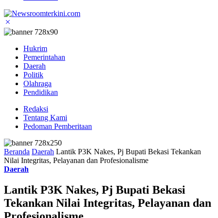
Hukrim
Pemerintahan
Daerah
Politik
Olahraga
Pendidikan
Redaksi
Tentang Kami
Pedoman Pemberitaan
Beranda
Daerah
Lantik P3K Nakes, Pj Bupati Bekasi Tekankan
Nilai Integritas, Pelayanan dan Profesionalisme
Daerah
Lantik P3K Nakes, Pj Bupati Bekasi
Tekankan Nilai Integritas, Pelayanan dan
Profesionalisme