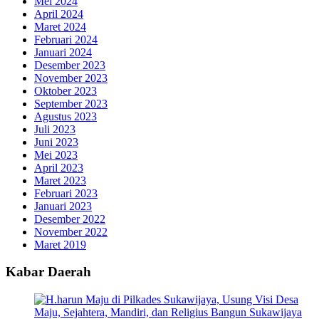
Mei 2024
April 2024
Maret 2024
Februari 2024
Januari 2024
Desember 2023
November 2023
Oktober 2023
September 2023
Agustus 2023
Juli 2023
Juni 2023
Mei 2023
April 2023
Maret 2023
Februari 2023
Januari 2023
Desember 2022
November 2022
Maret 2019
Kabar Daerah