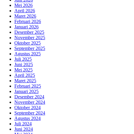
Mei 2026
April 2026
Maret 2026
Februari 2026
Januari 2026
Desember 2025
November 2025
Oktober 2025
September 2025
Agustus 2025
Juli 2025
Juni 2025
Mei 2025
April 2025
Maret 2025
Februari 2025
Januari 2025
Desember 2024
November 2024
Oktober 2024
September 2024
Agustus 2024
Juli 2024
Juni 2024