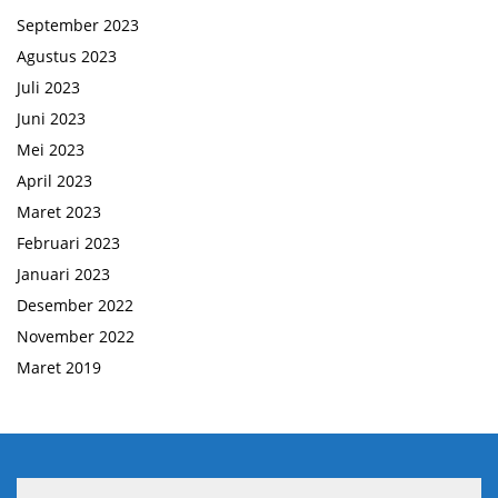
September 2023
Agustus 2023
Juli 2023
Juni 2023
Mei 2023
April 2023
Maret 2023
Februari 2023
Januari 2023
Desember 2022
November 2022
Maret 2019