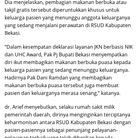
Dia menjelaskan, pembagian makanan berbuka atau
takjil gratis tersebut diperuntukkan khusus untuk
keluarga pasien yang menunggu anggota keluarganya
yang sedang menjalani perawatan di RSUD Kabupaten
Bekasi.
“Dalam kesempatan deklarasi layanan JKN berbasis NIK
dan UHC Award, Pak Pj Bupati Bekasi menyempatkan
diri ikut membagikan makanan berbuka puasa kepada
keluarga pasien yang sedang menunggu keluarganya.
Hadirnya Pak Dani Ramdan yang membagikan
makanan berbuka puasa tersebut juga membuat
pasien dan keluarganya merasa senang,” katanya.
dr. Arief menyebutkan, selaku rumah sakit milik
pemerintah daerah, dirinya menginginkan terciptanya
keharmonisan antara RSUD Kabupaten Bekasi dengan
pasien-pasiennya sebagai penunjang pelayanan-
pelayanan terbaik yang telah diberikan kepada