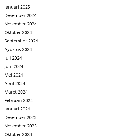
Januari 2025
Desember 2024
November 2024
Oktober 2024
September 2024
Agustus 2024
Juli 2024
Juni 2024
Mei 2024
April 2024
Maret 2024
Februari 2024
Januari 2024
Desember 2023
November 2023
Oktober 2023