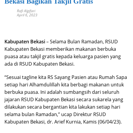
Bekasi Bagikan Takjil Gratis
Rafi Algifari
April 6, 2023
Kabupaten Bekasi
– Selama Bulan Ramadan, RSUD
Kabupaten Bekasi memberikan makanan berbuka
puasa atau takjil gratis kepada keluarga pasien yang
ada di RSUD Kabupaten Bekasi.
“Sesuai tagline kita RS Sayang Pasien atau Rumah Sapa
setiap hari Alhamdulillah kita berbagi makanan untuk
berbuka puasa. Ini adalah sumbangsih dari seluruh
jajaran RSUD Kabupaten Bekasi secara sukarela yang
dilakukan secara bergantian kita lakukan setiap hari
selama bulan Ramadan,” ucap Direktur RSUD
Kabupaten Bekasi, dr. Arief Kurnia, Kamis (06/04/23).