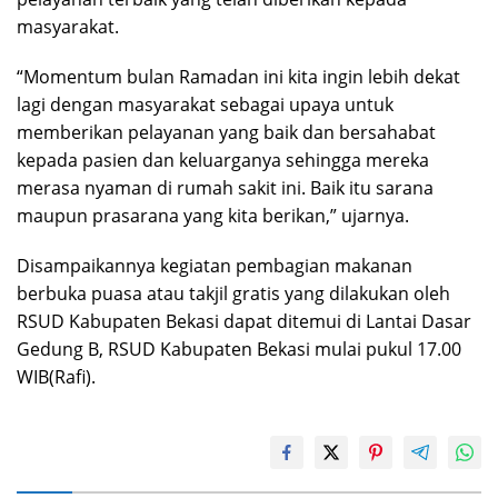
masyarakat.
“Momentum bulan Ramadan ini kita ingin lebih dekat
lagi dengan masyarakat sebagai upaya untuk
memberikan pelayanan yang baik dan bersahabat
kepada pasien dan keluarganya sehingga mereka
merasa nyaman di rumah sakit ini. Baik itu sarana
maupun prasarana yang kita berikan,” ujarnya.
Disampaikannya kegiatan pembagian makanan
berbuka puasa atau takjil gratis yang dilakukan oleh
RSUD Kabupaten Bekasi dapat ditemui di Lantai Dasar
Gedung B, RSUD Kabupaten Bekasi mulai pukul 17.00
WIB(Rafi).