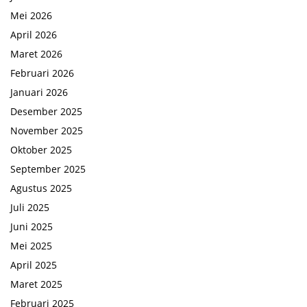
Mei 2026
April 2026
Maret 2026
Februari 2026
Januari 2026
Desember 2025
November 2025
Oktober 2025
September 2025
Agustus 2025
Juli 2025
Juni 2025
Mei 2025
April 2025
Maret 2025
Februari 2025