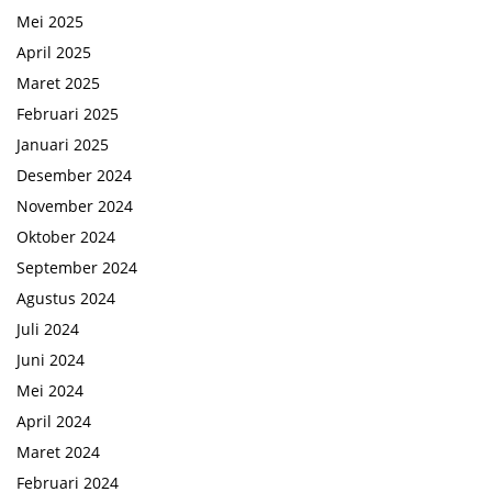
Mei 2025
April 2025
Maret 2025
Februari 2025
Januari 2025
Desember 2024
November 2024
Oktober 2024
September 2024
Agustus 2024
Juli 2024
Juni 2024
Mei 2024
April 2024
Maret 2024
Februari 2024