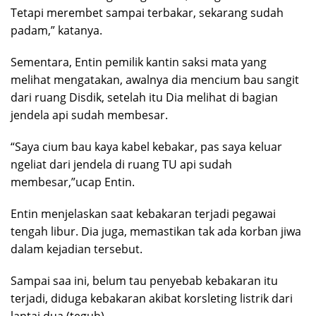
Tetapi merembet sampai terbakar, sekarang sudah
padam,” katanya.
Sementara, Entin pemilik kantin saksi mata yang
melihat mengatakan, awalnya dia mencium bau sangit
dari ruang Disdik, setelah itu Dia melihat di bagian
jendela api sudah membesar.
“Saya cium bau kaya kabel kebakar, pas saya keluar
ngeliat dari jendela di ruang TU api sudah
membesar,”ucap Entin.
Entin menjelaskan saat kebakaran terjadi pegawai
tengah libur. Dia juga, memastikan tak ada korban jiwa
dalam kejadian tersebut.
Sampai saa ini, belum tau penyebab kebakaran itu
terjadi, diduga kebakaran akibat korsleting listrik dari