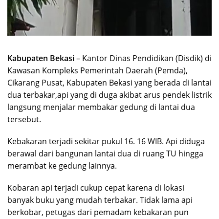
Kabupaten Bekasi
– Kantor Dinas Pendidikan (Disdik) di
Kawasan Kompleks Pemerintah Daerah (Pemda),
Cikarang Pusat, Kabupaten Bekasi yang berada di lantai
dua terbakar,api yang di duga akibat arus pendek listrik
langsung menjalar membakar gedung di lantai dua
tersebut.
Kebakaran terjadi sekitar pukul 16. 16 WIB. Api diduga
berawal dari bangunan lantai dua di ruang TU hingga
merambat ke gedung lainnya.
Kobaran api terjadi cukup cepat karena di lokasi
banyak buku yang mudah terbakar. Tidak lama api
berkobar, petugas dari pemadam kebakaran pun