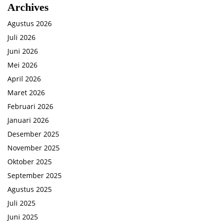
Archives
Agustus 2026
Juli 2026
Juni 2026
Mei 2026
April 2026
Maret 2026
Februari 2026
Januari 2026
Desember 2025
November 2025
Oktober 2025
September 2025
Agustus 2025
Juli 2025
Juni 2025