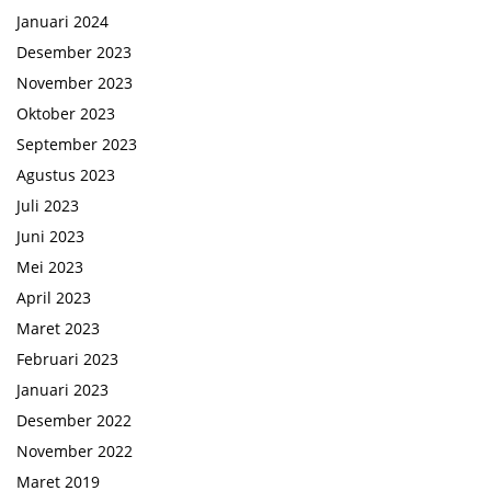
Januari 2024
Desember 2023
November 2023
Oktober 2023
September 2023
Agustus 2023
Juli 2023
Juni 2023
Mei 2023
April 2023
Maret 2023
Februari 2023
Januari 2023
Desember 2022
November 2022
Maret 2019