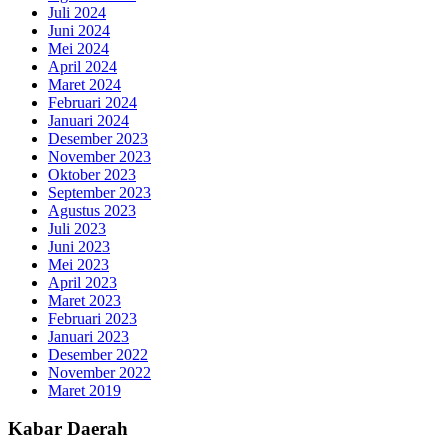
Juli 2024
Juni 2024
Mei 2024
April 2024
Maret 2024
Februari 2024
Januari 2024
Desember 2023
November 2023
Oktober 2023
September 2023
Agustus 2023
Juli 2023
Juni 2023
Mei 2023
April 2023
Maret 2023
Februari 2023
Januari 2023
Desember 2022
November 2022
Maret 2019
Kabar Daerah