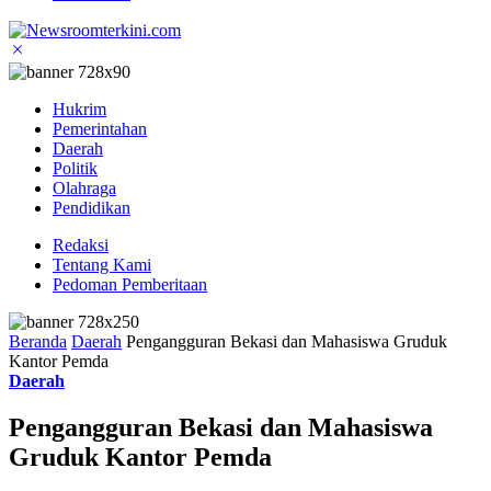
Hukrim
Pemerintahan
Daerah
Politik
Olahraga
Pendidikan
Redaksi
Tentang Kami
Pedoman Pemberitaan
Beranda
Daerah
Pengangguran Bekasi dan Mahasiswa Gruduk
Kantor Pemda
Daerah
Pengangguran Bekasi dan Mahasiswa
Gruduk Kantor Pemda