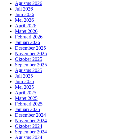
Agustus 2026
Juli 2026
Juni 2026
Mei 2026
April 2026
Maret 2026
Februari 2026
Januari 2026
Desember 2025
November 2025
Oktober 2025
September 2025
Agustus 2025
Juli 2025
Juni 2025
Mei 2025
April 2025
Maret 2025
Februari 2025
Januari 2025
Desember 2024
November 2024
Oktober 2024
September 2024
Agustus 2024