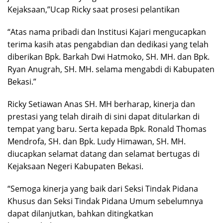
Kejaksaan,”Ucap Ricky saat prosesi pelantikan
“Atas nama pribadi dan Institusi Kajari mengucapkan
terima kasih atas pengabdian dan dedikasi yang telah
diberikan Bpk. Barkah Dwi Hatmoko, SH. MH. dan Bpk.
Ryan Anugrah, SH. MH. selama mengabdi di Kabupaten
Bekasi.”
Ricky Setiawan Anas SH. MH berharap, kinerja dan
prestasi yang telah diraih di sini dapat ditularkan di
tempat yang baru. Serta kepada Bpk. Ronald Thomas
Mendrofa, SH. dan Bpk. Ludy Himawan, SH. MH.
diucapkan selamat datang dan selamat bertugas di
Kejaksaan Negeri Kabupaten Bekasi.
“Semoga kinerja yang baik dari Seksi Tindak Pidana
Khusus dan Seksi Tindak Pidana Umum sebelumnya
dapat dilanjutkan, bahkan ditingkatkan