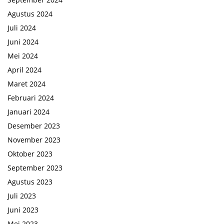
Agustus 2024
Juli 2024
Juni 2024
Mei 2024
April 2024
Maret 2024
Februari 2024
Januari 2024
Desember 2023
November 2023
Oktober 2023
September 2023
Agustus 2023
Juli 2023
Juni 2023
Mei 2023