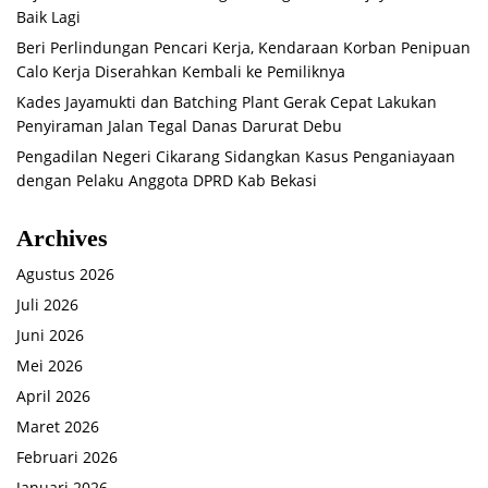
Baik Lagi
Beri Perlindungan Pencari Kerja, Kendaraan Korban Penipuan
Calo Kerja Diserahkan Kembali ke Pemiliknya
Kades Jayamukti dan Batching Plant Gerak Cepat Lakukan
Penyiraman Jalan Tegal Danas Darurat Debu
Pengadilan Negeri Cikarang Sidangkan Kasus Penganiayaan
dengan Pelaku Anggota DPRD Kab Bekasi
Archives
Agustus 2026
Juli 2026
Juni 2026
Mei 2026
April 2026
Maret 2026
Februari 2026
Januari 2026