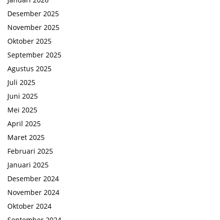
Desember 2025
November 2025
Oktober 2025
September 2025
Agustus 2025
Juli 2025
Juni 2025
Mei 2025
April 2025
Maret 2025
Februari 2025
Januari 2025
Desember 2024
November 2024
Oktober 2024
September 2024