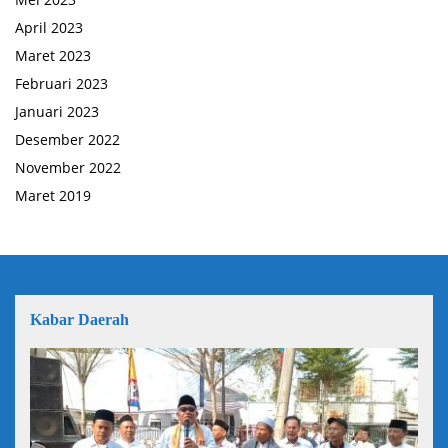
April 2023
Maret 2023
Februari 2023
Januari 2023
Desember 2022
November 2022
Maret 2019
Kabar Daerah