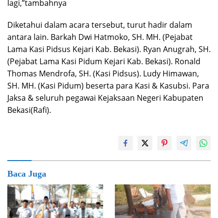
lagi,”tambahnya
Diketahui dalam acara tersebut, turut hadir dalam
antara lain. Barkah Dwi Hatmoko, SH. MH. (Pejabat
Lama Kasi Pidsus Kejari Kab. Bekasi). Ryan Anugrah, SH.
(Pejabat Lama Kasi Pidum Kejari Kab. Bekasi). Ronald
Thomas Mendrofa, SH. (Kasi Pidsus). Ludy Himawan,
SH. MH. (Kasi Pidum) beserta para Kasi & Kasubsi. Para
Jaksa & seluruh pegawai Kejaksaan Negeri Kabupaten
Bekasi(Rafi).
Baca Juga