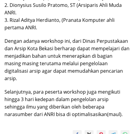
2. Dionysius Susilo Pratomo, ST (Arsiparis Ahli Muda
ANRI.
3. Rizal Aditya Herdianto, (Pranata Komputer ahli
pertama ANRI.
Dengan adanya workshop ini, dari Dinas Perpustakaan
dan Arsip Kota Bekasi berharap dapat mempelajari dan
menjadikan bahan untuk menerapkan di bagian
masing masing terutama melalui pengelolaan
digitalisasi arsip agar dapat memudahkan pencarian
arsip.
Selanjutnya, para peserta workshop juga mengikuti
hingga 3 hari kedepan dalam pengelolan arsip
sehingga ilmu yang diberikan oleh beberapa
narasumber dari ANRI bisa di optimalisasikan(maul).