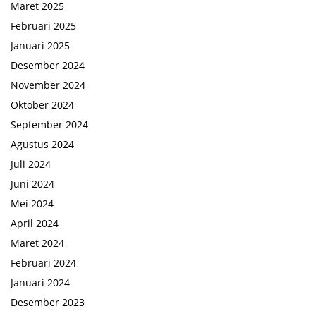
Maret 2025
Februari 2025
Januari 2025
Desember 2024
November 2024
Oktober 2024
September 2024
Agustus 2024
Juli 2024
Juni 2024
Mei 2024
April 2024
Maret 2024
Februari 2024
Januari 2024
Desember 2023