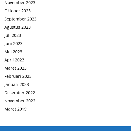
November 2023
Oktober 2023
September 2023
Agustus 2023
Juli 2023
Juni 2023
Mei 2023
April 2023
Maret 2023
Februari 2023
Januari 2023
Desember 2022
November 2022
Maret 2019