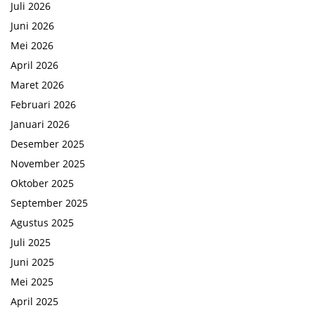
Juli 2026
Juni 2026
Mei 2026
April 2026
Maret 2026
Februari 2026
Januari 2026
Desember 2025
November 2025
Oktober 2025
September 2025
Agustus 2025
Juli 2025
Juni 2025
Mei 2025
April 2025