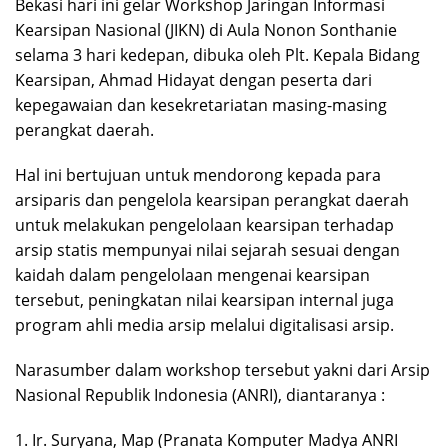
Bekasi hari ini gelar Workshop Jaringan Informasi
Kearsipan Nasional (JIKN) di Aula Nonon Sonthanie
selama 3 hari kedepan, dibuka oleh Plt. Kepala Bidang
Kearsipan, Ahmad Hidayat dengan peserta dari
kepegawaian dan kesekretariatan masing-masing
perangkat daerah.
Hal ini bertujuan untuk mendorong kepada para
arsiparis dan pengelola kearsipan perangkat daerah
untuk melakukan pengelolaan kearsipan terhadap
arsip statis mempunyai nilai sejarah sesuai dengan
kaidah dalam pengelolaan mengenai kearsipan
tersebut, peningkatan nilai kearsipan internal juga
program ahli media arsip melalui digitalisasi arsip.
Narasumber dalam workshop tersebut yakni dari Arsip
Nasional Republik Indonesia (ANRI), diantaranya :
1. Ir. Suryana, Map (Pranata Komputer Madya ANRI