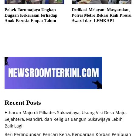
Polsek Tarumajaya Ungkap
Dedikasi Melayani Masyarakat,
Dugaan Kekerasan terhadap
Polres Metro Bekasi Raih Presisi
Anak Berusia Empat Tahun
Award dari LEMKAPI
Recent Posts
H.harun Maju di Pilkades Sukawijaya, Usung Visi Desa Maju,
Sejahtera, Mandiri, dan Religius Bangun Sukawijaya Lebih
Baik Lagi
Beri Perlindungan Pencari Kerja, Kendaraan Korban Penipuan