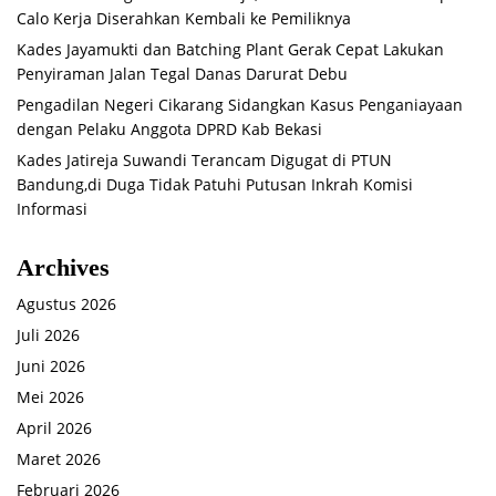
Calo Kerja Diserahkan Kembali ke Pemiliknya
Kades Jayamukti dan Batching Plant Gerak Cepat Lakukan
Penyiraman Jalan Tegal Danas Darurat Debu
Pengadilan Negeri Cikarang Sidangkan Kasus Penganiayaan
dengan Pelaku Anggota DPRD Kab Bekasi
Kades Jatireja Suwandi Terancam Digugat di PTUN
Bandung,di Duga Tidak Patuhi Putusan Inkrah Komisi
Informasi
Archives
Agustus 2026
Juli 2026
Juni 2026
Mei 2026
April 2026
Maret 2026
Februari 2026