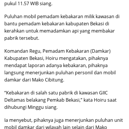
pukul 11.57 WIB siang.
Puluhan mobil pemadam kebakaran milik kawasan di
bantu pemadam kebakaran kabupaten Bekasi di
kerahkan untuk memadamkan api yang membakar
pabrik tersebut.
Komandan Regu, Pemadam Kebakaran (Damkar)
Kabupaten Bekasi, Hoiru mengatakan, pihaknya
mendapat laporan adanya kebakaran, pihaknya
langsung menerjunkan puluhan personil dan mobil
damkar dari Mako Cibitung.
“Kebakaran di salah satu pabrik di kawasan GIIC
Deltamas belakang Pemkab Bekasi,” kata Hoiru saat
dihubungi Minggu siang.
Ia menyebut, pihaknya juga menerjunkan puluhan unit
mobil damkar dari wilayah lain selain dari Mako