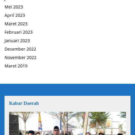
Mei 2023
April 2023
Maret 2023
Februari 2023
Januari 2023
Desember 2022
November 2022
Maret 2019
Kabar Daerah