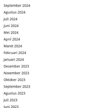
September 2024
Agustus 2024
Juli 2024
Juni 2024
Mei 2024
April 2024
Maret 2024
Februari 2024
Januari 2024
Desember 2023
November 2023
Oktober 2023
September 2023
Agustus 2023
Juli 2023
Juni 2023