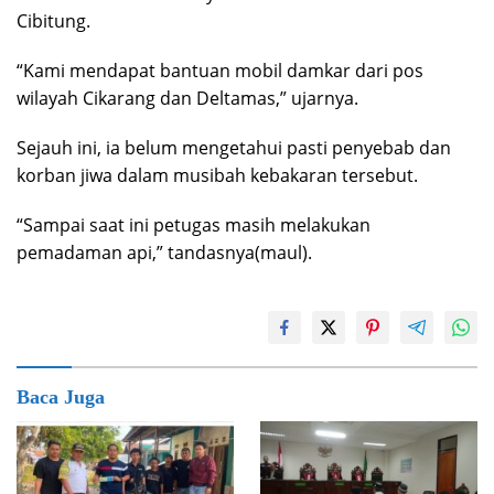
Cibitung.
“Kami mendapat bantuan mobil damkar dari pos
wilayah Cikarang dan Deltamas,” ujarnya.
Sejauh ini, ia belum mengetahui pasti penyebab dan
korban jiwa dalam musibah kebakaran tersebut.
“Sampai saat ini petugas masih melakukan
pemadaman api,” tandasnya(maul).
Baca Juga