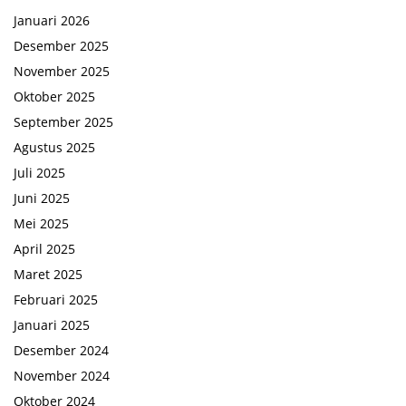
Januari 2026
Desember 2025
November 2025
Oktober 2025
September 2025
Agustus 2025
Juli 2025
Juni 2025
Mei 2025
April 2025
Maret 2025
Februari 2025
Januari 2025
Desember 2024
November 2024
Oktober 2024