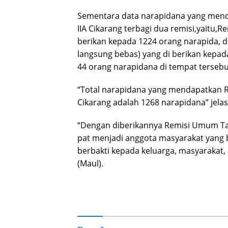
Sementara data narapidana yang mend
IIA Cikarang terbagi dua remisi,yaitu
berikan kepada 1224 orang narapida,
langsung bebas) yang di berikan kepad
44 orang narapidana di tempat tersebu
“Total narapidana yang mendapatkan R
Cikarang adalah 1268 narapidana” jelas
“Dengan diberikannya Remisi Umum Ta
pat menjadi anggota masyarakat yang 
berbakti kepada keluarga, masyarakat,
(Maul).