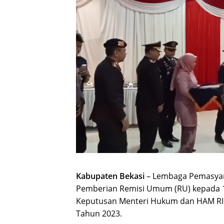
Kabupaten Bekasi
– Lembaga Pemasyara
Pemberian Remisi Umum (RU) kepada 1
Keputusan Menteri Hukum dan HAM RI
Tahun 2023.