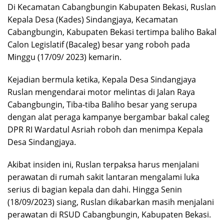
Di Kecamatan Cabangbungin Kabupaten Bekasi, Ruslan
Kepala Desa (Kades) Sindangjaya, Kecamatan
Cabangbungin, Kabupaten Bekasi tertimpa baliho Bakal
Calon Legislatif (Bacaleg) besar yang roboh pada
Minggu (17/09/ 2023) kemarin.
Kejadian bermula ketika, Kepala Desa Sindangjaya
Ruslan mengendarai motor melintas di Jalan Raya
Cabangbungin, Tiba-tiba Baliho besar yang serupa
dengan alat peraga kampanye bergambar bakal caleg
DPR RI Wardatul Asriah roboh dan menimpa Kepala
Desa Sindangjaya.
Akibat insiden ini, Ruslan terpaksa harus menjalani
perawatan di rumah sakit lantaran mengalami luka
serius di bagian kepala dan dahi. Hingga Senin
(18/09/2023) siang, Ruslan dikabarkan masih menjalani
perawatan di RSUD Cabangbungin, Kabupaten Bekasi.