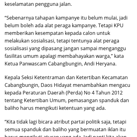
keselamatan pengguna jalan.
“Sebenarnya tahapan kampanye itu belum mulai, jadi
belum boleh ada alat peraga kampanye. Tetapi KPU
memberikan kesempatan kepada calon untuk
melakukan sosialisasi, tetapi tentunya alat peraga
sosialisasi yang dipasang jangan sampai menganggu
fasilitas umum apalagi membahayakan warga,” kata
Ketua Panwascam Cabangbungin, Andi Heryana.
Kepala Seksi Ketentraman dan Ketertiban Kecamatan
Cabangbungin, Daos Hidayat menambahkan mengacu
kepada Peraturan Daerah (Perda) No 4 Tahun 2012
tentang Ketertiban Umum, pemasangan spanduk dan
baliho harus mengikuti ketentuan yang ada.
“Kita tidak lagi bicara atribut partai politik saja, tetapi
semua spanduk dan baliho yang bermuatan iklan itu