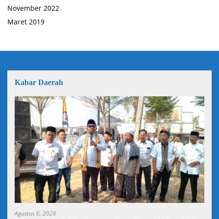
November 2022
Maret 2019
Kabar Daerah
Agustus 6, 2026