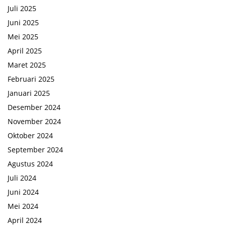
Juli 2025
Juni 2025
Mei 2025
April 2025
Maret 2025
Februari 2025
Januari 2025
Desember 2024
November 2024
Oktober 2024
September 2024
Agustus 2024
Juli 2024
Juni 2024
Mei 2024
April 2024