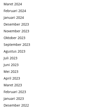
Maret 2024
Februari 2024
Januari 2024
Desember 2023
November 2023
Oktober 2023
September 2023
Agustus 2023
Juli 2023
Juni 2023
Mei 2023
April 2023
Maret 2023
Februari 2023
Januari 2023
Desember 2022