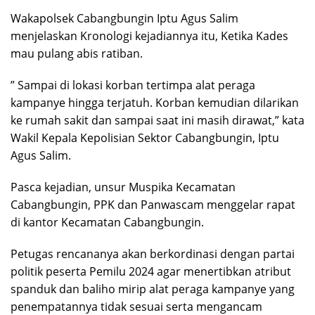
Wakapolsek Cabangbungin Iptu Agus Salim
menjelaskan Kronologi kejadiannya itu, Ketika Kades
mau pulang abis ratiban.
” Sampai di lokasi korban tertimpa alat peraga
kampanye hingga terjatuh. Korban kemudian dilarikan
ke rumah sakit dan sampai saat ini masih dirawat,” kata
Wakil Kepala Kepolisian Sektor Cabangbungin, Iptu
Agus Salim.
Pasca kejadian, unsur Muspika Kecamatan
Cabangbungin, PPK dan Panwascam menggelar rapat
di kantor Kecamatan Cabangbungin.
Petugas rencananya akan berkordinasi dengan partai
politik peserta Pemilu 2024 agar menertibkan atribut
spanduk dan baliho mirip alat peraga kampanye yang
penempatannya tidak sesuai serta mengancam