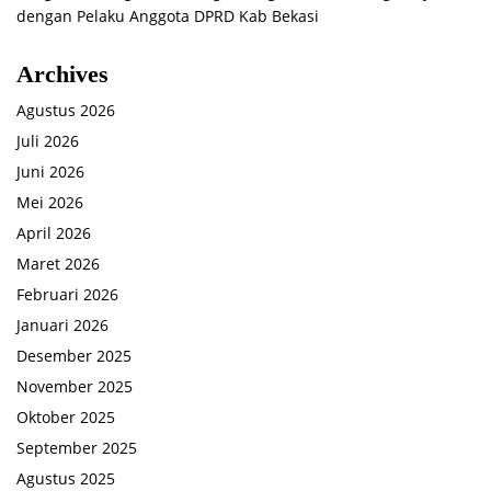
dengan Pelaku Anggota DPRD Kab Bekasi
Archives
Agustus 2026
Juli 2026
Juni 2026
Mei 2026
April 2026
Maret 2026
Februari 2026
Januari 2026
Desember 2025
November 2025
Oktober 2025
September 2025
Agustus 2025