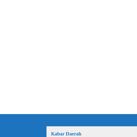
Kabar Daerah