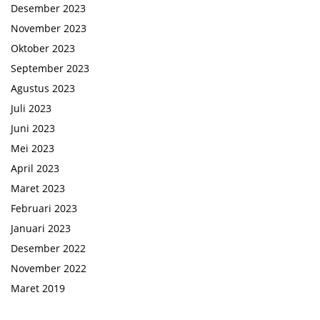
Desember 2023
November 2023
Oktober 2023
September 2023
Agustus 2023
Juli 2023
Juni 2023
Mei 2023
April 2023
Maret 2023
Februari 2023
Januari 2023
Desember 2022
November 2022
Maret 2019