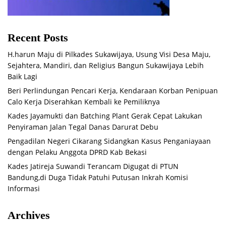
Recent Posts
H.harun Maju di Pilkades Sukawijaya, Usung Visi Desa Maju,
Sejahtera, Mandiri, dan Religius Bangun Sukawijaya Lebih
Baik Lagi
Beri Perlindungan Pencari Kerja, Kendaraan Korban Penipuan
Calo Kerja Diserahkan Kembali ke Pemiliknya
Kades Jayamukti dan Batching Plant Gerak Cepat Lakukan
Penyiraman Jalan Tegal Danas Darurat Debu
Pengadilan Negeri Cikarang Sidangkan Kasus Penganiayaan
dengan Pelaku Anggota DPRD Kab Bekasi
Kades Jatireja Suwandi Terancam Digugat di PTUN
Bandung,di Duga Tidak Patuhi Putusan Inkrah Komisi
Informasi
Archives