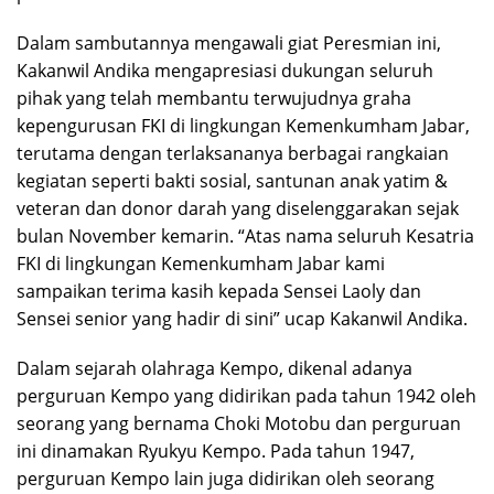
Dalam sambutannya mengawali giat Peresmian ini,
Kakanwil Andika mengapresiasi dukungan seluruh
pihak yang telah membantu terwujudnya graha
kepengurusan FKI di lingkungan Kemenkumham Jabar,
terutama dengan terlaksananya berbagai rangkaian
kegiatan seperti bakti sosial, santunan anak yatim &
veteran dan donor darah yang diselenggarakan sejak
bulan November kemarin. “Atas nama seluruh Kesatria
FKI di lingkungan Kemenkumham Jabar kami
sampaikan terima kasih kepada Sensei Laoly dan
Sensei senior yang hadir di sini” ucap Kakanwil Andika.
Dalam sejarah olahraga Kempo, dikenal adanya
perguruan Kempo yang didirikan pada tahun 1942 oleh
seorang yang bernama Choki Motobu dan perguruan
ini dinamakan Ryukyu Kempo. Pada tahun 1947,
perguruan Kempo lain juga didirikan oleh seorang