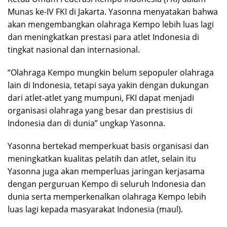
Munas ke-IV FKI di Jakarta. Yasonna menyatakan bahwa
akan mengembangkan olahraga Kempo lebih luas lagi
dan meningkatkan prestasi para atlet Indonesia di
tingkat nasional dan internasional.
“Olahraga Kempo mungkin belum sepopuler olahraga
lain di Indonesia, tetapi saya yakin dengan dukungan
dari atlet-atlet yang mumpuni, FKI dapat menjadi
organisasi olahraga yang besar dan prestisius di
Indonesia dan di dunia” ungkap Yasonna.
Yasonna bertekad memperkuat basis organisasi dan
meningkatkan kualitas pelatih dan atlet, selain itu
Yasonna juga akan memperluas jaringan kerjasama
dengan perguruan Kempo di seluruh Indonesia dan
dunia serta memperkenalkan olahraga Kempo lebih
luas lagi kepada masyarakat Indonesia (maul).