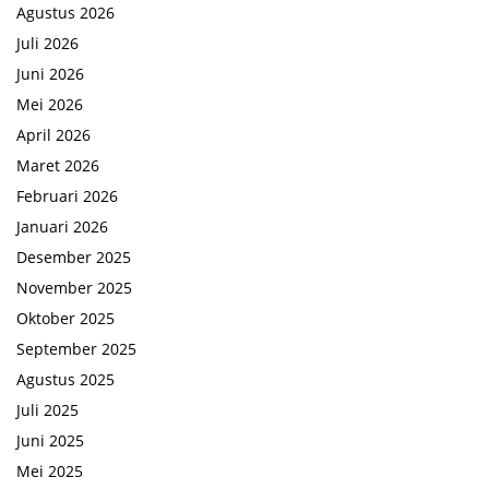
Agustus 2026
Juli 2026
Juni 2026
Mei 2026
April 2026
Maret 2026
Februari 2026
Januari 2026
Desember 2025
November 2025
Oktober 2025
September 2025
Agustus 2025
Juli 2025
Juni 2025
Mei 2025