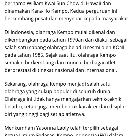
bernama William Kwai Sun Chow di Hawaii dan
dinamakan Kara-Ho Kempo. Kedua perguruan ini
berkembang pesat dan menyebar kepada masyarakat.
Di Indonesia, olahraga Kempo mulai dikenal dan
dikembangkan pada tahun 1970an dan diakui sebagai
salah satu cabang olahraga beladiri resmi oleh KONI
pada tahun 1985. Sejak saat itu, olahraga Kempo
semakin berkembang dan muncul berbagai atlet
berprestasi di tingkat nasional dan internasional.
Sekarang, olahraga Kempo menjadi salah satu
olahraga yang cukup populer di seluruh dunia.
Olahraga ini tidak hanya mengajarkan teknik-teknik
beladiri, tetapi juga membentuk karakter dan disiplin
diri yang tinggi bagi setiap atletnya.
Menkumham Yasonna Laoly telah terpilih sebagai
Ketua Umum Federasi Kempo Indonesia (FKI) dalam