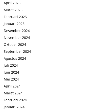
April 2025
Maret 2025
Februari 2025
Januari 2025
Desember 2024
November 2024
Oktober 2024
September 2024
Agustus 2024
Juli 2024
Juni 2024
Mei 2024
April 2024
Maret 2024
Februari 2024
Januari 2024