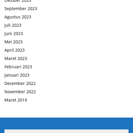
Oktober 2023
September 2023
Agustus 2023
Juli 2023
Juni 2023
Mei 2023
April 2023
Maret 2023
Februari 2023
Januari 2023
Desember 2022
November 2022
Maret 2019