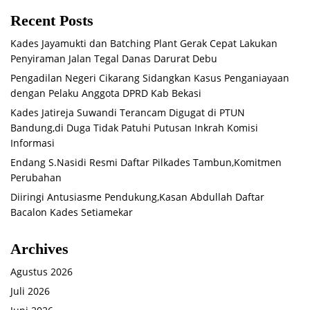
Recent Posts
Kades Jayamukti dan Batching Plant Gerak Cepat Lakukan
Penyiraman Jalan Tegal Danas Darurat Debu
Pengadilan Negeri Cikarang Sidangkan Kasus Penganiayaan
dengan Pelaku Anggota DPRD Kab Bekasi
Kades Jatireja Suwandi Terancam Digugat di PTUN
Bandung,di Duga Tidak Patuhi Putusan Inkrah Komisi
Informasi
Endang S.Nasidi Resmi Daftar Pilkades Tambun,Komitmen
Perubahan
Diiringi Antusiasme Pendukung,Kasan Abdullah Daftar
Bacalon Kades Setiamekar
Archives
Agustus 2026
Juli 2026