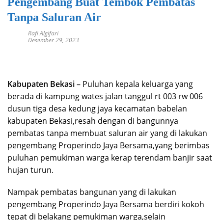
Pengembang Buat Tembok Pembatas
Tanpa Saluran Air
Rafi Algifari
Desember 29, 2023
Kabupaten Bekasi
­– Puluhan kepala keluarga yang
berada di kampung wates jalan tanggul rt 003 rw 006
dusun tiga desa kedung jaya kecamatan babelan
kabupaten Bekasi,resah dengan di bangunnya
pembatas tanpa membuat saluran air yang di lakukan
pengembang Properindo Jaya Bersama,yang berimbas
puluhan pemukiman warga kerap terendam banjir saat
hujan turun.
Nampak pembatas bangunan yang di lakukan
pengembang Properindo Jaya Bersama berdiri kokoh
tepat di belakang pemukiman warga,selain