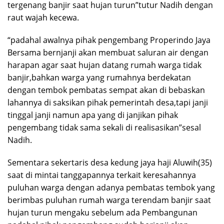
tergenang banjir saat hujan turun”tutur Nadih dengan
raut wajah kecewa.
“padahal awalnya pihak pengembang Properindo Jaya
Bersama bernjanji akan membuat saluran air dengan
harapan agar saat hujan datang rumah warga tidak
banjir,bahkan warga yang rumahnya berdekatan
dengan tembok pembatas sempat akan di bebaskan
lahannya di saksikan pihak pemerintah desa,tapi janji
tinggal janji namun apa yang di janjikan pihak
pengembang tidak sama sekali di realisasikan”sesal
Nadih.
Sementara sekertaris desa kedung jaya haji Aluwih(35)
saat di mintai tanggapannya terkait keresahannya
puluhan warga dengan adanya pembatas tembok yang
berimbas puluhan rumah warga terendam banjir saat
hujan turun mengaku sebelum ada Pembangunan