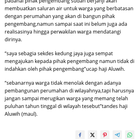
padahal pihak pengembang sudah berjanji akan
membuatkan saluran air untuk warga yang berbatasan
dengan perumahan yang akan di bangun pihak
pengembang,namun sampai saat ini belum juga ada
realisasinya hingga perwakilan warga mendatangi
dirinya.
“saya sebagia sekdes kedung jaya juga sempat
mengajukan kepada pihak pengembang namun tidak di
indahkan oleh pihak pengembang”ucap haji Aluwih.
“sebanarnya warga tidak menolak dengan adanya
pembangunan perumahan di wilayahnya,tapi harusnya
jangan sampai merugikan warga yang memang telah
puluhan tahun tinggal di wilayah tesebut”tandes haji
Aluwih (maul).