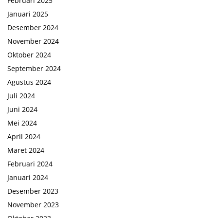
Februari 2025
Januari 2025
Desember 2024
November 2024
Oktober 2024
September 2024
Agustus 2024
Juli 2024
Juni 2024
Mei 2024
April 2024
Maret 2024
Februari 2024
Januari 2024
Desember 2023
November 2023