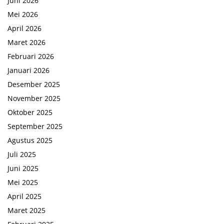
Juni 2026
Mei 2026
April 2026
Maret 2026
Februari 2026
Januari 2026
Desember 2025
November 2025
Oktober 2025
September 2025
Agustus 2025
Juli 2025
Juni 2025
Mei 2025
April 2025
Maret 2025