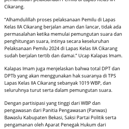
Cikarang.
“Alhamdulillah proses pelaksanaan Pemilu di Lapas
Kelas IIA Cikarang berjalan aman dan lancar, tidak ada
permasalahan ketika memulai pemungutan suara dan
penghitungan suara, intinya secara keseluruhan
Pelaksanaan Pemilu 2024 di Lapas Kelas IIA Cikarang
sudah berjalan tertib dan damai.” Ucap Kalapas Imam.
Kalapas Imam juga menjelaskan bahwa total DPT dan
DPTb yang akan menggunakan hak suaranya di TPS
Lapas Kelas IIA Cikarang sebanyak 1019 WBP, dan
seluruhnya turut serta dalam pemungutan suara.
Dengan partisipasi yang tinggi dari WBP dan
pengawasan dari Panitia Pengawasan (Panwas)
Bawaslu Kabupaten Bekasi, Saksi Partai Politik serta
pengamanan oleh Aparat Penegak Hukum dari