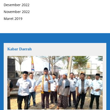
Desember 2022
November 2022
Maret 2019
Kabar Daerah