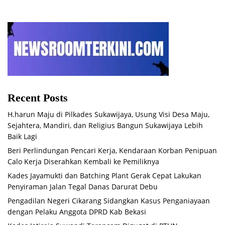
Recent Posts
H.harun Maju di Pilkades Sukawijaya, Usung Visi Desa Maju,
Sejahtera, Mandiri, dan Religius Bangun Sukawijaya Lebih
Baik Lagi
Beri Perlindungan Pencari Kerja, Kendaraan Korban Penipuan
Calo Kerja Diserahkan Kembali ke Pemiliknya
Kades Jayamukti dan Batching Plant Gerak Cepat Lakukan
Penyiraman Jalan Tegal Danas Darurat Debu
Pengadilan Negeri Cikarang Sidangkan Kasus Penganiayaan
dengan Pelaku Anggota DPRD Kab Bekasi