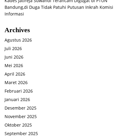
Kades Jatireja Suwandi Terancam Digugat di PTUN
Bandung,di Duga Tidak Patuhi Putusan Inkrah Komisi
Informasi
Archives
Agustus 2026
Juli 2026
Juni 2026
Mei 2026
April 2026
Maret 2026
Februari 2026
Januari 2026
Desember 2025
November 2025
Oktober 2025
September 2025