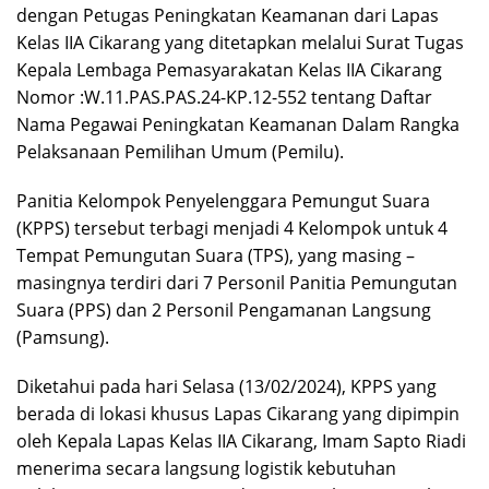
dengan Petugas Peningkatan Keamanan dari Lapas
Kelas IIA Cikarang yang ditetapkan melalui Surat Tugas
Kepala Lembaga Pemasyarakatan Kelas IIA Cikarang
Nomor :W.11.PAS.PAS.24-KP.12-552 tentang Daftar
Nama Pegawai Peningkatan Keamanan Dalam Rangka
Pelaksanaan Pemilihan Umum (Pemilu).
Panitia Kelompok Penyelenggara Pemungut Suara
(KPPS) tersebut terbagi menjadi 4 Kelompok untuk 4
Tempat Pemungutan Suara (TPS), yang masing –
masingnya terdiri dari 7 Personil Panitia Pemungutan
Suara (PPS) dan 2 Personil Pengamanan Langsung
(Pamsung).
Diketahui pada hari Selasa (13/02/2024), KPPS yang
berada di lokasi khusus Lapas Cikarang yang dipimpin
oleh Kepala Lapas Kelas IIA Cikarang, Imam Sapto Riadi
menerima secara langsung logistik kebutuhan