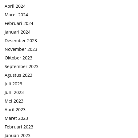
April 2024
Maret 2024
Februari 2024
Januari 2024
Desember 2023
November 2023
Oktober 2023
September 2023
Agustus 2023
Juli 2023
Juni 2023
Mei 2023
April 2023
Maret 2023
Februari 2023
Januari 2023