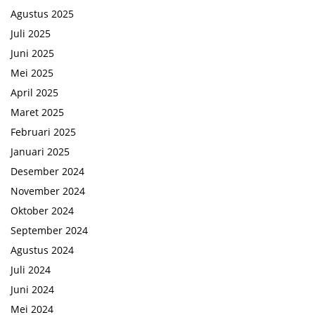
Agustus 2025
Juli 2025
Juni 2025
Mei 2025
April 2025
Maret 2025
Februari 2025
Januari 2025
Desember 2024
November 2024
Oktober 2024
September 2024
Agustus 2024
Juli 2024
Juni 2024
Mei 2024