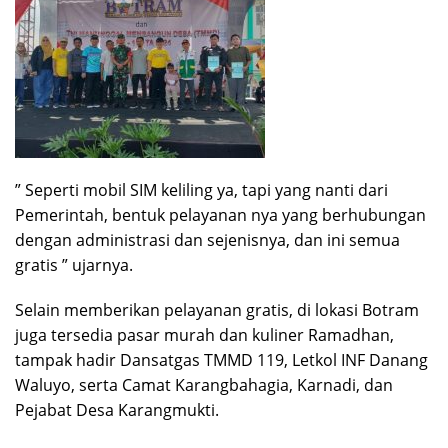
” Seperti mobil SIM keliling ya, tapi yang nanti dari
Pemerintah, bentuk pelayanan nya yang berhubungan
dengan administrasi dan sejenisnya, dan ini semua
gratis ” ujarnya.
Selain memberikan pelayanan gratis, di lokasi Botram
juga tersedia pasar murah dan kuliner Ramadhan,
tampak hadir Dansatgas TMMD 119, Letkol INF Danang
Waluyo, serta Camat Karangbahagia, Karnadi, dan
Pejabat Desa Karangmukti.