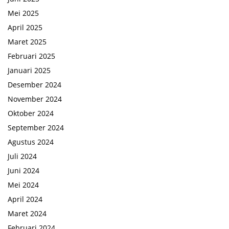
Mei 2025
April 2025
Maret 2025
Februari 2025
Januari 2025
Desember 2024
November 2024
Oktober 2024
September 2024
Agustus 2024
Juli 2024
Juni 2024
Mei 2024
April 2024
Maret 2024
Februari 2024