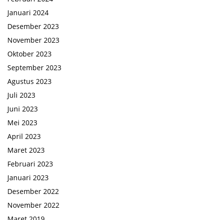
Januari 2024
Desember 2023
November 2023
Oktober 2023
September 2023
Agustus 2023
Juli 2023
Juni 2023
Mei 2023
April 2023
Maret 2023
Februari 2023
Januari 2023
Desember 2022
November 2022
Maret 2019