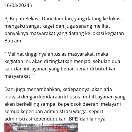
16/03/2024 )
Pj Bupati Bekasi, Dani Ramdan, yang datang ke lokasi,
mengaku sangat kaget dan juga senang melihat
banyaknya masyarakat yang datang ke lokasi kegiatan
Botram.
” Melihat tinggi nya antusias masyarakat, maka
kegiatan ini, akan di tingkatkan menjadi sebulan dua
kali, dan ini layanan yang benar-benar di butuhkan
masyarakat, “
Dani juga menambahkan, kedepannya, akan ada
inovasi dengan kendaraan khusus mobil Layanan yang
akan berkeliling sampai ke pelosok daerah, melayani
semua keperluan administrasi warga, seperti
administrasi kependudukan, BPJS dan lainnya.