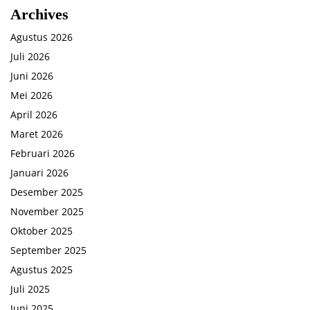
Archives
Agustus 2026
Juli 2026
Juni 2026
Mei 2026
April 2026
Maret 2026
Februari 2026
Januari 2026
Desember 2025
November 2025
Oktober 2025
September 2025
Agustus 2025
Juli 2025
Juni 2025