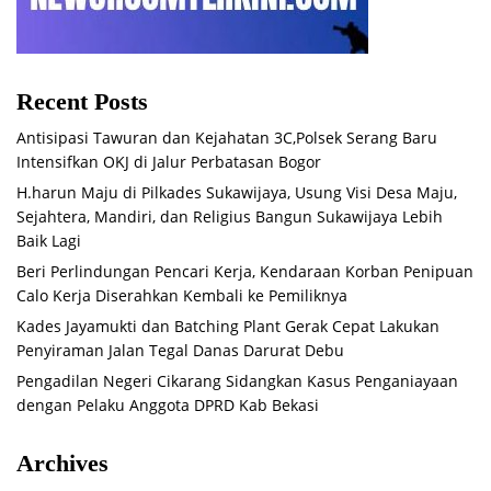
Recent Posts
Antisipasi Tawuran dan Kejahatan 3C,Polsek Serang Baru
Intensifkan OKJ di Jalur Perbatasan Bogor
H.harun Maju di Pilkades Sukawijaya, Usung Visi Desa Maju,
Sejahtera, Mandiri, dan Religius Bangun Sukawijaya Lebih
Baik Lagi
Beri Perlindungan Pencari Kerja, Kendaraan Korban Penipuan
Calo Kerja Diserahkan Kembali ke Pemiliknya
Kades Jayamukti dan Batching Plant Gerak Cepat Lakukan
Penyiraman Jalan Tegal Danas Darurat Debu
Pengadilan Negeri Cikarang Sidangkan Kasus Penganiayaan
dengan Pelaku Anggota DPRD Kab Bekasi
Archives