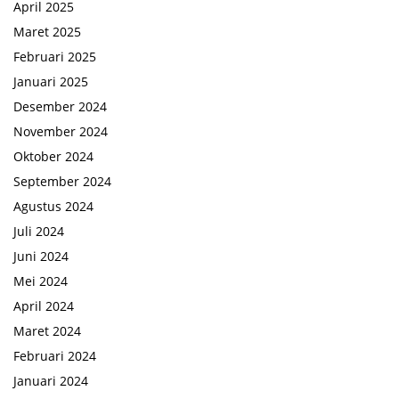
April 2025
Maret 2025
Februari 2025
Januari 2025
Desember 2024
November 2024
Oktober 2024
September 2024
Agustus 2024
Juli 2024
Juni 2024
Mei 2024
April 2024
Maret 2024
Februari 2024
Januari 2024