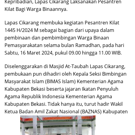
Kepribadian, Lapas Cikarang Laksanakan Pesantren
Kilat Bagi Warga Binaannya.
Lapas Cikarang membuka kegiatan Pesantren Kilat
1445 H/2024 M sebagai bagian dari upaya dalam
pembinaan dan pembimbingan Warga Binaan
Pemasyarakatan selama bulan Ramadhan, pada hari
Sabtu, 16 Maret 2024, pukul 09.00 hingga 11.00 WIB.
Diselenggarakan di Masjid At-Taubah Lapas Cikarang,
pembukaan pun dihadiri oleh Kepala Seksi Bimbingan
Masyarakat Islam (BIMAS Islam) Kementerian Agama
Kabupaten Bekasi beserta jajaran Ikatan Penyuluh
Agama Republik Indonesia Kementerian Agama
Kabupaten Bekasi. Tidak hanya itu, turut hadir Wakil
Ketua Badan Amil Zakat Nasional (BAZNAS) Kabupaten