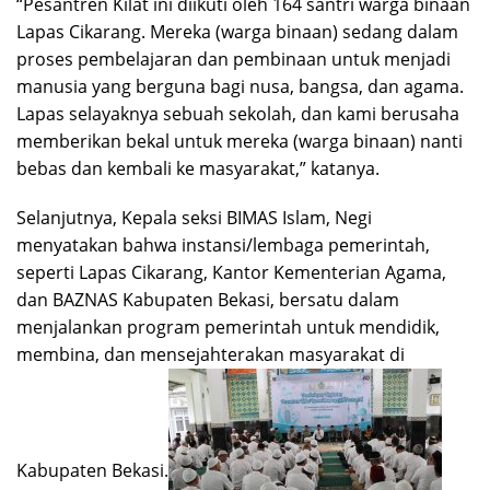
“Pesantren Kilat ini diikuti oleh 164 santri warga binaan
Lapas Cikarang. Mereka (warga binaan) sedang dalam
proses pembelajaran dan pembinaan untuk menjadi
manusia yang berguna bagi nusa, bangsa, dan agama.
Lapas selayaknya sebuah sekolah, dan kami berusaha
memberikan bekal untuk mereka (warga binaan) nanti
bebas dan kembali ke masyarakat,” katanya.
Selanjutnya, Kepala seksi BIMAS Islam, Negi
menyatakan bahwa instansi/lembaga pemerintah,
seperti Lapas Cikarang, Kantor Kementerian Agama,
dan BAZNAS Kabupaten Bekasi, bersatu dalam
menjalankan program pemerintah untuk mendidik,
membina, dan mensejahterakan masyarakat di
Kabupaten Bekasi.