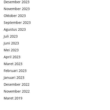
Desember 2023
November 2023
Oktober 2023
September 2023
Agustus 2023
Juli 2023
Juni 2023
Mei 2023
April 2023
Maret 2023
Februari 2023
Januari 2023
Desember 2022
November 2022
Maret 2019