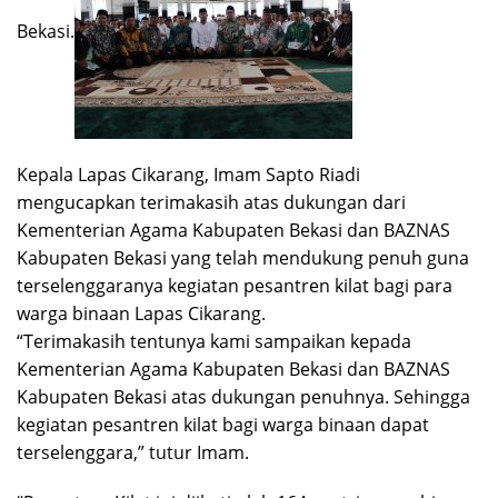
Bekasi.
Kepala Lapas Cikarang, Imam Sapto Riadi
mengucapkan terimakasih atas dukungan dari
Kementerian Agama Kabupaten Bekasi dan BAZNAS
Kabupaten Bekasi yang telah mendukung penuh guna
terselenggaranya kegiatan pesantren kilat bagi para
warga binaan Lapas Cikarang.
“Terimakasih tentunya kami sampaikan kepada
Kementerian Agama Kabupaten Bekasi dan BAZNAS
Kabupaten Bekasi atas dukungan penuhnya. Sehingga
kegiatan pesantren kilat bagi warga binaan dapat
terselenggara,” tutur Imam.