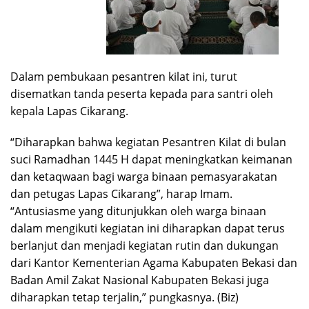
Dalam pembukaan pesantren kilat ini, turut
disematkan tanda peserta kepada para santri oleh
kepala Lapas Cikarang.
“Diharapkan bahwa kegiatan Pesantren Kilat di bulan
suci Ramadhan 1445 H dapat meningkatkan keimanan
dan ketaqwaan bagi warga binaan pemasyarakatan
dan petugas Lapas Cikarang”, harap Imam.
“Antusiasme yang ditunjukkan oleh warga binaan
dalam mengikuti kegiatan ini diharapkan dapat terus
berlanjut dan menjadi kegiatan rutin dan dukungan
dari Kantor Kementerian Agama Kabupaten Bekasi dan
Badan Amil Zakat Nasional Kabupaten Bekasi juga
diharapkan tetap terjalin,” pungkasnya. (Biz)