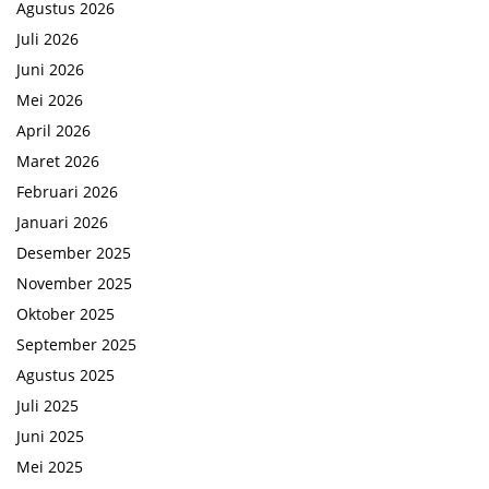
Agustus 2026
Juli 2026
Juni 2026
Mei 2026
April 2026
Maret 2026
Februari 2026
Januari 2026
Desember 2025
November 2025
Oktober 2025
September 2025
Agustus 2025
Juli 2025
Juni 2025
Mei 2025