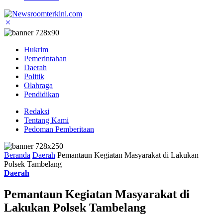
Hukrim
Pemerintahan
Daerah
Politik
Olahraga
Pendidikan
Redaksi
Tentang Kami
Pedoman Pemberitaan
Beranda
Daerah
Pemantaun Kegiatan Masyarakat di Lakukan
Polsek Tambelang
Daerah
Pemantaun Kegiatan Masyarakat di
Lakukan Polsek Tambelang