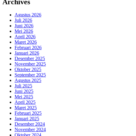
Archives
Agustus 2026
Juli 2026
Juni 2026
Mei 2026
April 2026
Maret 2026
Februari 2026
Januari 2026
Desember 2025
November 2025
Oktober 2025
September 2025
Agustus 2025
Juli 2025
Juni 2025
Mei 2025
April 2025
Maret 2025
Februari 2025
Januari 2025
Desember 2024
November 2024
Oktober 2024