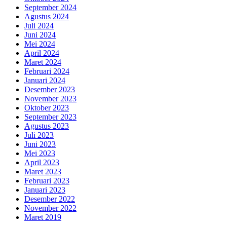
September 2024
Agustus 2024
Juli 2024
Juni 2024
Mei 2024
April 2024
Maret 2024
Februari 2024
Januari 2024
Desember 2023
November 2023
Oktober 2023
September 2023
Agustus 2023
Juli 2023
Juni 2023
Mei 2023
April 2023
Maret 2023
Februari 2023
Januari 2023
Desember 2022
November 2022
Maret 2019