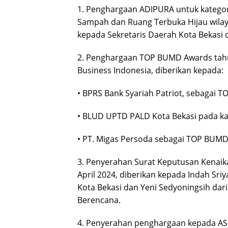
1. Penghargaan ADIPURA untuk kategor
Sampah dan Ruang Terbuka Hijau wilay
kepada Sekretaris Daerah Kota Bekasi 
2. Penghargaan TOP BUMD Awards tahu
Business Indonesia, diberikan kepada:
• BPRS Bank Syariah Patriot, sebagai 
• BLUD UPTD PALD Kota Bekasi pada kat
• PT. Migas Persoda sebagai TOP BUMD 
3. Penyerahan Surat Keputusan Kenaika
April 2024, diberikan kepada Indah Sri
Kota Bekasi dan Yeni Sedyoningsih da
Berencana.
4. Penyerahan penghargaan kepada AS