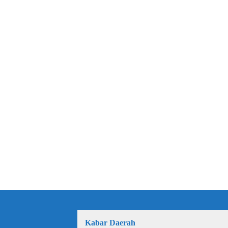
Kabar Daerah