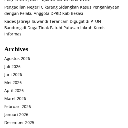
Pengadilan Negeri Cikarang Sidangkan Kasus Penganiayaan
dengan Pelaku Anggota DPRD Kab Bekasi
Kades Jatireja Suwandi Terancam Digugat di PTUN
Bandung,di Duga Tidak Patuhi Putusan Inkrah Komisi
Informasi
Archives
Agustus 2026
Juli 2026
Juni 2026
Mei 2026
April 2026
Maret 2026
Februari 2026
Januari 2026
Desember 2025