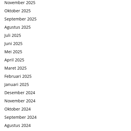
November 2025
Oktober 2025
September 2025
Agustus 2025
Juli 2025
Juni 2025
Mei 2025
April 2025
Maret 2025
Februari 2025
Januari 2025
Desember 2024
November 2024
Oktober 2024
September 2024
Agustus 2024