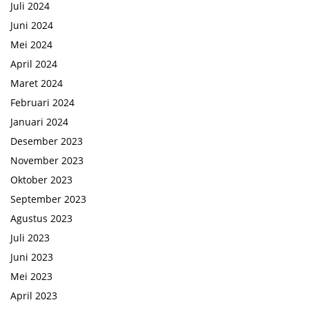
Juli 2024
Juni 2024
Mei 2024
April 2024
Maret 2024
Februari 2024
Januari 2024
Desember 2023
November 2023
Oktober 2023
September 2023
Agustus 2023
Juli 2023
Juni 2023
Mei 2023
April 2023