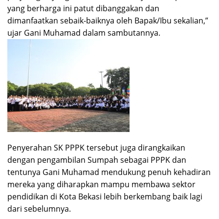
yang berharga ini patut dibanggakan dan
dimanfaatkan sebaik-baiknya oleh Bapak/Ibu sekalian,”
ujar Gani Muhamad dalam sambutannya.
Penyerahan SK PPPK tersebut juga dirangkaikan
dengan pengambilan Sumpah sebagai PPPK dan
tentunya Gani Muhamad mendukung penuh kehadiran
mereka yang diharapkan mampu membawa sektor
pendidikan di Kota Bekasi lebih berkembang baik lagi
dari sebelumnya.