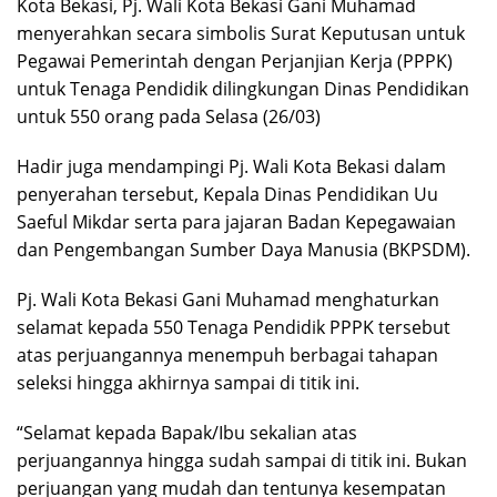
Kota Bekasi, Pj. Wali Kota Bekasi Gani Muhamad
menyerahkan secara simbolis Surat Keputusan untuk
Pegawai Pemerintah dengan Perjanjian Kerja (PPPK)
untuk Tenaga Pendidik dilingkungan Dinas Pendidikan
untuk 550 orang pada Selasa (26/03)
Hadir juga mendampingi Pj. Wali Kota Bekasi dalam
penyerahan tersebut, Kepala Dinas Pendidikan Uu
Saeful Mikdar serta para jajaran Badan Kepegawaian
dan Pengembangan Sumber Daya Manusia (BKPSDM).
Pj. Wali Kota Bekasi Gani Muhamad menghaturkan
selamat kepada 550 Tenaga Pendidik PPPK tersebut
atas perjuangannya menempuh berbagai tahapan
seleksi hingga akhirnya sampai di titik ini.
“Selamat kepada Bapak/Ibu sekalian atas
perjuangannya hingga sudah sampai di titik ini. Bukan
perjuangan yang mudah dan tentunya kesempatan