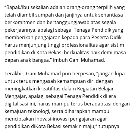
“Bapak/Ibu sekalian adalah orang-orang terpilih yang
telah diambil sumpah dan janjinya untuk senantiasa
berkomitmen dan bertanggungjawab atas segala
pekerjaannya, apalagi sebagai Tenaga Pendidik yang
memberikan pengajaran kepada para Peserta Didik
harus menjunjung tinggi professionalitas agar sistim
pendidikan di Kota Bekasi berkualitas baik demi masa
depan anak bangsa,” imbuh Gani Muhamad.
Terakhir, Gani Muhamad pun berpesan, “jangan lupa
untuk terus mengasah kemampuan diri dengan
meningkatkan kreatifitas dalam Kegiatan Belajar
Mengajar, apalagi sebagai Tenaga Pendidik di era
digitalisasi ini, harus mampu terus beradaptasi dengan
kemajuan teknologi, serta diharapkan mampu
menciptakan inovasi-inovasi pengajaran agar
pendidikan diKota Bekasi semakin maju,” tutupnya.