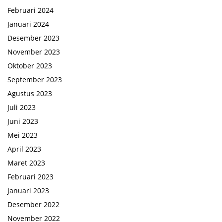
Februari 2024
Januari 2024
Desember 2023
November 2023
Oktober 2023
September 2023
Agustus 2023
Juli 2023
Juni 2023
Mei 2023
April 2023
Maret 2023
Februari 2023
Januari 2023
Desember 2022
November 2022