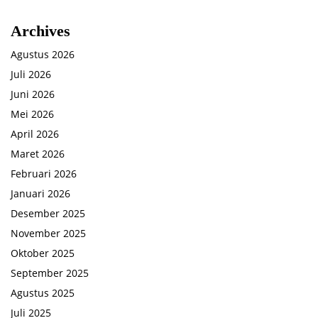
Archives
Agustus 2026
Juli 2026
Juni 2026
Mei 2026
April 2026
Maret 2026
Februari 2026
Januari 2026
Desember 2025
November 2025
Oktober 2025
September 2025
Agustus 2025
Juli 2025