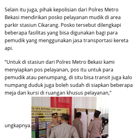
Selain itu juga, pihak kepolisian dari Polres Metro
Bekasi mendirikan posko pelayanan mudik di area
parkir stasiun Cikarang. Posko tersebut dilengkapi
beberapa fasilitas yang bisa digunakan bagi para
pemudik yang menggunakan jasa transportasi kereta
api.
“Untuk di stasiun dari Polres Metro Bekasi kami
menyiapkan pos pelayanan, pos itu untuk para
pemudik atau penumpang, di situ bisa transit juga kalo
numpang duduk juga boleh sudah di siapkan beberapa
meja dan kursi di ruangan khusus pelayanan,”
ungkapnya.