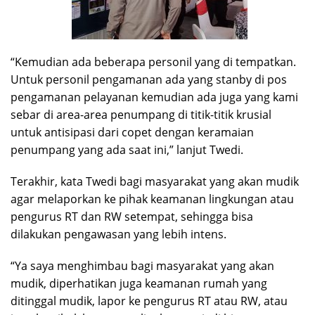
“Kemudian ada beberapa personil yang di tempatkan.
Untuk personil pengamanan ada yang stanby di pos
pengamanan pelayanan kemudian ada juga yang kami
sebar di area-area penumpang di titik-titik krusial
untuk antisipasi dari copet dengan keramaian
penumpang yang ada saat ini,” lanjut Twedi.
Terakhir, kata Twedi bagi masyarakat yang akan mudik
agar melaporkan ke pihak keamanan lingkungan atau
pengurus RT dan RW setempat, sehingga bisa
dilakukan pengawasan yang lebih intens.
“Ya saya menghimbau bagi masyarakat yang akan
mudik, diperhatikan juga keamanan rumah yang
ditinggal mudik, lapor ke pengurus RT atau RW, atau