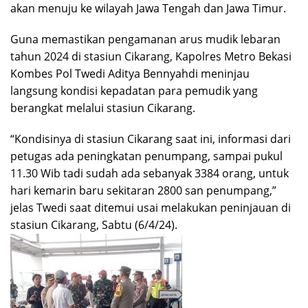
akan menuju ke wilayah Jawa Tengah dan Jawa Timur.
Guna memastikan pengamanan arus mudik lebaran
tahun 2024 di stasiun Cikarang, Kapolres Metro Bekasi
Kombes Pol Twedi Aditya Bennyahdi meninjau
langsung kondisi kepadatan para pemudik yang
berangkat melalui stasiun Cikarang.
“Kondisinya di stasiun Cikarang saat ini, informasi dari
petugas ada peningkatan penumpang, sampai pukul
11.30 Wib tadi sudah ada sebanyak 3384 orang, untuk
hari kemarin baru sekitaran 2800 san penumpang,”
jelas Twedi saat ditemui usai melakukan peninjauan di
stasiun Cikarang, Sabtu (6/4/24).