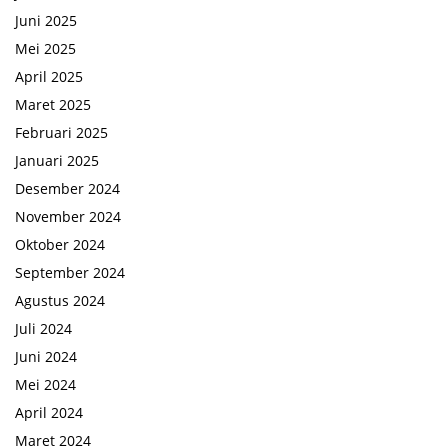
Juni 2025
Mei 2025
April 2025
Maret 2025
Februari 2025
Januari 2025
Desember 2024
November 2024
Oktober 2024
September 2024
Agustus 2024
Juli 2024
Juni 2024
Mei 2024
April 2024
Maret 2024