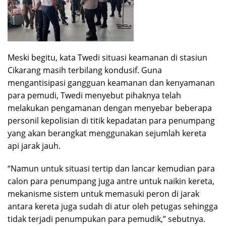
Meski begitu, kata Twedi situasi keamanan di stasiun
Cikarang masih terbilang kondusif. Guna
mengantisipasi gangguan keamanan dan kenyamanan
para pemudi, Twedi menyebut pihaknya telah
melakukan pengamanan dengan menyebar beberapa
personil kepolisian di titik kepadatan para penumpang
yang akan berangkat menggunakan sejumlah kereta
api jarak jauh.
“Namun untuk situasi tertip dan lancar kemudian para
calon para penumpang juga antre untuk naikin kereta,
mekanisme sistem untuk memasuki peron di jarak
antara kereta juga sudah di atur oleh petugas sehingga
tidak terjadi penumpukan para pemudik,” sebutnya.