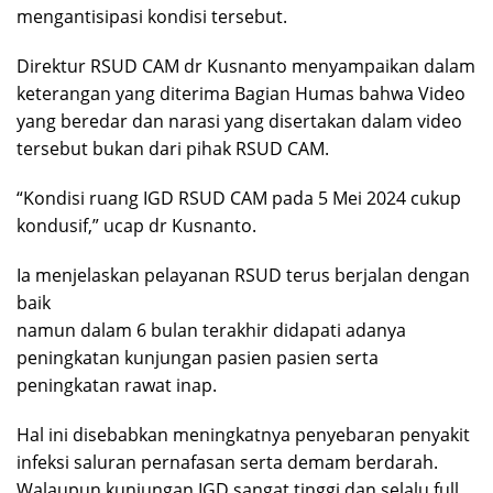
mengantisipasi kondisi tersebut.
Direktur RSUD CAM dr Kusnanto menyampaikan dalam
keterangan yang diterima Bagian Humas bahwa Video
yang beredar dan narasi yang disertakan dalam video
tersebut bukan dari pihak RSUD CAM.
“Kondisi ruang IGD RSUD CAM pada 5 Mei 2024 cukup
kondusif,” ucap dr Kusnanto.
Ia menjelaskan pelayanan RSUD terus berjalan dengan
baik
namun dalam 6 bulan terakhir didapati adanya
peningkatan kunjungan pasien pasien serta
peningkatan rawat inap.
Hal ini disebabkan meningkatnya penyebaran penyakit
infeksi saluran pernafasan serta demam berdarah.
Walaupun kunjungan IGD sangat tinggi dan selalu full ,