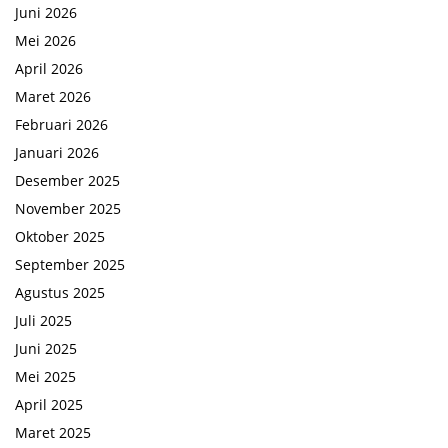
Juni 2026
Mei 2026
April 2026
Maret 2026
Februari 2026
Januari 2026
Desember 2025
November 2025
Oktober 2025
September 2025
Agustus 2025
Juli 2025
Juni 2025
Mei 2025
April 2025
Maret 2025