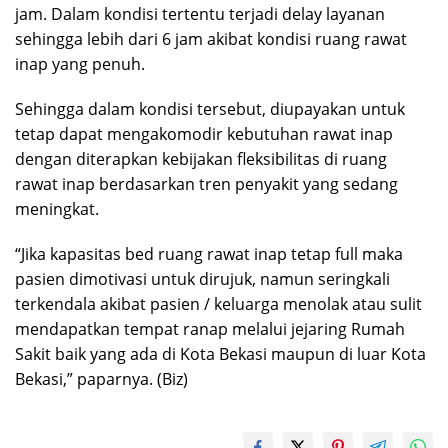
jam. Dalam kondisi tertentu terjadi delay layanan
sehingga lebih dari 6 jam akibat kondisi ruang rawat
inap yang penuh.
Sehingga dalam kondisi tersebut, diupayakan untuk
tetap dapat mengakomodir kebutuhan rawat inap
dengan diterapkan kebijakan fleksibilitas di ruang
rawat inap berdasarkan tren penyakit yang sedang
meningkat.
“Jika kapasitas bed ruang rawat inap tetap full maka
pasien dimotivasi untuk dirujuk, namun seringkali
terkendala akibat pasien / keluarga menolak atau sulit
mendapatkan tempat ranap melalui jejaring Rumah
Sakit baik yang ada di Kota Bekasi maupun di luar Kota
Bekasi,” paparnya. (Biz)