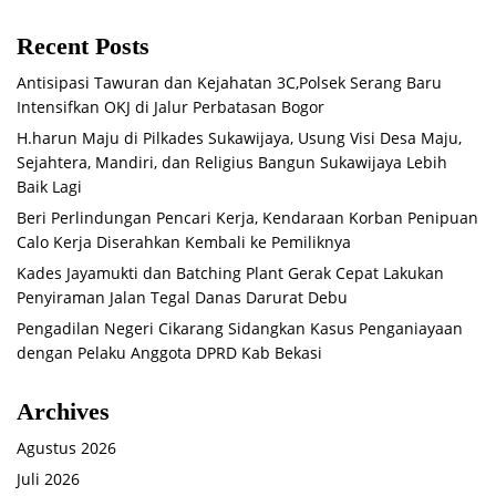
Recent Posts
Antisipasi Tawuran dan Kejahatan 3C,Polsek Serang Baru
Intensifkan OKJ di Jalur Perbatasan Bogor
H.harun Maju di Pilkades Sukawijaya, Usung Visi Desa Maju,
Sejahtera, Mandiri, dan Religius Bangun Sukawijaya Lebih
Baik Lagi
Beri Perlindungan Pencari Kerja, Kendaraan Korban Penipuan
Calo Kerja Diserahkan Kembali ke Pemiliknya
Kades Jayamukti dan Batching Plant Gerak Cepat Lakukan
Penyiraman Jalan Tegal Danas Darurat Debu
Pengadilan Negeri Cikarang Sidangkan Kasus Penganiayaan
dengan Pelaku Anggota DPRD Kab Bekasi
Archives
Agustus 2026
Juli 2026