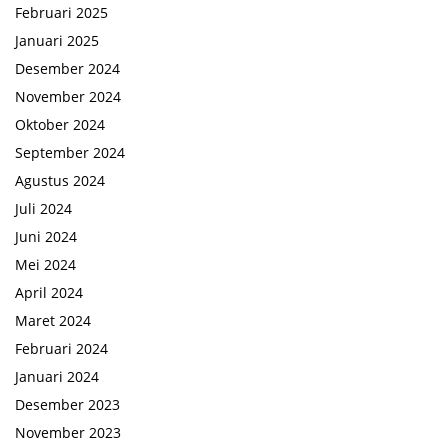
Februari 2025
Januari 2025
Desember 2024
November 2024
Oktober 2024
September 2024
Agustus 2024
Juli 2024
Juni 2024
Mei 2024
April 2024
Maret 2024
Februari 2024
Januari 2024
Desember 2023
November 2023