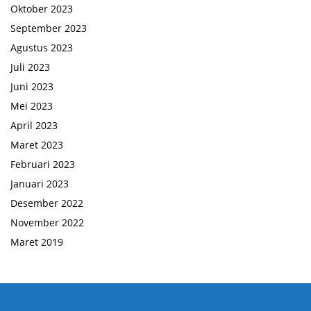
Oktober 2023
September 2023
Agustus 2023
Juli 2023
Juni 2023
Mei 2023
April 2023
Maret 2023
Februari 2023
Januari 2023
Desember 2022
November 2022
Maret 2019