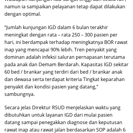
namun ia sampaikan pelayanan tetap dapat dilakukan
dengan optimal.
“Jumlah kunjungan IGD dalam 6 bulan terakhir
meningkat dengan rata – rata 250 – 300 pasien per
hari, ini berdampak terhadap meningkatnya BOR rawat
inap yang mencapai 90% lebih. Tren penyakit yang
dominan adalah infeksi saluran pernapasan terutama
pada anak dan Demam Berdarah. Kapasitas IGD sekitar
60 bed / brankar yang terdiri dari bed / brankar anak
dan dewasa serta terdapat kriteria Tingkat keparahan
penyakit dan kondisi pasien yang datang,”
sambungnya.
Secara jelas Direktur RSUD menjelaskan waktu yang
dibutuhkan untuk layanan IGD dari mulai pasien
datang sampai penegakkan diagnose dan keputusan
rawat inap atau rawat jalan berdasarkan SOP adalah 6