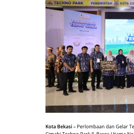
Kota Bekasi –
Perlombaan dan Gelar Te