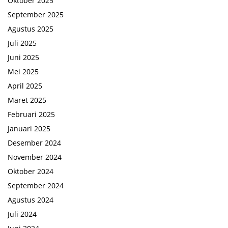
Oktober 2025
September 2025
Agustus 2025
Juli 2025
Juni 2025
Mei 2025
April 2025
Maret 2025
Februari 2025
Januari 2025
Desember 2024
November 2024
Oktober 2024
September 2024
Agustus 2024
Juli 2024