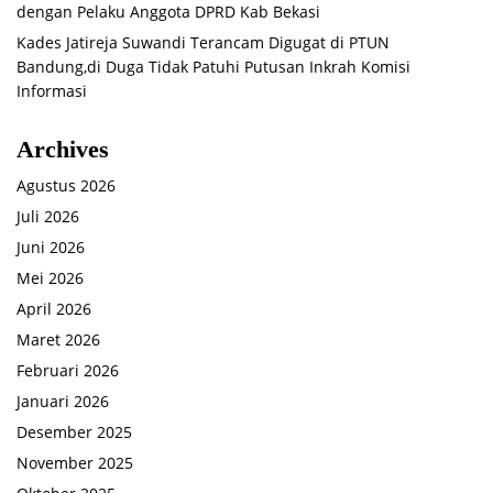
dengan Pelaku Anggota DPRD Kab Bekasi
Kades Jatireja Suwandi Terancam Digugat di PTUN
Bandung,di Duga Tidak Patuhi Putusan Inkrah Komisi
Informasi
Archives
Agustus 2026
Juli 2026
Juni 2026
Mei 2026
April 2026
Maret 2026
Februari 2026
Januari 2026
Desember 2025
November 2025