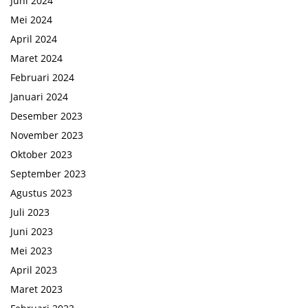
Juni 2024
Mei 2024
April 2024
Maret 2024
Februari 2024
Januari 2024
Desember 2023
November 2023
Oktober 2023
September 2023
Agustus 2023
Juli 2023
Juni 2023
Mei 2023
April 2023
Maret 2023