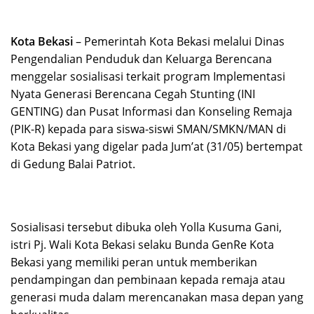
Kota Bekasi
– Pemerintah Kota Bekasi melalui Dinas
Pengendalian Penduduk dan Keluarga Berencana
menggelar sosialisasi terkait program Implementasi
Nyata Generasi Berencana Cegah Stunting (INI
GENTING) dan Pusat Informasi dan Konseling Remaja
(PIK-R) kepada para siswa-siswi SMAN/SMKN/MAN di
Kota Bekasi yang digelar pada Jum’at (31/05) bertempat
di Gedung Balai Patriot.
Sosialisasi tersebut dibuka oleh Yolla Kusuma Gani,
istri Pj. Wali Kota Bekasi selaku Bunda GenRe Kota
Bekasi yang memiliki peran untuk memberikan
pendampingan dan pembinaan kepada remaja atau
generasi muda dalam merencanakan masa depan yang