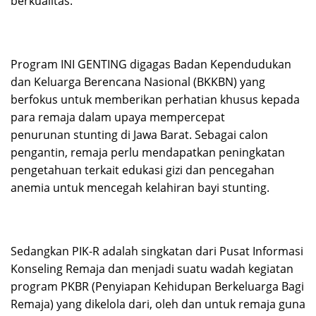
berkualitas.
Program INI GENTING digagas Badan Kependudukan
dan Keluarga Berencana Nasional (BKKBN) yang
berfokus untuk memberikan perhatian khusus kepada
para remaja dalam upaya mempercepat
penurunan stunting di Jawa Barat. Sebagai calon
pengantin, remaja perlu mendapatkan peningkatan
pengetahuan terkait edukasi gizi dan pencegahan
anemia untuk mencegah kelahiran bayi stunting.
Sedangkan PIK-R adalah singkatan dari Pusat Informasi
Konseling Remaja dan menjadi suatu wadah kegiatan
program PKBR (Penyiapan Kehidupan Berkeluarga Bagi
Remaja) yang dikelola dari, oleh dan untuk remaja guna