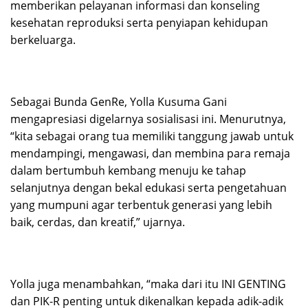
memberikan pelayanan informasi dan konseling
kesehatan reproduksi serta penyiapan kehidupan
berkeluarga.
Sebagai Bunda GenRe, Yolla Kusuma Gani
mengapresiasi digelarnya sosialisasi ini. Menurutnya,
“kita sebagai orang tua memiliki tanggung jawab untuk
mendampingi, mengawasi, dan membina para remaja
dalam bertumbuh kembang menuju ke tahap
selanjutnya dengan bekal edukasi serta pengetahuan
yang mumpuni agar terbentuk generasi yang lebih
baik, cerdas, dan kreatif,” ujarnya.
Yolla juga menambahkan, “maka dari itu INI GENTING
dan PIK-R penting untuk dikenalkan kepada adik-adik