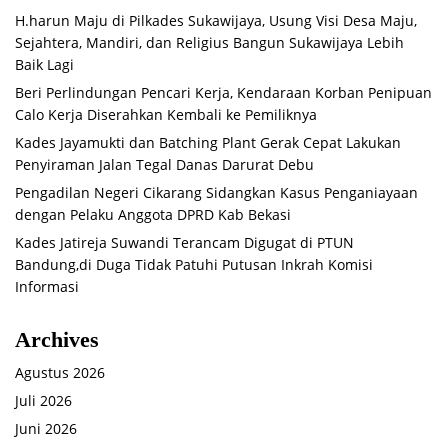
H.harun Maju di Pilkades Sukawijaya, Usung Visi Desa Maju,
Sejahtera, Mandiri, dan Religius Bangun Sukawijaya Lebih
Baik Lagi
Beri Perlindungan Pencari Kerja, Kendaraan Korban Penipuan
Calo Kerja Diserahkan Kembali ke Pemiliknya
Kades Jayamukti dan Batching Plant Gerak Cepat Lakukan
Penyiraman Jalan Tegal Danas Darurat Debu
Pengadilan Negeri Cikarang Sidangkan Kasus Penganiayaan
dengan Pelaku Anggota DPRD Kab Bekasi
Kades Jatireja Suwandi Terancam Digugat di PTUN
Bandung,di Duga Tidak Patuhi Putusan Inkrah Komisi
Informasi
Archives
Agustus 2026
Juli 2026
Juni 2026