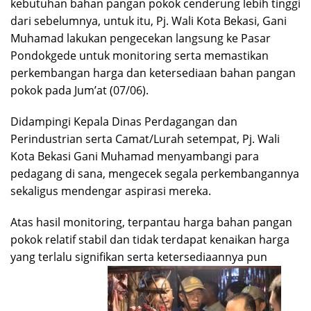
kebutuhan bahan pangan pokok cenderung lebih tinggi
dari sebelumnya, untuk itu, Pj. Wali Kota Bekasi, Gani
Muhamad lakukan pengecekan langsung ke Pasar
Pondokgede untuk monitoring serta memastikan
perkembangan harga dan ketersediaan bahan pangan
pokok pada Jum’at (07/06).
Didampingi Kepala Dinas Perdagangan dan
Perindustrian serta Camat/Lurah setempat, Pj. Wali
Kota Bekasi Gani Muhamad menyambangi para
pedagang di sana, mengecek segala perkembangannya
sekaligus mendengar aspirasi mereka.
Atas hasil monitoring, terpantau harga bahan pangan
pokok relatif stabil dan tidak terdapat kenaikan harga
yang terlalu signifikan serta ketersediaannya pun