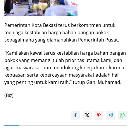
Pemerintah Kota Bekasi terus berkomitmen untuk
menjaga kestabilan harga bahan pangan pokok
sebagaimana yang diamanahkan Pemerintah Pusat.
“Kami akan kawal terus kestabilan harga bahan pangan
pokok yang memang itulah prioritas utama kami, dan
agar masyarakat pun mendukung kinerja kami, karena
kepuasan serta kepercayaan masyarakat adalah hal
yang penting untuk kami raih,” tutup Gani Muhamad.
(Biz)