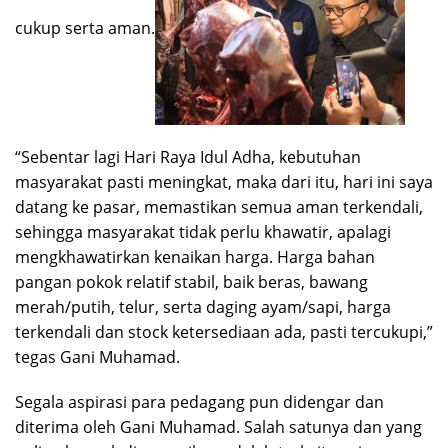
cukup serta aman.
“Sebentar lagi Hari Raya Idul Adha, kebutuhan
masyarakat pasti meningkat, maka dari itu, hari ini saya
datang ke pasar, memastikan semua aman terkendali,
sehingga masyarakat tidak perlu khawatir, apalagi
mengkhawatirkan kenaikan harga. Harga bahan
pangan pokok relatif stabil, baik beras, bawang
merah/putih, telur, serta daging ayam/sapi, harga
terkendali dan stock ketersediaan ada, pasti tercukupi,”
tegas Gani Muhamad.
Segala aspirasi para pedagang pun didengar dan
diterima oleh Gani Muhamad. Salah satunya dan yang