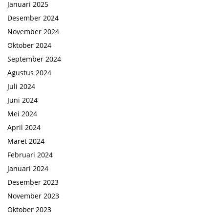
Januari 2025
Desember 2024
November 2024
Oktober 2024
September 2024
Agustus 2024
Juli 2024
Juni 2024
Mei 2024
April 2024
Maret 2024
Februari 2024
Januari 2024
Desember 2023
November 2023
Oktober 2023