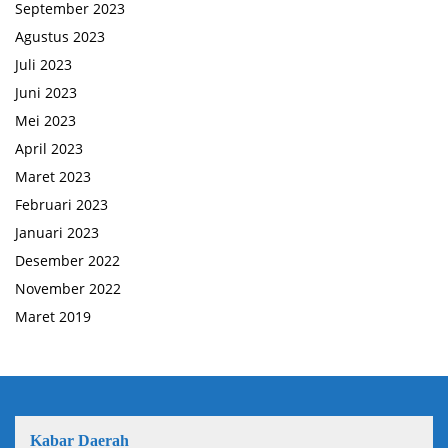
September 2023
Agustus 2023
Juli 2023
Juni 2023
Mei 2023
April 2023
Maret 2023
Februari 2023
Januari 2023
Desember 2022
November 2022
Maret 2019
Kabar Daerah