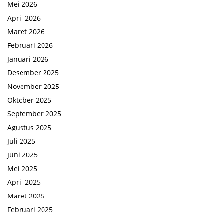
Mei 2026
April 2026
Maret 2026
Februari 2026
Januari 2026
Desember 2025
November 2025
Oktober 2025
September 2025
Agustus 2025
Juli 2025
Juni 2025
Mei 2025
April 2025
Maret 2025
Februari 2025