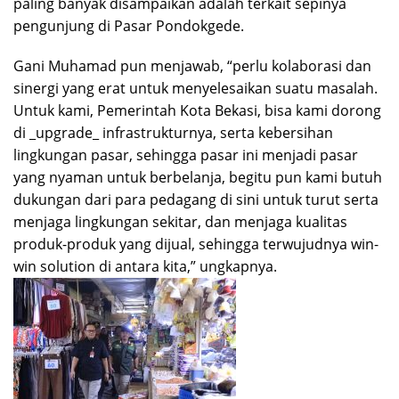
paling banyak disampaikan adalah terkait sepinya
pengunjung di Pasar Pondokgede.
Gani Muhamad pun menjawab, “perlu kolaborasi dan
sinergi yang erat untuk menyelesaikan suatu masalah.
Untuk kami, Pemerintah Kota Bekasi, bisa kami dorong
di _upgrade_ infrastrukturnya, serta kebersihan
lingkungan pasar, sehingga pasar ini menjadi pasar
yang nyaman untuk berbelanja, begitu pun kami butuh
dukungan dari para pedagang di sini untuk turut serta
menjaga lingkungan sekitar, dan menjaga kualitas
produk-produk yang dijual, sehingga terwujudnya win-
win solution di antara kita,” ungkapnya.