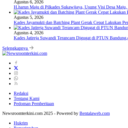
Agustus 6, 2026
H.harun Maju di Pilkades Sukawijaya, Usung Visi Desa Maju, 
Agustus 5, 2026
Kades Jayamukti dan Batching Plant Gerak Cepat Lakukan Pe
Agustus 4, 2026
Kades Jatireja Suwandi Terancam Digugat di PTUN Bandung,d
Selengkapnya
Redaksi
Tentang Kami
Pedoman Pemberitaan
Newsroomterkini.com 2025 - Powered by
Bentalaweb.com
Hukrim