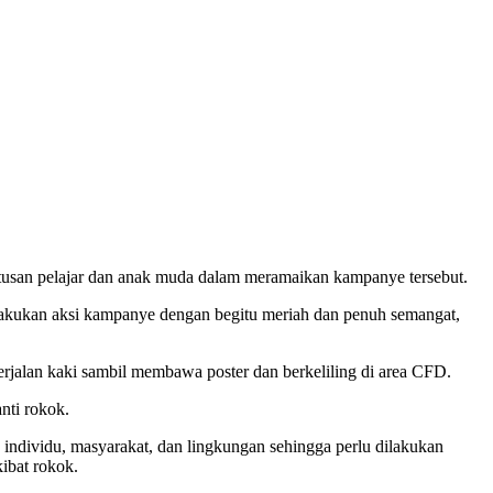
atusan pelajar dan anak muda dalam meramaikan kampanye tersebut.
lakukan aksi kampanye dengan begitu meriah dan penuh semangat,
rjalan kaki sambil membawa poster dan berkeliling di area CFD.
nti rokok.
ndividu, masyarakat, dan lingkungan sehingga perlu dilakukan
ibat rokok.