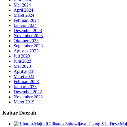
Mei 2024
April 2024
Maret 2024
Februari 2024
Januari 2024
Desember 2023
November 2023
Oktober 2023
September 2023
Agustus 2023
Juli 2023
Juni 2023
Mei 2023
April 2023
Maret 2023
Februari 2023
Januari 2023
Desember 2022
November 2022
Maret 2019
Kabar Daerah