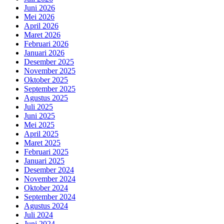
Juni 2026
Mei 2026
April 2026
Maret 2026
Februari 2026
Januari 2026
Desember 2025
November 2025
Oktober 2025
September 2025
Agustus 2025
Juli 2025
Juni 2025
Mei 2025
April 2025
Maret 2025
Februari 2025
Januari 2025
Desember 2024
November 2024
Oktober 2024
September 2024
Agustus 2024
Juli 2024
Juni 2024