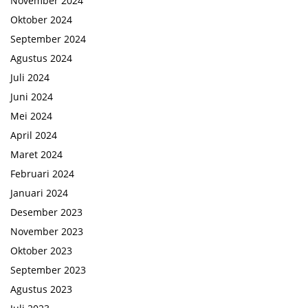
November 2024
Oktober 2024
September 2024
Agustus 2024
Juli 2024
Juni 2024
Mei 2024
April 2024
Maret 2024
Februari 2024
Januari 2024
Desember 2023
November 2023
Oktober 2023
September 2023
Agustus 2023