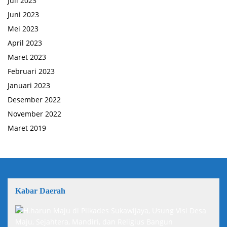
Juli 2023
Juni 2023
Mei 2023
April 2023
Maret 2023
Februari 2023
Januari 2023
Desember 2022
November 2022
Maret 2019
Kabar Daerah