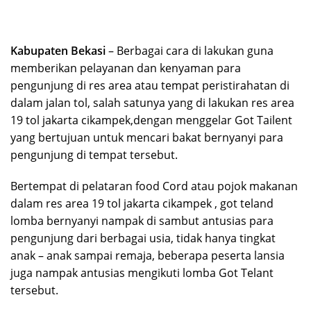
Kabupaten Bekasi
– Berbagai cara di lakukan guna
memberikan pelayanan dan kenyaman para
pengunjung di res area atau tempat peristirahatan di
dalam jalan tol, salah satunya yang di lakukan res area
19 tol jakarta cikampek,dengan menggelar Got Tailent
yang bertujuan untuk mencari bakat bernyanyi para
pengunjung di tempat tersebut.
Bertempat di pelataran food Cord atau pojok makanan
dalam res area 19 tol jakarta cikampek , got teland
lomba bernyanyi nampak di sambut antusias para
pengunjung dari berbagai usia, tidak hanya tingkat
anak – anak sampai remaja, beberapa peserta lansia
juga nampak antusias mengikuti lomba Got Telant
tersebut.