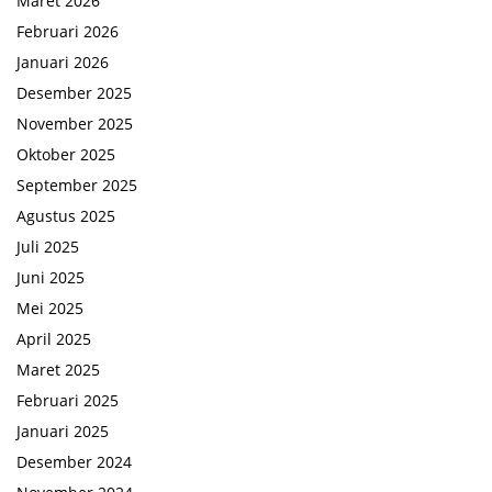
Maret 2026
Februari 2026
Januari 2026
Desember 2025
November 2025
Oktober 2025
September 2025
Agustus 2025
Juli 2025
Juni 2025
Mei 2025
April 2025
Maret 2025
Februari 2025
Januari 2025
Desember 2024