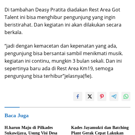
Di tambahan Deasy Pratita diadakan Rest Area Got
Talent ini bisa menghibur pengunjung yang ingin
beristirahat. Dan kegiatan ini akan dilakukan secara
berkala.
“jadi dengan kemacetan dan kepenatan yang ada,
pengunjung bisa bersantai sambil menikmati musik.
kegiatan ini continu, mungkin 3 bulan sekali. Dan ini
sepertinya baru ada di Rest Area Km19, semoga
pengunjung bisa terhibur”jelasnya(fie).
Baca Juga
H.harun Maju di Pilkades
Kades Jayamukti dan Batching
Sukawijaya, Usung Visi Desa
Plant Gerak Cepat Lakukan