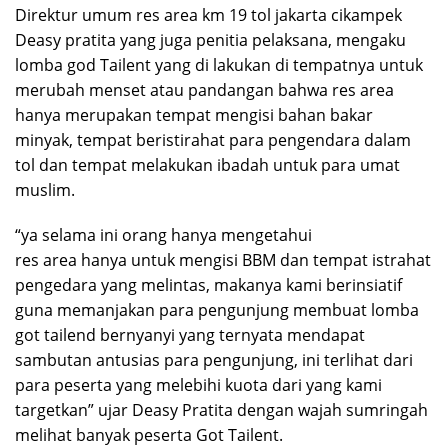
Direktur umum res area km 19 tol jakarta cikampek
Deasy pratita yang juga penitia pelaksana, mengaku
lomba god Tailent yang di lakukan di tempatnya untuk
merubah menset atau pandangan bahwa res area
hanya merupakan tempat mengisi bahan bakar
minyak, tempat beristirahat para pengendara dalam
tol dan tempat melakukan ibadah untuk para umat
muslim.
“ya selama ini orang hanya mengetahui
res area hanya untuk mengisi BBM dan tempat istrahat
pengedara yang melintas, makanya kami berinsiatif
guna memanjakan para pengunjung membuat lomba
got tailend bernyanyi yang ternyata mendapat
sambutan antusias para pengunjung, ini terlihat dari
para peserta yang melebihi kuota dari yang kami
targetkan” ujar Deasy Pratita dengan wajah sumringah
melihat banyak peserta Got Tailent.