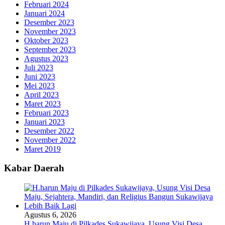
Februari 2024
Januari 2024
Desember 2023
November 2023
Oktober 2023
September 2023
Agustus 2023
Juli 2023
Juni 2023
Mei 2023
April 2023
Maret 2023
Februari 2023
Januari 2023
Desember 2022
November 2022
Maret 2019
Kabar Daerah
Agustus 6, 2026
H.harun Maju di Pilkades Sukawijaya, Usung Visi Desa