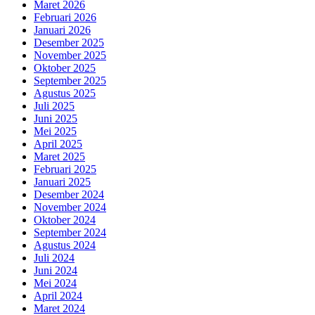
Maret 2026
Februari 2026
Januari 2026
Desember 2025
November 2025
Oktober 2025
September 2025
Agustus 2025
Juli 2025
Juni 2025
Mei 2025
April 2025
Maret 2025
Februari 2025
Januari 2025
Desember 2024
November 2024
Oktober 2024
September 2024
Agustus 2024
Juli 2024
Juni 2024
Mei 2024
April 2024
Maret 2024