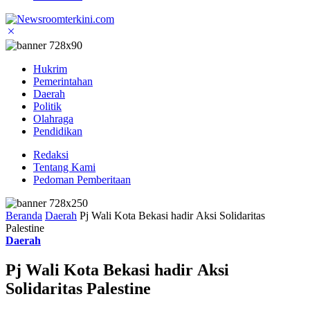
Hukrim
Pemerintahan
Daerah
Politik
Olahraga
Pendidikan
Redaksi
Tentang Kami
Pedoman Pemberitaan
Beranda
Daerah
Pj Wali Kota Bekasi hadir Aksi Solidaritas
Palestine
Daerah
Pj Wali Kota Bekasi hadir Aksi
Solidaritas Palestine