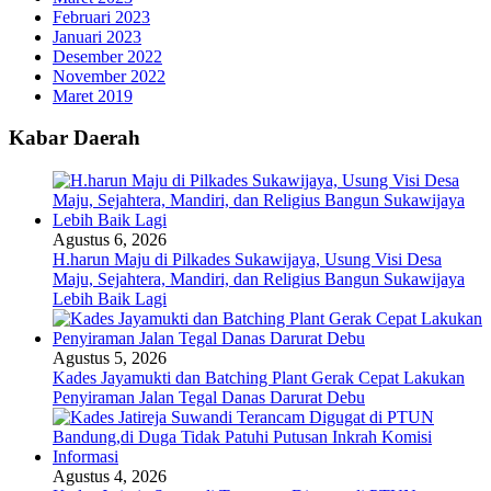
Februari 2023
Januari 2023
Desember 2022
November 2022
Maret 2019
Kabar Daerah
Agustus 6, 2026
H.harun Maju di Pilkades Sukawijaya, Usung Visi Desa
Maju, Sejahtera, Mandiri, dan Religius Bangun Sukawijaya
Lebih Baik Lagi
Agustus 5, 2026
Kades Jayamukti dan Batching Plant Gerak Cepat Lakukan
Penyiraman Jalan Tegal Danas Darurat Debu
Agustus 4, 2026