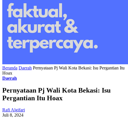
Beranda
Daerah
Pernyataan Pj Wali Kota Bekasi: Isu Pergantian Itu
Hoax
Daerah
Pernyataan Pj Wali Kota Bekasi: Isu
Pergantian Itu Hoax
Rafi Algifari
Juli 8, 2024