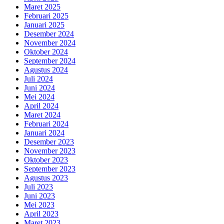
Maret 2025
Februari 2025
Januari 2025
Desember 2024
November 2024
Oktober 2024
September 2024
Agustus 2024
Juli 2024
Juni 2024
Mei 2024
April 2024
Maret 2024
Februari 2024
Januari 2024
Desember 2023
November 2023
Oktober 2023
September 2023
Agustus 2023
Juli 2023
Juni 2023
Mei 2023
April 2023
Maret 2023