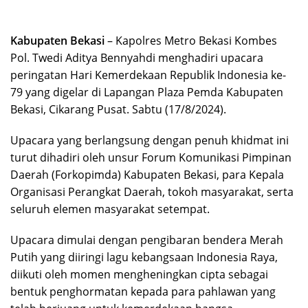
Kabupaten Bekasi
– Kapolres Metro Bekasi Kombes
Pol. Twedi Aditya Bennyahdi menghadiri upacara
peringatan Hari Kemerdekaan Republik Indonesia ke-
79 yang digelar di Lapangan Plaza Pemda Kabupaten
Bekasi, Cikarang Pusat. Sabtu (17/8/2024).
Upacara yang berlangsung dengan penuh khidmat ini
turut dihadiri oleh unsur Forum Komunikasi Pimpinan
Daerah (Forkopimda) Kabupaten Bekasi, para Kepala
Organisasi Perangkat Daerah, tokoh masyarakat, serta
seluruh elemen masyarakat setempat.
Upacara dimulai dengan pengibaran bendera Merah
Putih yang diiringi lagu kebangsaan Indonesia Raya,
diikuti oleh momen mengheningkan cipta sebagai
bentuk penghormatan kepada para pahlawan yang