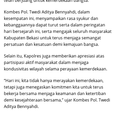
telah berjuang untuk kemerdekaan bangsa.
Kombes Pol. Twedi Aditya Bennyahdi, dalam
kesempatan ini, menyampaikan rasa syukur dan
kebanggaannya dapat turut serta dalam peringatan
hari bersejarah ini, serta mengajak seluruh masyarakat
Kabupaten Bekasi untuk terus menjaga semangat
persatuan dan kesatuan demi kemajuan bangsa.
Selain itu, Kapolres juga memberikan apresiasi atas
partisipasi aktif masyarakat dalam menjaga
kondusivitas wilayah selama perayaan kemerdekaan.
“Hari ini, kita tidak hanya merayakan kemerdekaan,
tetapi juga menegaskan komitmen kita untuk terus
bekerja bersama menjaga keamanan dan ketertiban
demi kesejahteraan bersama,” ujar Kombes Pol. Twedi
Aditya Bennyahdi.