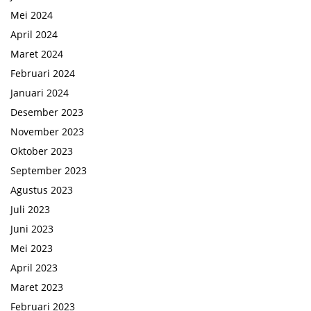
Mei 2024
April 2024
Maret 2024
Februari 2024
Januari 2024
Desember 2023
November 2023
Oktober 2023
September 2023
Agustus 2023
Juli 2023
Juni 2023
Mei 2023
April 2023
Maret 2023
Februari 2023