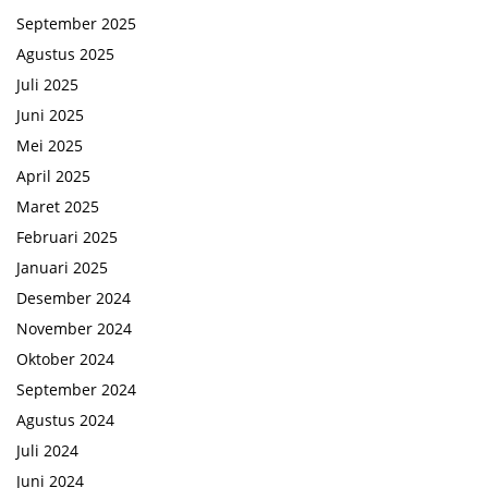
September 2025
Agustus 2025
Juli 2025
Juni 2025
Mei 2025
April 2025
Maret 2025
Februari 2025
Januari 2025
Desember 2024
November 2024
Oktober 2024
September 2024
Agustus 2024
Juli 2024
Juni 2024