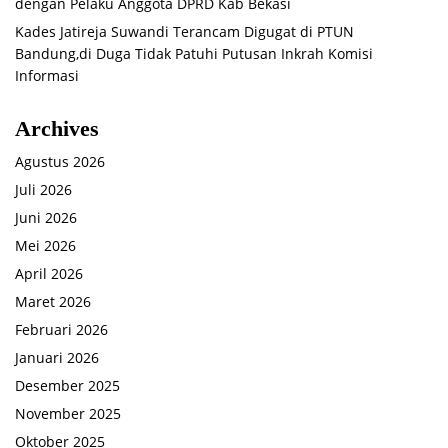
dengan Pelaku Anggota DPRD Kab Bekasi
Kades Jatireja Suwandi Terancam Digugat di PTUN
Bandung,di Duga Tidak Patuhi Putusan Inkrah Komisi
Informasi
Archives
Agustus 2026
Juli 2026
Juni 2026
Mei 2026
April 2026
Maret 2026
Februari 2026
Januari 2026
Desember 2025
November 2025
Oktober 2025