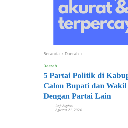
Beranda
Daerah
Daerah
5 Partai Politik di Kab
Calon Bupati dan Wakil
Dengan Partai Lain
Rafi Algifari
Agustus 21, 2024