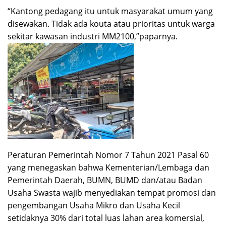
“Kantong pedagang itu untuk masyarakat umum yang
disewakan. Tidak ada kouta atau prioritas untuk warga
sekitar kawasan industri MM2100,”paparnya.
Peraturan Pemerintah Nomor 7 Tahun 2021 Pasal 60
yang menegaskan bahwa Kementerian/Lembaga dan
Pemerintah Daerah, BUMN, BUMD dan/atau Badan
Usaha Swasta wajib menyediakan tempat promosi dan
pengembangan Usaha Mikro dan Usaha Kecil
setidaknya 30% dari total luas lahan area komersial,