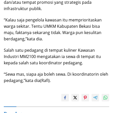
dan/atau tempat promosi yang strategis pada
infrastruktur publik.
“Kalau saja pengelola kawasan itu memprioritaskan
warga sekitar. Tentu UMKM Kabupaten Bekasi bisa
maju, faktanya sekarang tidak. Warga pun kesulitan
berdagang,”kata dia.
Salah satu pedagang di tempat kuliner Kawasan
Industri MM2100 mengatakan ia sewa di tempat itu
kepada salah satu koordinator pedagang.
“Sewa mas, siapa aja boleh sewa. Di koordinatorin oleh
pedagang,”kata dia(Rafi).