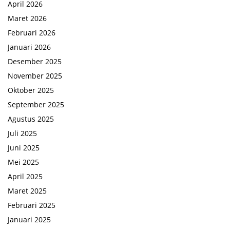
April 2026
Maret 2026
Februari 2026
Januari 2026
Desember 2025
November 2025
Oktober 2025
September 2025
Agustus 2025
Juli 2025
Juni 2025
Mei 2025
April 2025
Maret 2025
Februari 2025
Januari 2025