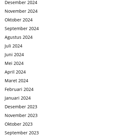
Desember 2024
November 2024
Oktober 2024
September 2024
Agustus 2024
Juli 2024
Juni 2024
Mei 2024
April 2024
Maret 2024
Februari 2024
Januari 2024
Desember 2023
November 2023
Oktober 2023
September 2023