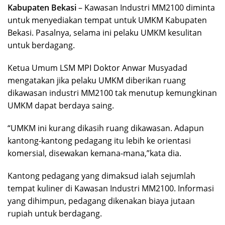
Kabupaten Bekasi
– Kawasan Industri MM2100 diminta
untuk menyediakan tempat untuk UMKM Kabupaten
Bekasi. Pasalnya, selama ini pelaku UMKM kesulitan
untuk berdagang.
Ketua Umum LSM MPI Doktor Anwar Musyadad
mengatakan jika pelaku UMKM diberikan ruang
dikawasan industri MM2100 tak menutup kemungkinan
UMKM dapat berdaya saing.
“UMKM ini kurang dikasih ruang dikawasan. Adapun
kantong-kantong pedagang itu lebih ke orientasi
komersial, disewakan kemana-mana,”kata dia.
Kantong pedagang yang dimaksud ialah sejumlah
tempat kuliner di Kawasan Industri MM2100. Informasi
yang dihimpun, pedagang dikenakan biaya jutaan
rupiah untuk berdagang.