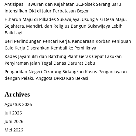
Antisipasi Tawuran dan Kejahatan 3C,Polsek Serang Baru
Intensifkan OKJ di Jalur Perbatasan Bogor
H.harun Maju di Pilkades Sukawijaya, Usung Visi Desa Maju,
Sejahtera, Mandiri, dan Religius Bangun Sukawijaya Lebih
Baik Lagi
Beri Perlindungan Pencari Kerja, Kendaraan Korban Penipuan
Calo Kerja Diserahkan Kembali ke Pemiliknya
Kades Jayamukti dan Batching Plant Gerak Cepat Lakukan
Penyiraman Jalan Tegal Danas Darurat Debu
Pengadilan Negeri Cikarang Sidangkan Kasus Penganiayaan
dengan Pelaku Anggota DPRD Kab Bekasi
Archives
Agustus 2026
Juli 2026
Juni 2026
Mei 2026