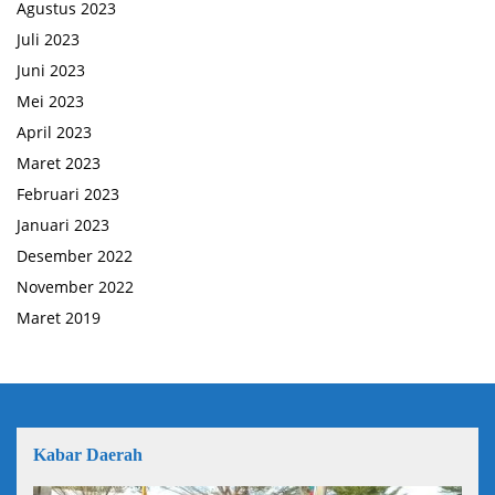
Agustus 2023
Juli 2023
Juni 2023
Mei 2023
April 2023
Maret 2023
Februari 2023
Januari 2023
Desember 2022
November 2022
Maret 2019
Kabar Daerah