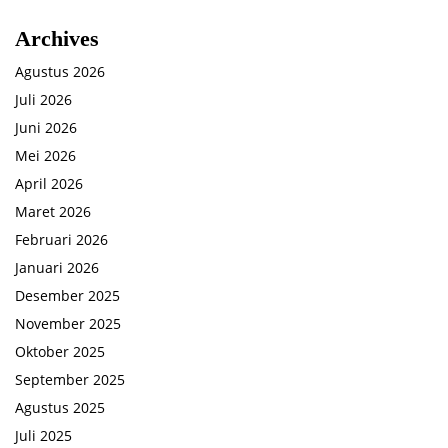
Archives
Agustus 2026
Juli 2026
Juni 2026
Mei 2026
April 2026
Maret 2026
Februari 2026
Januari 2026
Desember 2025
November 2025
Oktober 2025
September 2025
Agustus 2025
Juli 2025