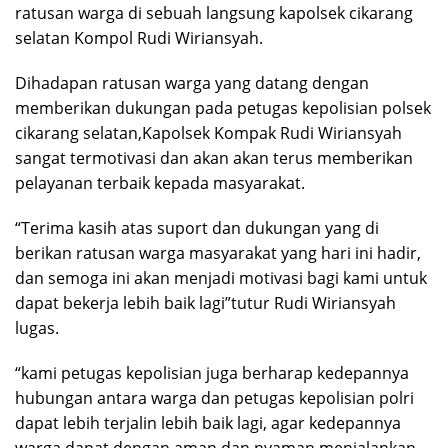
ratusan warga di sebuah langsung kapolsek cikarang
selatan Kompol Rudi Wiriansyah.
Dihadapan ratusan warga yang datang dengan
memberikan dukungan pada petugas kepolisian polsek
cikarang selatan,Kapolsek Kompak Rudi Wiriansyah
sangat termotivasi dan akan akan terus memberikan
pelayanan terbaik kepada masyarakat.
“Terima kasih atas suport dan dukungan yang di
berikan ratusan warga masyarakat yang hari ini hadir,
dan semoga ini akan menjadi motivasi bagi kami untuk
dapat bekerja lebih baik lagi”tutur Rudi Wiriansyah
lugas.
“kami petugas kepolisian juga berharap kedepannya
hubungan antara warga dan petugas kepolisian polri
dapat lebih terjalin lebih baik lagi, agar kedepannya