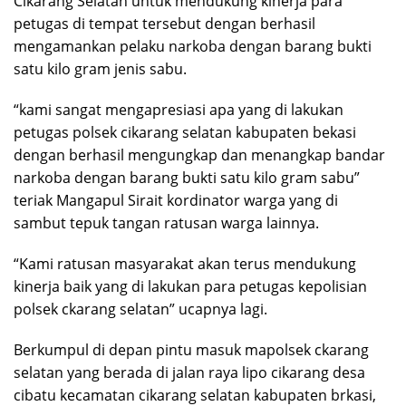
Cikarang Selatan untuk mendukung kinerja para
petugas di tempat tersebut dengan berhasil
mengamankan pelaku narkoba dengan barang bukti
satu kilo gram jenis sabu.
“kami sangat mengapresiasi apa yang di lakukan
petugas polsek cikarang selatan kabupaten bekasi
dengan berhasil mengungkap dan menangkap bandar
narkoba dengan barang bukti satu kilo gram sabu”
teriak Mangapul Sirait kordinator warga yang di
sambut tepuk tangan ratusan warga lainnya.
“Kami ratusan masyarakat akan terus mendukung
kinerja baik yang di lakukan para petugas kepolisian
polsek ckarang selatan” ucapnya lagi.
Berkumpul di depan pintu masuk mapolsek ckarang
selatan yang berada di jalan raya lipo cikarang desa
cibatu kecamatan cikarang selatan kabupaten brkasi,