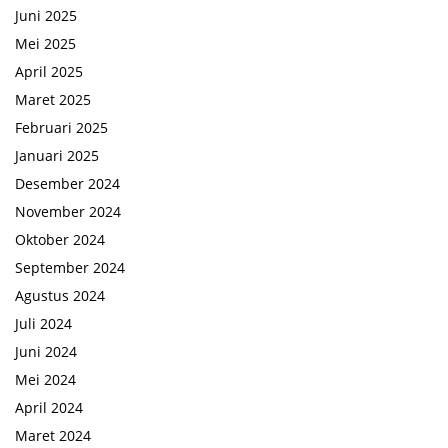
Juni 2025
Mei 2025
April 2025
Maret 2025
Februari 2025
Januari 2025
Desember 2024
November 2024
Oktober 2024
September 2024
Agustus 2024
Juli 2024
Juni 2024
Mei 2024
April 2024
Maret 2024