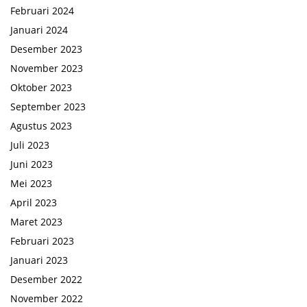
Februari 2024
Januari 2024
Desember 2023
November 2023
Oktober 2023
September 2023
Agustus 2023
Juli 2023
Juni 2023
Mei 2023
April 2023
Maret 2023
Februari 2023
Januari 2023
Desember 2022
November 2022