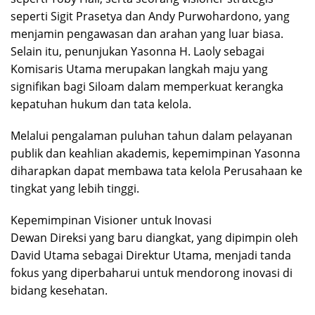
seperti Sigit Prasetya dan Andy Purwohardono, yang
menjamin pengawasan dan arahan yang luar biasa.
Selain itu, penunjukan Yasonna H. Laoly sebagai
Komisaris Utama merupakan langkah maju yang
signifikan bagi Siloam dalam memperkuat kerangka
kepatuhan hukum dan tata kelola.
Melalui pengalaman puluhan tahun dalam pelayanan
publik dan keahlian akademis, kepemimpinan Yasonna
diharapkan dapat membawa tata kelola Perusahaan ke
tingkat yang lebih tinggi.
Kepemimpinan Visioner untuk Inovasi
Dewan Direksi yang baru diangkat, yang dipimpin oleh
David Utama sebagai Direktur Utama, menjadi tanda
fokus yang diperbaharui untuk mendorong inovasi di
bidang kesehatan.