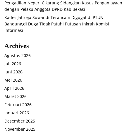
Pengadilan Negeri Cikarang Sidangkan Kasus Penganiayaan
dengan Pelaku Anggota DPRD Kab Bekasi
Kades Jatireja Suwandi Terancam Digugat di PTUN
Bandung,di Duga Tidak Patuhi Putusan Inkrah Komisi
Informasi
Archives
Agustus 2026
Juli 2026
Juni 2026
Mei 2026
April 2026
Maret 2026
Februari 2026
Januari 2026
Desember 2025
November 2025