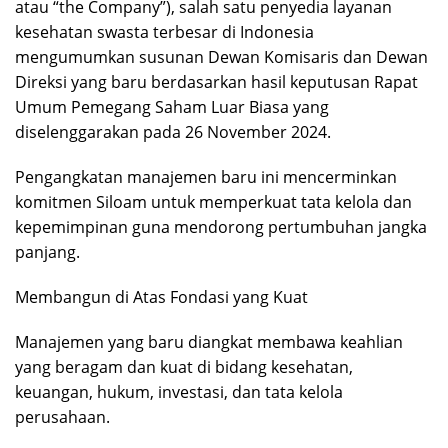
atau “the Company”), salah satu penyedia layanan
kesehatan swasta terbesar di Indonesia
mengumumkan susunan Dewan Komisaris dan Dewan
Direksi yang baru berdasarkan hasil keputusan Rapat
Umum Pemegang Saham Luar Biasa yang
diselenggarakan pada 26 November 2024.
Pengangkatan manajemen baru ini mencerminkan
komitmen Siloam untuk memperkuat tata kelola dan
kepemimpinan guna mendorong pertumbuhan jangka
panjang.
Membangun di Atas Fondasi yang Kuat
Manajemen yang baru diangkat membawa keahlian
yang beragam dan kuat di bidang kesehatan,
keuangan, hukum, investasi, dan tata kelola
perusahaan.