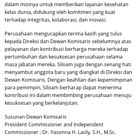
dalam misinya untuk memberikan layanan kesehatan
kelas dunia, didukung oleh komitmen yang kuat
terhadap integritas, kolaborasi, dan inovasi.
Perusahaan mengucapkan terima kasih yang tulus
kepada Direksi dan Dewan Komisaris sebelumnya atas
pelayanan dan kontribusi berharga mereka terhadap
pertumbuhan dan kesuksesan perusahaan selama
masa jabatan mereka. Siloam juga dengan senang hati
menyambut anggota baru yang diangkat di Direksi dan
Dewan Komisaris. Dengan keahlian dan kepemimpinan
para pemimpin, Siloam berharap dapat menerima
kontribusi ini dalam membimbing perusahaan menuju
kesuksesan yang berkelanjutan.
Susunan Dewan Komisaris
President Commissioner and Independent
Commissioner : Dr. Yasonna H. Laoly, S.H., M.Sc.