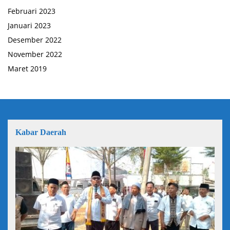
Februari 2023
Januari 2023
Desember 2022
November 2022
Maret 2019
Kabar Daerah