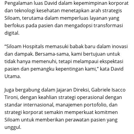
Pengalaman luas David dalam kepemimpinan korporat
dan teknologi kesehatan menetapkan arah strategis
Siloam, terutama dalam memperluas layanan yang
berfokus pada pasien dan mengadopsi transformasi
digital.
“Siloam Hospitals memasuki babak baru dalam inovasi
dan dampak. Bersama-sama, kami bertujuan untuk
tidak hanya memenuhi, tetapi melampaui ekspektasi
pasien dan pemangku kepentingan kami,” kata David
Utama.
Juga bergabung dalam Jajaran Direksi, Gabriele Isacco
Tironi, dengan keahlian strategi operasional dengan
standar internasional, manajemen portofolio, dan
strategi korporat semakin memperkuat komitmen
Siloam untuk memberikan perawatan pasien yang
unggul.