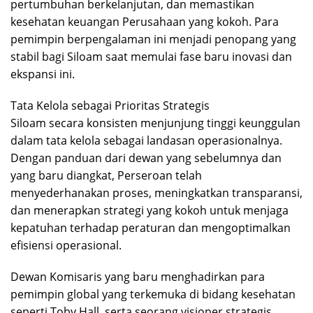
pertumbuhan berkelanjutan, dan memastikan
kesehatan keuangan Perusahaan yang kokoh. Para
pemimpin berpengalaman ini menjadi penopang yang
stabil bagi Siloam saat memulai fase baru inovasi dan
ekspansi ini.
Tata Kelola sebagai Prioritas Strategis
Siloam secara konsisten menjunjung tinggi keunggulan
dalam tata kelola sebagai landasan operasionalnya.
Dengan panduan dari dewan yang sebelumnya dan
yang baru diangkat, Perseroan telah
menyederhanakan proses, meningkatkan transparansi,
dan menerapkan strategi yang kokoh untuk menjaga
kepatuhan terhadap peraturan dan mengoptimalkan
efisiensi operasional.
Dewan Komisaris yang baru menghadirkan para
pemimpin global yang terkemuka di bidang kesehatan
seperti Toby Hall, serta seorang visioner strategis