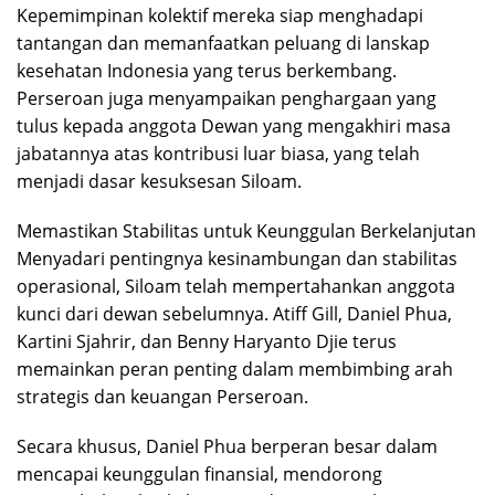
Kepemimpinan kolektif mereka siap menghadapi
tantangan dan memanfaatkan peluang di lanskap
kesehatan Indonesia yang terus berkembang.
Perseroan juga menyampaikan penghargaan yang
tulus kepada anggota Dewan yang mengakhiri masa
jabatannya atas kontribusi luar biasa, yang telah
menjadi dasar kesuksesan Siloam.
Memastikan Stabilitas untuk Keunggulan Berkelanjutan
Menyadari pentingnya kesinambungan dan stabilitas
operasional, Siloam telah mempertahankan anggota
kunci dari dewan sebelumnya. Atiff Gill, Daniel Phua,
Kartini Sjahrir, dan Benny Haryanto Djie terus
memainkan peran penting dalam membimbing arah
strategis dan keuangan Perseroan.
Secara khusus, Daniel Phua berperan besar dalam
mencapai keunggulan finansial, mendorong