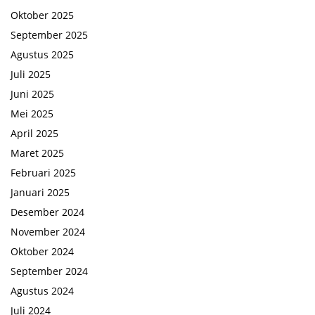
Oktober 2025
September 2025
Agustus 2025
Juli 2025
Juni 2025
Mei 2025
April 2025
Maret 2025
Februari 2025
Januari 2025
Desember 2024
November 2024
Oktober 2024
September 2024
Agustus 2024
Juli 2024