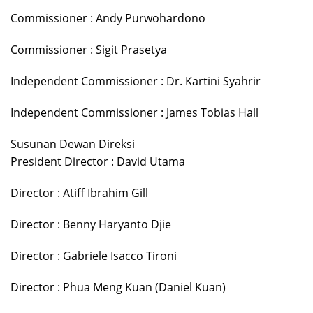
Commissioner : Andy Purwohardono
Commissioner : Sigit Prasetya
Independent Commissioner : Dr. Kartini Syahrir
Independent Commissioner : James Tobias Hall
Susunan Dewan Direksi
President Director : David Utama
Director : Atiff Ibrahim Gill
Director : Benny Haryanto Djie
Director : Gabriele Isacco Tironi
Director : Phua Meng Kuan (Daniel Kuan)