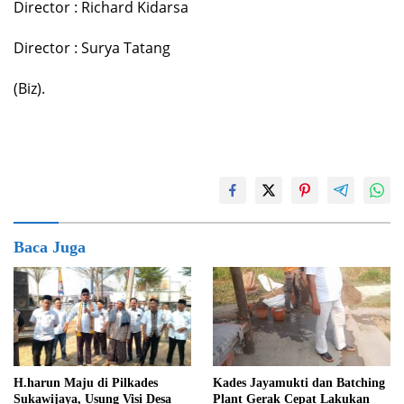
Director : Richard Kidarsa
Director : Surya Tatang
(Biz).
Baca Juga
Kades Jayamukti dan Batching
H.harun Maju di Pilkades
Plant Gerak Cepat Lakukan
Sukawijaya, Usung Visi Desa