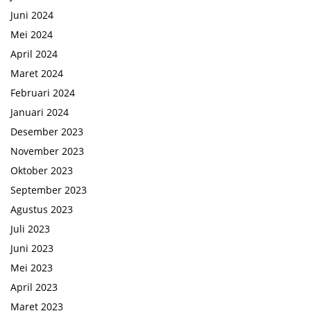
Juni 2024
Mei 2024
April 2024
Maret 2024
Februari 2024
Januari 2024
Desember 2023
November 2023
Oktober 2023
September 2023
Agustus 2023
Juli 2023
Juni 2023
Mei 2023
April 2023
Maret 2023