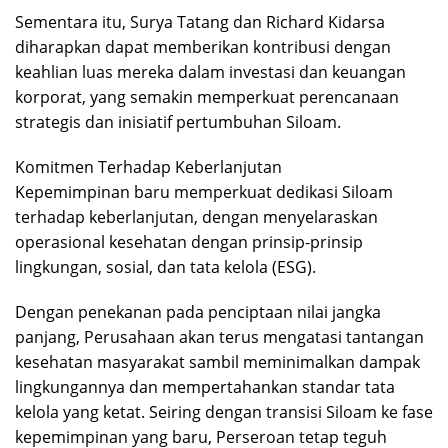
Sementara itu, Surya Tatang dan Richard Kidarsa
diharapkan dapat memberikan kontribusi dengan
keahlian luas mereka dalam investasi dan keuangan
korporat, yang semakin memperkuat perencanaan
strategis dan inisiatif pertumbuhan Siloam.
Komitmen Terhadap Keberlanjutan
Kepemimpinan baru memperkuat dedikasi Siloam
terhadap keberlanjutan, dengan menyelaraskan
operasional kesehatan dengan prinsip-prinsip
lingkungan, sosial, dan tata kelola (ESG).
Dengan penekanan pada penciptaan nilai jangka
panjang, Perusahaan akan terus mengatasi tantangan
kesehatan masyarakat sambil meminimalkan dampak
lingkungannya dan mempertahankan standar tata
kelola yang ketat. Seiring dengan transisi Siloam ke fase
kepemimpinan yang baru, Perseroan tetap teguh