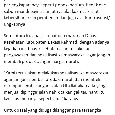
perlengkapan bayi seperti popok, parfum, bedak dan
sabun mandi bayi, selanjutnya alat kosmetik, alat
kebersihan, krim pembersih dan juga alat kontrasepsi,”
ungkapnya
Sementara itu analisis obat dan makanan Dinas
Kesehatan Kabupaten Bekasi Rahmadi dengan adanya
kejadian ini dinas kesehatan akan melakukan
pengawasan dan sosialisasi ke masyarakat agar jangan
membeli prodak dengan harga murah.
“Kami terus akan melakukan sosialisasi ke masyarakat
agar jangan membeli prodak murah dan membeli
ditempat sembarangan, kalau kita liat akan ada yang
menjual dipinggir jalan nah kita kan gak tau nanti itu
kwalitas mutunya seperti apa,” katanya
Untuk pasal yang diduga dilanggar para tersangka