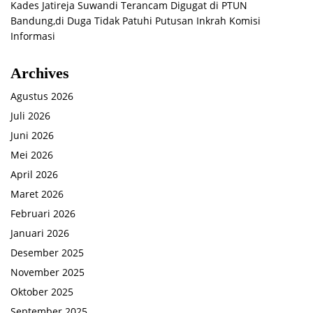
Kades Jatireja Suwandi Terancam Digugat di PTUN
Bandung,di Duga Tidak Patuhi Putusan Inkrah Komisi
Informasi
Archives
Agustus 2026
Juli 2026
Juni 2026
Mei 2026
April 2026
Maret 2026
Februari 2026
Januari 2026
Desember 2025
November 2025
Oktober 2025
September 2025