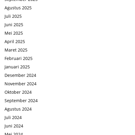
Agustus 2025
Juli 2025
Juni 2025
Mei 2025
April 2025
Maret 2025
Februari 2025
Januari 2025
Desember 2024
November 2024
Oktober 2024
September 2024
Agustus 2024
Juli 2024
Juni 2024
Mei 2024