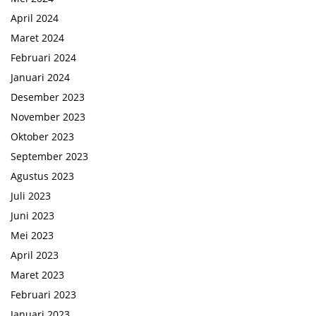
April 2024
Maret 2024
Februari 2024
Januari 2024
Desember 2023
November 2023
Oktober 2023
September 2023
Agustus 2023
Juli 2023
Juni 2023
Mei 2023
April 2023
Maret 2023
Februari 2023
Januari 2023