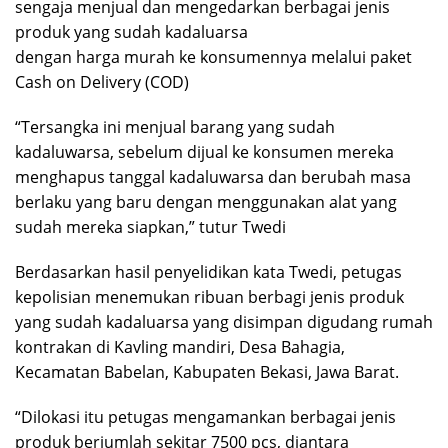
sengaja menjual dan mengedarkan berbagai jenis
produk yang sudah kadaluarsa
dengan harga murah ke konsumennya melalui paket
Cash on Delivery (COD)
“Tersangka ini menjual barang yang sudah
kadaluwarsa, sebelum dijual ke konsumen mereka
menghapus tanggal kadaluwarsa dan berubah masa
berlaku yang baru dengan menggunakan alat yang
sudah mereka siapkan,” tutur Twedi
Berdasarkan hasil penyelidikan kata Twedi, petugas
kepolisian menemukan ribuan berbagi jenis produk
yang sudah kadaluarsa yang disimpan digudang rumah
kontrakan di Kavling mandiri, Desa Bahagia,
Kecamatan Babelan, Kabupaten Bekasi, Jawa Barat.
“Dilokasi itu petugas mengamankan berbagai jenis
produk berjumlah sekitar 7500 pcs, diantara