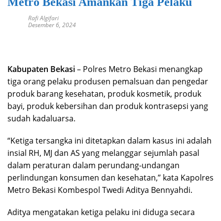
Metro Bekasi Amankan Tiga Pelaku
Rafi Algifari
Desember 6, 2024
Kabupaten Bekasi
– Polres Metro Bekasi menangkap
tiga orang pelaku produsen pemalsuan dan pengedar
produk barang kesehatan, produk kosmetik, produk
bayi, produk kebersihan dan produk kontrasepsi yang
sudah kadaluarsa.
“Ketiga tersangka ini ditetapkan dalam kasus ini adalah
insial RH, MJ dan AS yang melanggar sejumlah pasal
dalam peraturan dalam perundang-undangan
perlindungan konsumen dan kesehatan,” kata Kapolres
Metro Bekasi Kombespol Twedi Aditya Bennyahdi.
Aditya mengatakan ketiga pelaku ini diduga secara