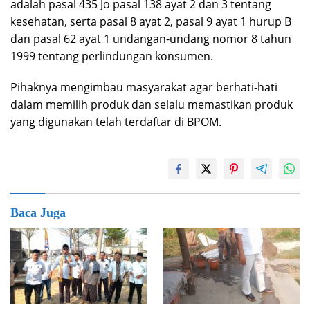
adalah pasal 435 Jo pasal 138 ayat 2 dan 3 tentang
kesehatan, serta pasal 8 ayat 2, pasal 9 ayat 1 hurup B
dan pasal 62 ayat 1 undangan-undang nomor 8 tahun
1999 tentang perlindungan konsumen.
Pihaknya mengimbau masyarakat agar berhati-hati
dalam memilih produk dan selalu memastikan produk
yang digunakan telah terdaftar di BPOM.
Baca Juga