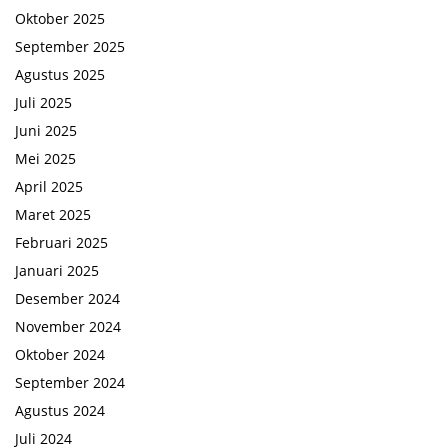
Oktober 2025
September 2025
Agustus 2025
Juli 2025
Juni 2025
Mei 2025
April 2025
Maret 2025
Februari 2025
Januari 2025
Desember 2024
November 2024
Oktober 2024
September 2024
Agustus 2024
Juli 2024