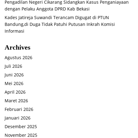
Pengadilan Negeri Cikarang Sidangkan Kasus Penganiayaan
dengan Pelaku Anggota DPRD Kab Bekasi
Kades Jatireja Suwandi Terancam Digugat di PTUN
Bandung,di Duga Tidak Patuhi Putusan Inkrah Komisi
Informasi
Archives
Agustus 2026
Juli 2026
Juni 2026
Mei 2026
April 2026
Maret 2026
Februari 2026
Januari 2026
Desember 2025
November 2025