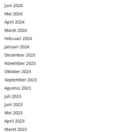
Juni 2024
Mei 2024
April 2024
Maret 2024
Februari 2024
Januari 2024
Desember 2023
November 2023
Oktober 2023
September 2023
Agustus 2023
Juli 2023
Juni 2023
Mei 2023
April 2023
Maret 2023