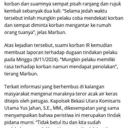
korban dan suaminya sempat pisah ranjang dan rujuk
kembali sebanyak dua kali. “Selama jedah waktu
tersebut inilah mungkin pelaku coba mendekati korban
dan sempat diminta korban mengantar ke rumah
orang tuanya”, jelas Marbun.
Atas kejadian tersebut, suami korban IR kemudian
membuat laporan terhadap dugaan tindakan pelaku
pada Minggu (8/11/2024). “Mungkin pelaku memiliki
rasa terhadap korban namun mendapat penolakan”,
terang Marbun.
Terkait informasi yang berhembus di kalangan
masyarakat mengenai maraknya teror acak air keras
ditepis oleh petugas. Kapolsek Bekasi Utara Komisaris
Utama Yus Jahan, S.E., MM., dikesempatan yang sama
menyampaikan bahwa peristiwa ini merupakan tindak
pidana murni. “Tidak betul itu dan kita sudah