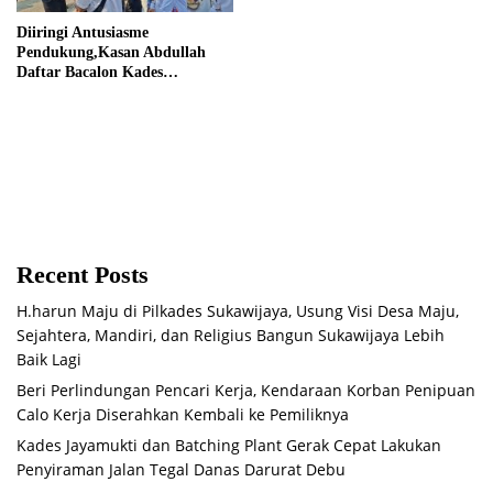
Diiringi Antusiasme
Pendukung,Kasan Abdullah
Daftar Bacalon Kades
Setiamekar
Recent Posts
H.harun Maju di Pilkades Sukawijaya, Usung Visi Desa Maju,
Sejahtera, Mandiri, dan Religius Bangun Sukawijaya Lebih
Baik Lagi
Beri Perlindungan Pencari Kerja, Kendaraan Korban Penipuan
Calo Kerja Diserahkan Kembali ke Pemiliknya
Kades Jayamukti dan Batching Plant Gerak Cepat Lakukan
Penyiraman Jalan Tegal Danas Darurat Debu