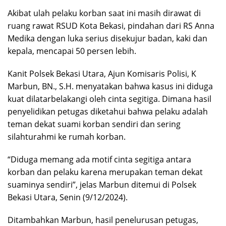
Akibat ulah pelaku korban saat ini masih dirawat di
ruang rawat RSUD Kota Bekasi, pindahan dari RS Anna
Medika dengan luka serius disekujur badan, kaki dan
kepala, mencapai 50 persen lebih.
Kanit Polsek Bekasi Utara, Ajun Komisaris Polisi, K
Marbun, BN., S.H. menyatakan bahwa kasus ini diduga
kuat dilatarbelakangi oleh cinta segitiga. Dimana hasil
penyelidikan petugas diketahui bahwa pelaku adalah
teman dekat suami korban sendiri dan sering
silahturahmi ke rumah korban.
“Diduga memang ada motif cinta segitiga antara
korban dan pelaku karena merupakan teman dekat
suaminya sendiri”, jelas Marbun ditemui di Polsek
Bekasi Utara, Senin (9/12/2024).
Ditambahkan Marbun, hasil penelurusan petugas,