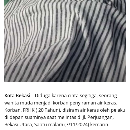
Kota Bekasi –
Diduga karena cinta segitiga, seorang
wanita muda menjadi korban penyiraman air keras.
Korban, FRHK ( 20 Tahun), disiram air keras oleh pelaku
di depan suaminya saat melintas di Jl. Perjuangan,
Bekasi Utara, Sabtu malam (7/11/2024) kemarin.