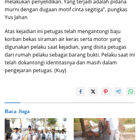
melakukan penyelidikan. Yang terjadi adalah pidana
murni dengan dugaan motif cinta segitiga”, pungkas
Yus Jahan
Atas kejadian ini petugas telah mengantongi baju
korban bekas siraman air keras serta motor yang
digunakan pelaku saat kejadian, yang disita petugas
dari rumah pelaku sebagai barang bukti. Pelaku saat ini
telah dokantongi identitasnya dan masih dalam
pengejaran petugas. (Kuy)
Baca Juga