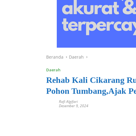
Beranda
Daerah
Daerah
Rehab Kali Cikarang R
Pohon Tumbang,Ajak Pe
Rafi Algifari
Desember 9, 2024