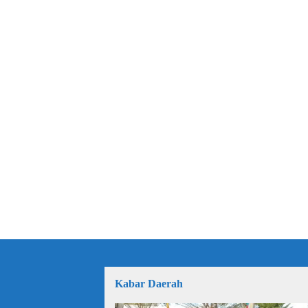
Kabar Daerah