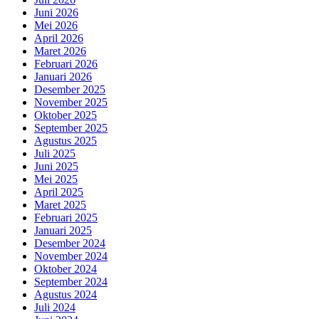
Juni 2026
Mei 2026
April 2026
Maret 2026
Februari 2026
Januari 2026
Desember 2025
November 2025
Oktober 2025
September 2025
Agustus 2025
Juli 2025
Juni 2025
Mei 2025
April 2025
Maret 2025
Februari 2025
Januari 2025
Desember 2024
November 2024
Oktober 2024
September 2024
Agustus 2024
Juli 2024