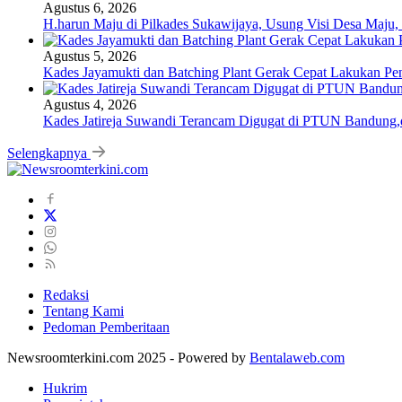
Agustus 6, 2026
H.harun Maju di Pilkades Sukawijaya, Usung Visi Desa Maju, 
Agustus 5, 2026
Kades Jayamukti dan Batching Plant Gerak Cepat Lakukan Pe
Agustus 4, 2026
Kades Jatireja Suwandi Terancam Digugat di PTUN Bandung,d
Selengkapnya
Redaksi
Tentang Kami
Pedoman Pemberitaan
Newsroomterkini.com 2025 - Powered by
Bentalaweb.com
Hukrim