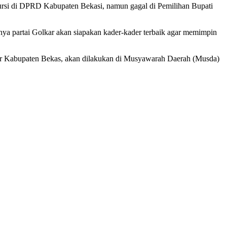
ursi di DPRD Kabupaten Bekasi, namun gagal di Pemilihan Bupati
unya partai Golkar akan siapakan kader-kader terbaik agar memimpin
 Kabupaten Bekas, akan dilakukan di Musyawarah Daerah (Musda)