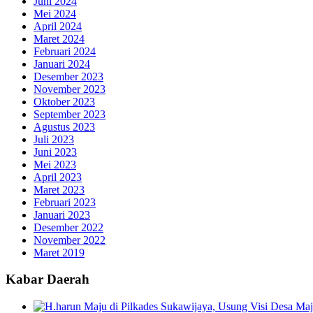
Juni 2024
Mei 2024
April 2024
Maret 2024
Februari 2024
Januari 2024
Desember 2023
November 2023
Oktober 2023
September 2023
Agustus 2023
Juli 2023
Juni 2023
Mei 2023
April 2023
Maret 2023
Februari 2023
Januari 2023
Desember 2022
November 2022
Maret 2019
Kabar Daerah