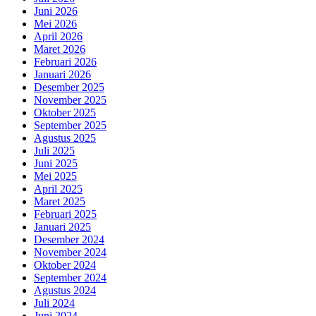
Juni 2026
Mei 2026
April 2026
Maret 2026
Februari 2026
Januari 2026
Desember 2025
November 2025
Oktober 2025
September 2025
Agustus 2025
Juli 2025
Juni 2025
Mei 2025
April 2025
Maret 2025
Februari 2025
Januari 2025
Desember 2024
November 2024
Oktober 2024
September 2024
Agustus 2024
Juli 2024
Juni 2024