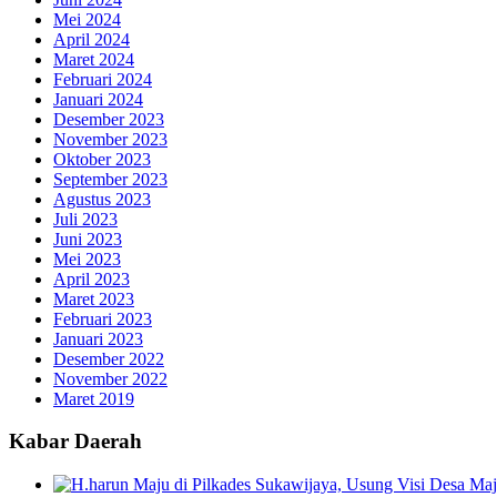
Mei 2024
April 2024
Maret 2024
Februari 2024
Januari 2024
Desember 2023
November 2023
Oktober 2023
September 2023
Agustus 2023
Juli 2023
Juni 2023
Mei 2023
April 2023
Maret 2023
Februari 2023
Januari 2023
Desember 2022
November 2022
Maret 2019
Kabar Daerah