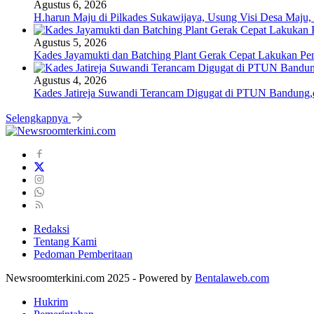
Agustus 6, 2026
H.harun Maju di Pilkades Sukawijaya, Usung Visi Desa Maju, 
Agustus 5, 2026
Kades Jayamukti dan Batching Plant Gerak Cepat Lakukan Pe
Agustus 4, 2026
Kades Jatireja Suwandi Terancam Digugat di PTUN Bandung,d
Selengkapnya
Redaksi
Tentang Kami
Pedoman Pemberitaan
Newsroomterkini.com 2025 - Powered by
Bentalaweb.com
Hukrim