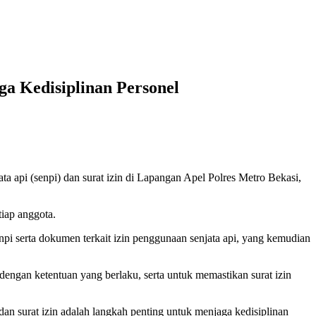
ga Kedisiplinan Personel
 api (senpi) dan surat izin di Lapangan Apel Polres Metro Bekasi,
iap anggota.
npi serta dokumen terkait izin penggunaan senjata api, yang kemudian
dengan ketentuan yang berlaku, serta untuk memastikan surat izin
 surat izin adalah langkah penting untuk menjaga kedisiplinan