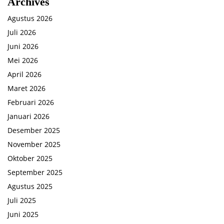
Archives
Agustus 2026
Juli 2026
Juni 2026
Mei 2026
April 2026
Maret 2026
Februari 2026
Januari 2026
Desember 2025
November 2025
Oktober 2025
September 2025
Agustus 2025
Juli 2025
Juni 2025