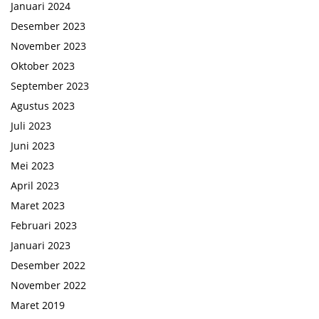
Januari 2024
Desember 2023
November 2023
Oktober 2023
September 2023
Agustus 2023
Juli 2023
Juni 2023
Mei 2023
April 2023
Maret 2023
Februari 2023
Januari 2023
Desember 2022
November 2022
Maret 2019