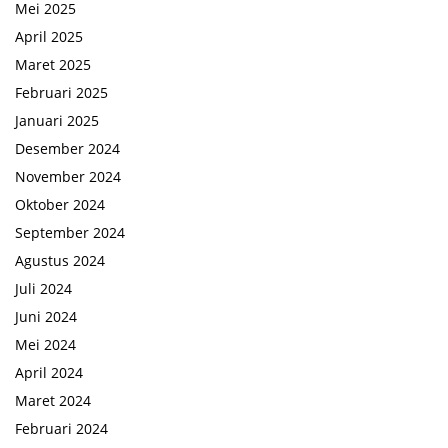
Mei 2025
April 2025
Maret 2025
Februari 2025
Januari 2025
Desember 2024
November 2024
Oktober 2024
September 2024
Agustus 2024
Juli 2024
Juni 2024
Mei 2024
April 2024
Maret 2024
Februari 2024