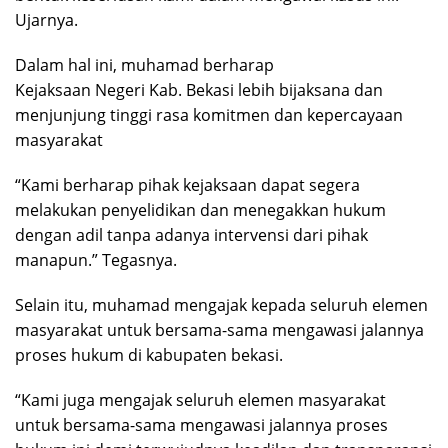
Ujarnya.
Dalam hal ini, muhamad berharap
Kejaksaan Negeri Kab. Bekasi lebih bijaksana dan
menjunjung tinggi rasa komitmen dan kepercayaan
masyarakat
“Kami berharap pihak kejaksaan dapat segera
melakukan penyelidikan dan menegakkan hukum
dengan adil tanpa adanya intervensi dari pihak
manapun.” Tegasnya.
Selain itu, muhamad mengajak kepada seluruh elemen
masyarakat untuk bersama-sama mengawasi jalannya
proses hukum di kabupaten bekasi.
“Kami juga mengajak seluruh elemen masyarakat
untuk bersama-sama mengawasi jalannya proses