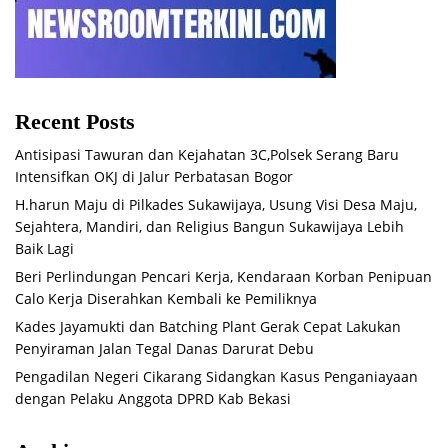
Recent Posts
Antisipasi Tawuran dan Kejahatan 3C,Polsek Serang Baru
Intensifkan OKJ di Jalur Perbatasan Bogor
H.harun Maju di Pilkades Sukawijaya, Usung Visi Desa Maju,
Sejahtera, Mandiri, dan Religius Bangun Sukawijaya Lebih
Baik Lagi
Beri Perlindungan Pencari Kerja, Kendaraan Korban Penipuan
Calo Kerja Diserahkan Kembali ke Pemiliknya
Kades Jayamukti dan Batching Plant Gerak Cepat Lakukan
Penyiraman Jalan Tegal Danas Darurat Debu
Pengadilan Negeri Cikarang Sidangkan Kasus Penganiayaan
dengan Pelaku Anggota DPRD Kab Bekasi