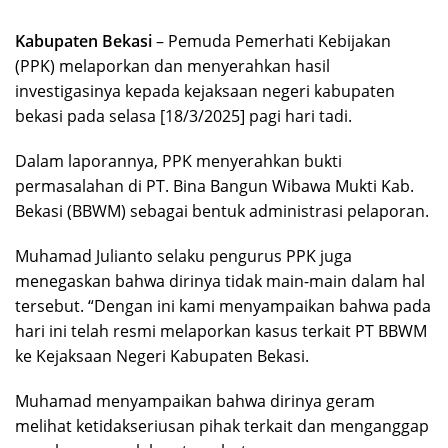
Kabupaten Bekasi
– Pemuda Pemerhati Kebijakan
(PPK) melaporkan dan menyerahkan hasil
investigasinya kepada kejaksaan negeri kabupaten
bekasi pada selasa [18/3/2025] pagi hari tadi.
Dalam laporannya, PPK menyerahkan bukti
permasalahan di PT. Bina Bangun Wibawa Mukti Kab.
Bekasi (BBWM) sebagai bentuk administrasi pelaporan.
Muhamad Julianto selaku pengurus PPK juga
menegaskan bahwa dirinya tidak main-main dalam hal
tersebut. “Dengan ini kami menyampaikan bahwa pada
hari ini telah resmi melaporkan kasus terkait PT BBWM
ke Kejaksaan Negeri Kabupaten Bekasi.
Muhamad menyampaikan bahwa dirinya geram
melihat ketidakseriusan pihak terkait dan menganggap