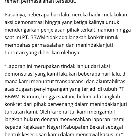
remeh permasalahan tersebut.
Pasalnya, beberapa hari lalu mereka hadir melakukan
aksi demonstrasi hingga yang ketiga kalinya untuk
mendengarkan penjelasan pihak terkait, namun hingga
saat ini PT. BBWM tidak ada langkah konkrit untuk
membahas permasalahan dan menindaklanjuti
tuntutan yang diberikan olehnya.
“Laporan ini merupakan tindak lanjut dari aksi
demonstrasi yang kami lakukan beberapa hari lalu, di
mana kami menuntut transparansi dan akuntabilitas
atas dugaan penyimpangan yang terjadi di tubuh PT
BBWM. Namun, hingga saat ini, belum ada langkah
konkret dari pihak berwenang dalam menindaklanjuti
tuntutan kami. Oleh karena itu, kami mengambil
langkah hukum dengan menyerahkan laporan resmi
kepada Kejaksaan Negeri Kabupaten Bekasi sebagai
bentuk keseriusan kami dalam mengawal kasus ini.”