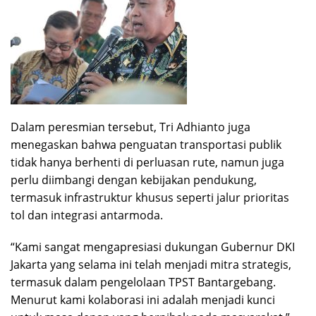
Dalam peresmian tersebut, Tri Adhianto juga
menegaskan bahwa penguatan transportasi publik
tidak hanya berhenti di perluasan rute, namun juga
perlu diimbangi dengan kebijakan pendukung,
termasuk infrastruktur khusus seperti jalur prioritas
tol dan integrasi antarmoda.
“Kami sangat mengapresiasi dukungan Gubernur DKI
Jakarta yang selama ini telah menjadi mitra strategis,
termasuk dalam pengelolaan TPST Bantargebang.
Menurut kami kolaborasi ini adalah menjadi kunci