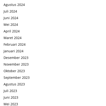
Agustus 2024
Juli 2024
Juni 2024
Mei 2024
April 2024
Maret 2024
Februari 2024
Januari 2024
Desember 2023
November 2023
Oktober 2023
September 2023
Agustus 2023
Juli 2023
Juni 2023
Mei 2023