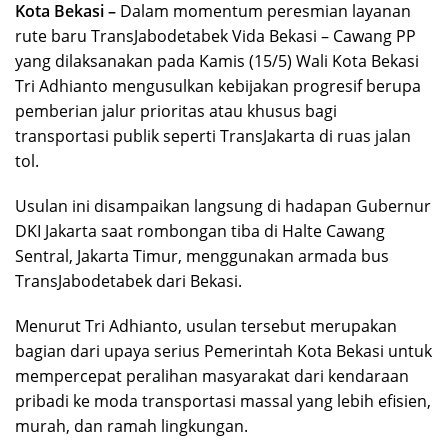
Kota Bekasi –
Dalam momentum peresmian layanan
rute baru TransJabodetabek Vida Bekasi – Cawang PP
yang dilaksanakan pada Kamis (15/5) Wali Kota Bekasi
Tri Adhianto mengusulkan kebijakan progresif berupa
pemberian jalur prioritas atau khusus bagi
transportasi publik seperti TransJakarta di ruas jalan
tol.
Usulan ini disampaikan langsung di hadapan Gubernur
DKI Jakarta saat rombongan tiba di Halte Cawang
Sentral, Jakarta Timur, menggunakan armada bus
TransJabodetabek dari Bekasi.
Menurut Tri Adhianto, usulan tersebut merupakan
bagian dari upaya serius Pemerintah Kota Bekasi untuk
mempercepat peralihan masyarakat dari kendaraan
pribadi ke moda transportasi massal yang lebih efisien,
murah, dan ramah lingkungan.