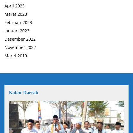
April 2023
Maret 2023
Februari 2023
Januari 2023
Desember 2022
November 2022
Maret 2019
Kabar Daerah