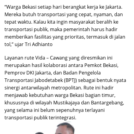
“Warga Bekasi setiap hari berangkat kerja ke Jakarta.
Mereka butuh transportasi yang cepat, nyaman, dan
tepat waktu. Kalau kita ingin masyarakat beralih ke
transportasi publik, maka pemerintah harus hadir
memberikan fasilitas yang prioritas, termasuk di jalan
tol,” ujar Tri Adhianto
Layanan rute Vida – Cawang yang diresmikan ini
merupakan hasil kolaborasi antara Pemkot Bekasi,
Pemprov DKI Jakarta, dan Badan Pengelola
Transportasi Jabodetabek (BPTJ) sebagai bentuk nyata
sinergi antarwilayah metropolitan. Rute ini hadir
menjawab kebutuhan warga Bekasi bagian timur,
khususnya di wilayah Mustikajaya dan Bantargebang,
yang selama ini belum sepenuhnya terlayani
transportasi publik terintegrasi.