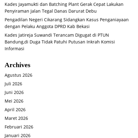
Kades Jayamukti dan Batching Plant Gerak Cepat Lakukan
Penyiraman Jalan Tegal Danas Darurat Debu
Pengadilan Negeri Cikarang Sidangkan Kasus Penganiayaan
dengan Pelaku Anggota DPRD Kab Bekasi
Kades Jatireja Suwandi Terancam Digugat di PTUN
Bandung,di Duga Tidak Patuhi Putusan Inkrah Komisi
Informasi
Archives
Agustus 2026
Juli 2026
Juni 2026
Mei 2026
April 2026
Maret 2026
Februari 2026
Januari 2026