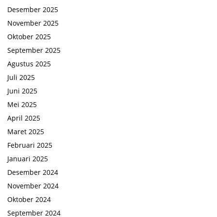
Desember 2025
November 2025
Oktober 2025
September 2025
Agustus 2025
Juli 2025
Juni 2025
Mei 2025
April 2025
Maret 2025
Februari 2025
Januari 2025
Desember 2024
November 2024
Oktober 2024
September 2024