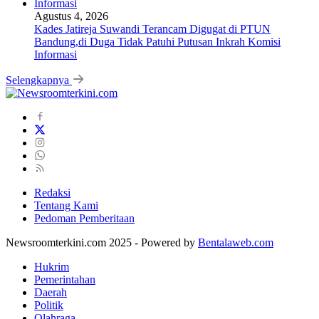
Agustus 4, 2026
Kades Jatireja Suwandi Terancam Digugat di PTUN
Bandung,di Duga Tidak Patuhi Putusan Inkrah Komisi
Informasi
Selengkapnya
Redaksi
Tentang Kami
Pedoman Pemberitaan
Newsroomterkini.com 2025 - Powered by
Bentalaweb.com
Hukrim
Pemerintahan
Daerah
Politik
Olahraga