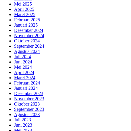
Mei 2025
April 2025
Maret 2025
Februari 2025
Januari 2025
Desember 2024
November 2024
Oktober 2024
September 2024
Agustus 2024
Juli 2024
Juni 2024
Mei 2024
April 2024
Maret 2024
Februari 2024
Januari 2024
Desember 2023
November 2023
Oktober 2023
September 2023
Agustus 2023
Juli 2023
Juni 2023
Mei 2023