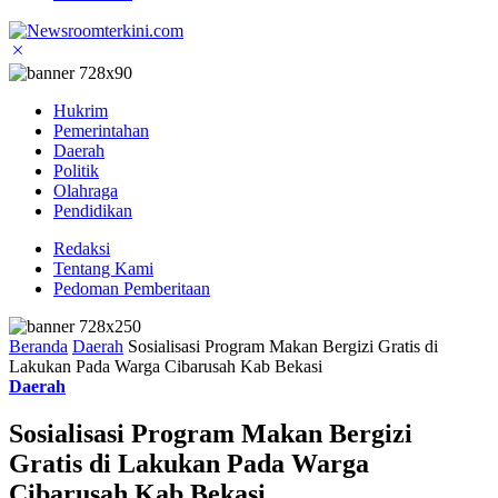
Hukrim
Pemerintahan
Daerah
Politik
Olahraga
Pendidikan
Redaksi
Tentang Kami
Pedoman Pemberitaan
Beranda
Daerah
Sosialisasi Program Makan Bergizi Gratis di
Lakukan Pada Warga Cibarusah Kab Bekasi
Daerah
Sosialisasi Program Makan Bergizi
Gratis di Lakukan Pada Warga
Cibarusah Kab Bekasi