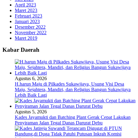
April 2023
Maret 2023
Februari 2023
Januari 2023
Desember 2022
November 2022
Maret 2019
Kabar Daerah
Agustus 6, 2026
H.harun Maju di Pilkades Sukawijaya, Usung Visi Desa
Maju, Sejahtera, Mandiri, dan Religius Bangun Sukawijaya
Lebih Baik Lagi
Agustus 5, 2026
Kades Jayamukti dan Batching Plant Gerak Cepat Lakukan
Penyiraman Jalan Tegal Danas Darurat Debu