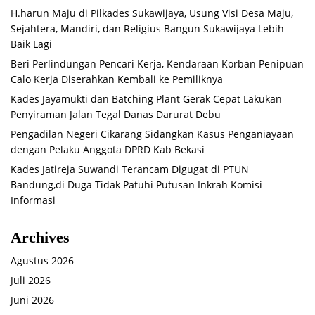
H.harun Maju di Pilkades Sukawijaya, Usung Visi Desa Maju,
Sejahtera, Mandiri, dan Religius Bangun Sukawijaya Lebih
Baik Lagi
Beri Perlindungan Pencari Kerja, Kendaraan Korban Penipuan
Calo Kerja Diserahkan Kembali ke Pemiliknya
Kades Jayamukti dan Batching Plant Gerak Cepat Lakukan
Penyiraman Jalan Tegal Danas Darurat Debu
Pengadilan Negeri Cikarang Sidangkan Kasus Penganiayaan
dengan Pelaku Anggota DPRD Kab Bekasi
Kades Jatireja Suwandi Terancam Digugat di PTUN
Bandung,di Duga Tidak Patuhi Putusan Inkrah Komisi
Informasi
Archives
Agustus 2026
Juli 2026
Juni 2026