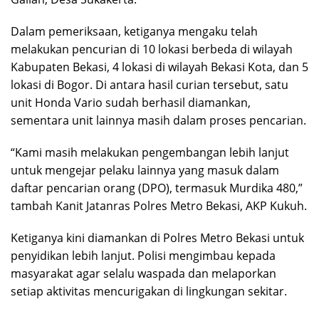
Dalam pemeriksaan, ketiganya mengaku telah
melakukan pencurian di 10 lokasi berbeda di wilayah
Kabupaten Bekasi, 4 lokasi di wilayah Bekasi Kota, dan 5
lokasi di Bogor. Di antara hasil curian tersebut, satu
unit Honda Vario sudah berhasil diamankan,
sementara unit lainnya masih dalam proses pencarian.
“Kami masih melakukan pengembangan lebih lanjut
untuk mengejar pelaku lainnya yang masuk dalam
daftar pencarian orang (DPO), termasuk Murdika 480,”
tambah Kanit Jatanras Polres Metro Bekasi, AKP Kukuh.
Ketiganya kini diamankan di Polres Metro Bekasi untuk
penyidikan lebih lanjut. Polisi mengimbau kepada
masyarakat agar selalu waspada dan melaporkan
setiap aktivitas mencurigakan di lingkungan sekitar.