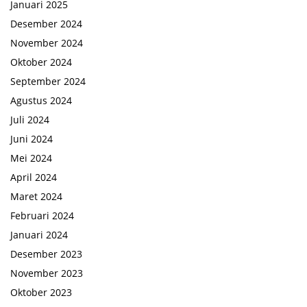
Januari 2025
Desember 2024
November 2024
Oktober 2024
September 2024
Agustus 2024
Juli 2024
Juni 2024
Mei 2024
April 2024
Maret 2024
Februari 2024
Januari 2024
Desember 2023
November 2023
Oktober 2023