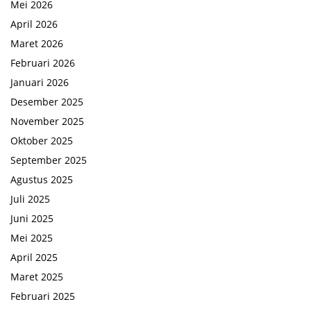
Mei 2026
April 2026
Maret 2026
Februari 2026
Januari 2026
Desember 2025
November 2025
Oktober 2025
September 2025
Agustus 2025
Juli 2025
Juni 2025
Mei 2025
April 2025
Maret 2025
Februari 2025