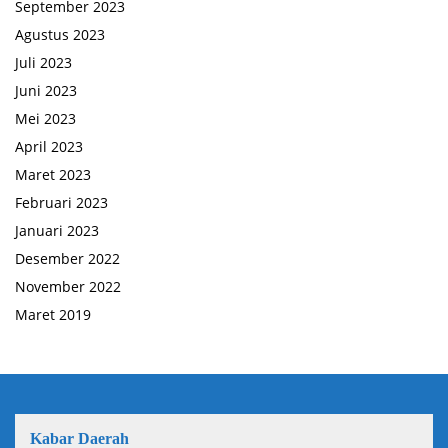
September 2023
Agustus 2023
Juli 2023
Juni 2023
Mei 2023
April 2023
Maret 2023
Februari 2023
Januari 2023
Desember 2022
November 2022
Maret 2019
Kabar Daerah