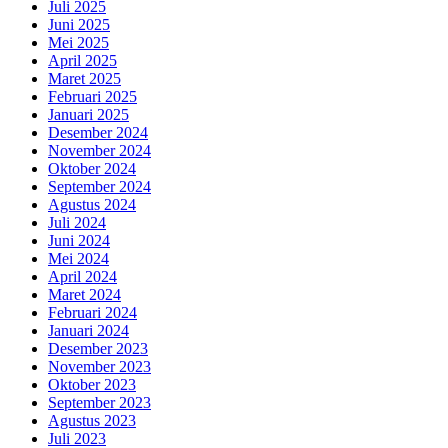
Juli 2025
Juni 2025
Mei 2025
April 2025
Maret 2025
Februari 2025
Januari 2025
Desember 2024
November 2024
Oktober 2024
September 2024
Agustus 2024
Juli 2024
Juni 2024
Mei 2024
April 2024
Maret 2024
Februari 2024
Januari 2024
Desember 2023
November 2023
Oktober 2023
September 2023
Agustus 2023
Juli 2023