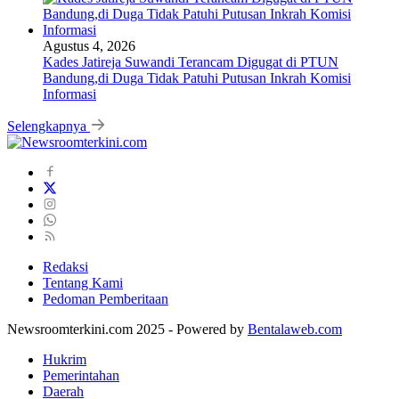
Agustus 4, 2026
Kades Jatireja Suwandi Terancam Digugat di PTUN
Bandung,di Duga Tidak Patuhi Putusan Inkrah Komisi
Informasi
Selengkapnya
Redaksi
Tentang Kami
Pedoman Pemberitaan
Newsroomterkini.com 2025 - Powered by
Bentalaweb.com
Hukrim
Pemerintahan
Daerah