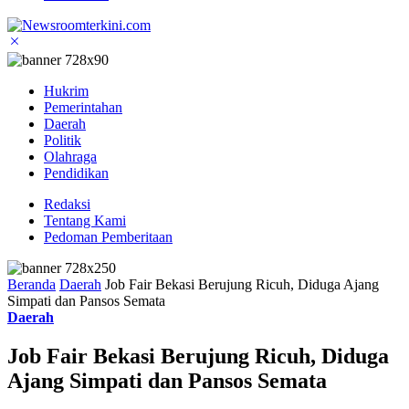
Hukrim
Pemerintahan
Daerah
Politik
Olahraga
Pendidikan
Redaksi
Tentang Kami
Pedoman Pemberitaan
Beranda
Daerah
Job Fair Bekasi Berujung Ricuh, Diduga Ajang
Simpati dan Pansos Semata
Daerah
Job Fair Bekasi Berujung Ricuh, Diduga
Ajang Simpati dan Pansos Semata