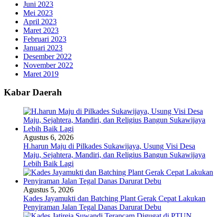
Juni 2023
Mei 2023
April 2023
Maret 2023
Februari 2023
Januari 2023
Desember 2022
November 2022
Maret 2019
Kabar Daerah
Agustus 6, 2026
H.harun Maju di Pilkades Sukawijaya, Usung Visi Desa
Maju, Sejahtera, Mandiri, dan Religius Bangun Sukawijaya
Lebih Baik Lagi
Agustus 5, 2026
Kades Jayamukti dan Batching Plant Gerak Cepat Lakukan
Penyiraman Jalan Tegal Danas Darurat Debu