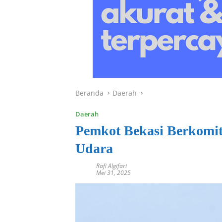
Beranda
Daerah
Daerah
Pemkot Bekasi Berkomi
Udara
Rafi Algifari
Mei 31, 2025