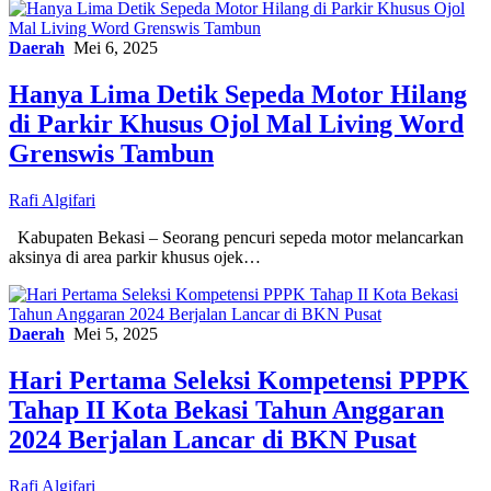
Daerah
Mei 6, 2025
Hanya Lima Detik Sepeda Motor Hilang
di Parkir Khusus Ojol Mal Living Word
Grenswis Tambun
Rafi Algifari
Kabupaten Bekasi – Seorang pencuri sepeda motor melancarkan
aksinya di area parkir khusus ojek…
Daerah
Mei 5, 2025
Hari Pertama Seleksi Kompetensi PPPK
Tahap II Kota Bekasi Tahun Anggaran
2024 Berjalan Lancar di BKN Pusat
Rafi Algifari