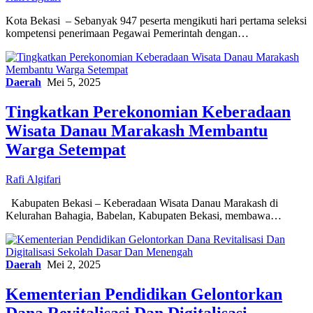
Kota Bekasi – Sebanyak 947 peserta mengikuti hari pertama seleksi
kompetensi penerimaan Pegawai Pemerintah dengan…
Daerah
Mei 5, 2025
Tingkatkan Perekonomian Keberadaan
Wisata Danau Marakash Membantu
Warga Setempat
Rafi Algifari
Kabupaten Bekasi – Keberadaan Wisata Danau Marakash di
Kelurahan Bahagia, Babelan, Kabupaten Bekasi, membawa…
Daerah
Mei 2, 2025
Kementerian Pendidikan Gelontorkan
Dana Revitalisasi Dan Digitalisasi