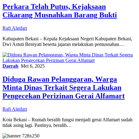
Perkara Telah Putus, Kejaksaan
Cikarang Musnahkan Barang Bukti
Rafi Algifari
Kabupaten Bekasi – Kepala Kejaksaan Negeri Kabupaten Bekasi,
Dwi Astuti Beniyati beserta jajaran melakukan pemusnahan…
Daerah
Mei 6, 2025
Diduga Rawan Pelanggaran, Warga
Minta Dinas Terkait Segera Lakukan
Pengecekan Perizinan Gerai Alfamart
Rafi Algifari
Kota Bekasi – Rumah beralih fungsi menjadi gerai Alfamart sudah
tidak asing lagi. Pastinya, beralih…