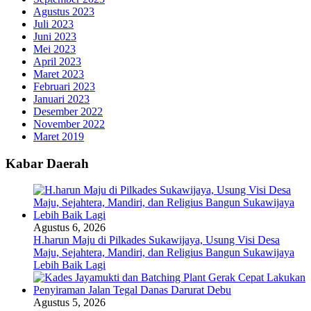
Agustus 2023
Juli 2023
Juni 2023
Mei 2023
April 2023
Maret 2023
Februari 2023
Januari 2023
Desember 2022
November 2022
Maret 2019
Kabar Daerah
Agustus 6, 2026
H.harun Maju di Pilkades Sukawijaya, Usung Visi Desa
Maju, Sejahtera, Mandiri, dan Religius Bangun Sukawijaya
Lebih Baik Lagi
Agustus 5, 2026