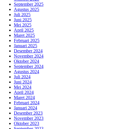
September 2025
Agustus 2025
Juli 2025
Juni 2025
Mei 2025
April 2025
Maret 2025
Februari 2025
Januari 2025
Desember 2024
November 2024
Oktober 2024
September 2024
Agustus 2024
Juli 2024
Juni 2024
Mei 2024
April 2024
Maret 2024
Februari 2024
Januari 2024
Desember 2023
November 2023
Oktober 2023
September 2023