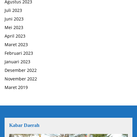
Agustus 2023
Juli 2023
Juni 2023
Mei 2023
April 2023
Maret 2023
Februari 2023
Januari 2023
Desember 2022
November 2022
Maret 2019
Kabar Daerah