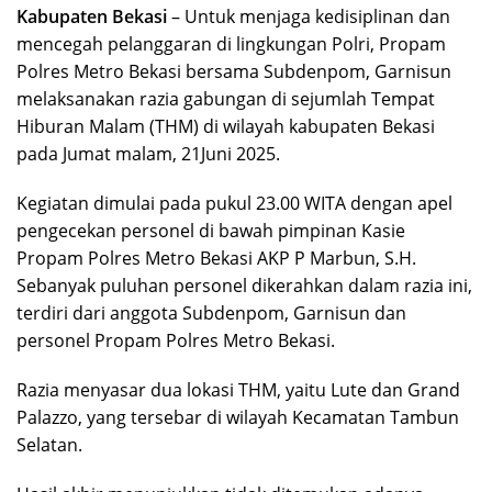
Kabupaten Bekasi
– Untuk menjaga kedisiplinan dan
mencegah pelanggaran di lingkungan Polri, Propam
Polres Metro Bekasi bersama Subdenpom, Garnisun
melaksanakan razia gabungan di sejumlah Tempat
Hiburan Malam (THM) di wilayah kabupaten Bekasi
pada Jumat malam, 21Juni 2025.
Kegiatan dimulai pada pukul 23.00 WITA dengan apel
pengecekan personel di bawah pimpinan Kasie
Propam Polres Metro Bekasi AKP P Marbun, S.H.
Sebanyak puluhan personel dikerahkan dalam razia ini,
terdiri dari anggota Subdenpom, Garnisun dan
personel Propam Polres Metro Bekasi.
Razia menyasar dua lokasi THM, yaitu Lute dan Grand
Palazzo, yang tersebar di wilayah Kecamatan Tambun
Selatan.