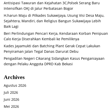
Antisipasi Tawuran dan Kejahatan 3C,Polsek Serang Baru
Intensifkan OKJ di Jalur Perbatasan Bogor
H.harun Maju di Pilkades Sukawijaya, Usung Visi Desa Maju,
Sejahtera, Mandiri, dan Religius Bangun Sukawijaya Lebih
Baik Lagi
Beri Perlindungan Pencari Kerja, Kendaraan Korban Penipuan
Calo Kerja Diserahkan Kembali ke Pemiliknya
Kades Jayamukti dan Batching Plant Gerak Cepat Lakukan
Penyiraman Jalan Tegal Danas Darurat Debu
Pengadilan Negeri Cikarang Sidangkan Kasus Penganiayaan
dengan Pelaku Anggota DPRD Kab Bekasi
Archives
Agustus 2026
Juli 2026
Juni 2026
Mei 2026