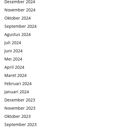
Desember 2024
November 2024
Oktober 2024
September 2024
Agustus 2024
Juli 2024
Juni 2024
Mei 2024
April 2024
Maret 2024
Februari 2024
Januari 2024
Desember 2023
November 2023
Oktober 2023
September 2023