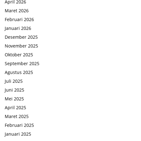
April 2026
Maret 2026
Februari 2026
Januari 2026
Desember 2025
November 2025
Oktober 2025
September 2025
Agustus 2025
Juli 2025
Juni 2025
Mei 2025
April 2025
Maret 2025
Februari 2025
Januari 2025