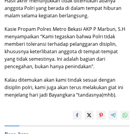
Hasil akhir menunjukkan tidak ditemukan adanya
anggota Polri yang berada di dalam tempat hiburan
malam selama kegiatan berlangsung.
Kasie Propam Polres Metro Bekasi AKP P Marbun, S.H
menyampaikan “Kami tegaskan bahwa Polri tidak
memberi toleransi terhadap pelanggaran disiplin,
khususnya keterlibatan anggota di tempat-tempat
yang tidak semestinya. Ini adalah bagian dari
pencegahan, bukan hanya penindakan”.
Kalau ditemukan akan kami tindak sesuai dengan
disiplin polri, kami juga akan terus melakukan giat ini
menjelang hari jadi Bayangkara “tandasnya(mhb).
Baca Juga