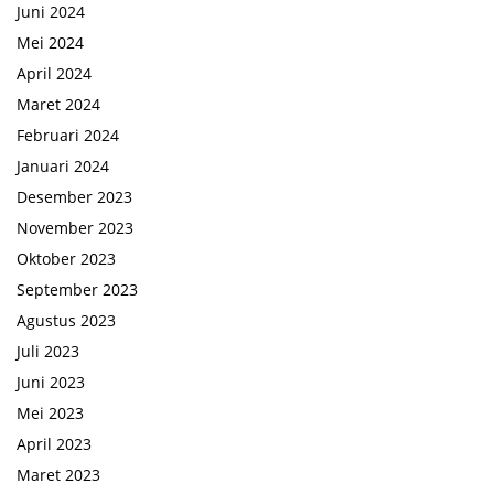
Juni 2024
Mei 2024
April 2024
Maret 2024
Februari 2024
Januari 2024
Desember 2023
November 2023
Oktober 2023
September 2023
Agustus 2023
Juli 2023
Juni 2023
Mei 2023
April 2023
Maret 2023