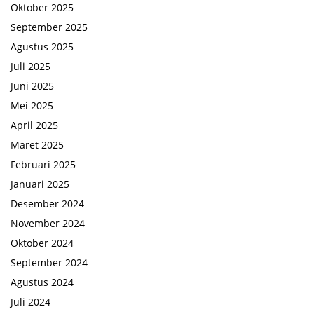
Oktober 2025
September 2025
Agustus 2025
Juli 2025
Juni 2025
Mei 2025
April 2025
Maret 2025
Februari 2025
Januari 2025
Desember 2024
November 2024
Oktober 2024
September 2024
Agustus 2024
Juli 2024