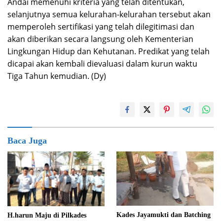
Andai memenuhi kriteria yang telah ditentukan,
selanjutnya semua kelurahan-kelurahan tersebut akan
memperoleh sertifikasi yang telah dilegitimasi dan
akan diberikan secara langsung oleh Kementerian
Lingkungan Hidup dan Kehutanan. Predikat yang telah
dicapai akan kembali dievaluasi dalam kurun waktu
Tiga Tahun kemudian. (Dy)
Baca Juga
Kades Jayamukti dan Batching
H.harun Maju di Pilkades