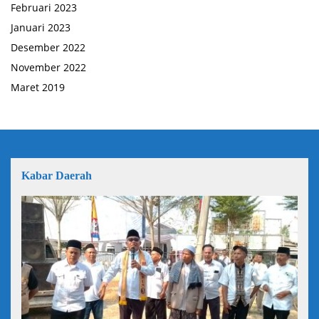
Februari 2023
Januari 2023
Desember 2022
November 2022
Maret 2019
Kabar Daerah