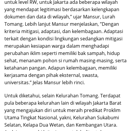
untuk level RW, untuk Jakarta ada beberapa wilayah
yang mendapat legitimasi berdasarkan kelengkapan
dokumen dan data di wilayah,” ujar Mansur, Lurah
Tomang. Lebih lanjut Mansur menjelaskan, ”Dengan
kriteria mitigasi, adaptasi, dan kelembagaan. Adaptasi
terkait dengan kondisi lingkungan sedangkan mitigasi
merupakan kesiapan warga dalam menghadapi
perubahan iklim seperti memiliki bak sampah, hidup
sehat, menanam pohon si rumah masing-masing, serta
ketahanan pangan. Adapun kelembagaan, memiliki
kerjasama dengan pihak eksternal, swasta,
universitas.” Jelas Mansur lebih rinci.
Untuk diketahui, selain Kelurahan Tomang. Terdapat
pula beberapa kelurahan lain di wilayah Jakarta Barat
yang mengajukan diri untuk meraih predikat Proklim
Utama Tingkat Nasional, yakni, Kelurahan Sukabumi
Selatan, Kelapa Dua Wetan, dan Kembangan Utara.