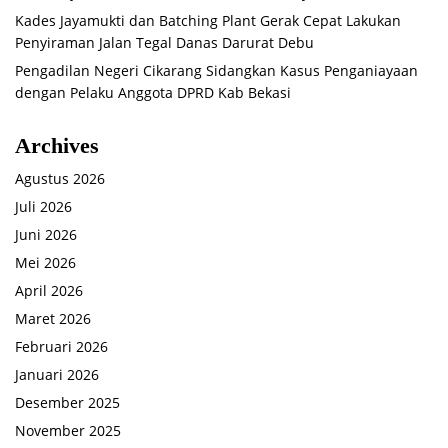
Kades Jayamukti dan Batching Plant Gerak Cepat Lakukan
Penyiraman Jalan Tegal Danas Darurat Debu
Pengadilan Negeri Cikarang Sidangkan Kasus Penganiayaan
dengan Pelaku Anggota DPRD Kab Bekasi
Archives
Agustus 2026
Juli 2026
Juni 2026
Mei 2026
April 2026
Maret 2026
Februari 2026
Januari 2026
Desember 2025
November 2025