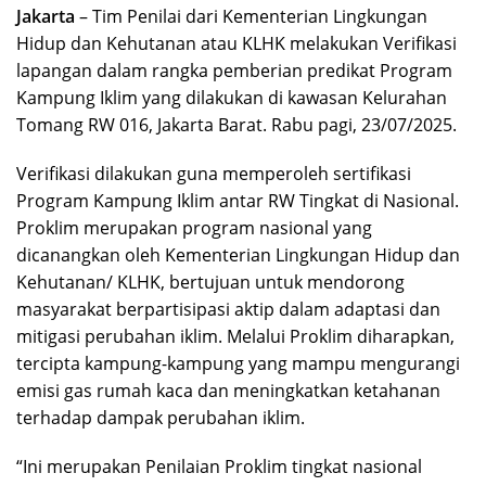
Jakarta
– Tim Penilai dari Kementerian Lingkungan
Hidup dan Kehutanan atau KLHK melakukan Verifikasi
lapangan dalam rangka pemberian predikat Program
Kampung Iklim yang dilakukan di kawasan Kelurahan
Tomang RW 016, Jakarta Barat. Rabu pagi, 23/07/2025.
Verifikasi dilakukan guna memperoleh sertifikasi
Program Kampung Iklim antar RW Tingkat di Nasional.
Proklim merupakan program nasional yang
dicanangkan oleh Kementerian Lingkungan Hidup dan
Kehutanan/ KLHK, bertujuan untuk mendorong
masyarakat berpartisipasi aktip dalam adaptasi dan
mitigasi perubahan iklim. Melalui Proklim diharapkan,
tercipta kampung-kampung yang mampu mengurangi
emisi gas rumah kaca dan meningkatkan ketahanan
terhadap dampak perubahan iklim.
“Ini merupakan Penilaian Proklim tingkat nasional