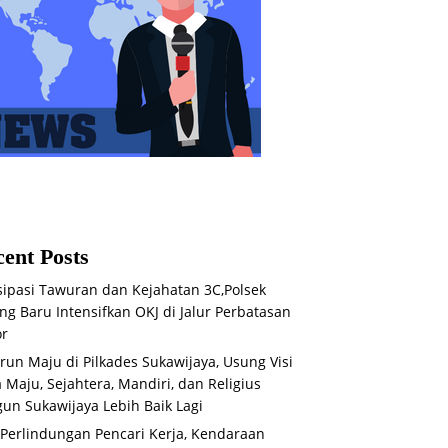
ent Posts
sipasi Tawuran dan Kejahatan 3C,Polsek
ng Baru Intensifkan OKJ di Jalur Perbatasan
or
run Maju di Pilkades Sukawijaya, Usung Visi
 Maju, Sejahtera, Mandiri, dan Religius
un Sukawijaya Lebih Baik Lagi
 Perlindungan Pencari Kerja, Kendaraan