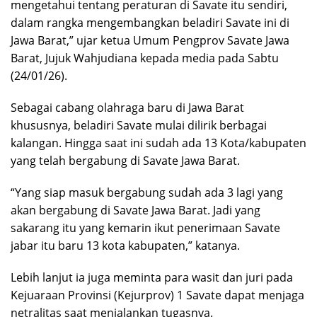
mengetahui tentang peraturan di Savate itu sendiri,
dalam rangka mengembangkan beladiri Savate ini di
Jawa Barat,” ujar ketua Umum Pengprov Savate Jawa
Barat, Jujuk Wahjudiana kepada media pada Sabtu
(24/01/26).
Sebagai cabang olahraga baru di Jawa Barat
khususnya, beladiri Savate mulai dilirik berbagai
kalangan. Hingga saat ini sudah ada 13 Kota/kabupaten
yang telah bergabung di Savate Jawa Barat.
“Yang siap masuk bergabung sudah ada 3 lagi yang
akan bergabung di Savate Jawa Barat. Jadi yang
sakarang itu yang kemarin ikut penerimaan Savate
jabar itu baru 13 kota kabupaten,” katanya.
Lebih lanjut ia juga meminta para wasit dan juri pada
Kejuaraan Provinsi (Kejurprov) 1 Savate dapat menjaga
netralitas saat menjalankan tugasnya.