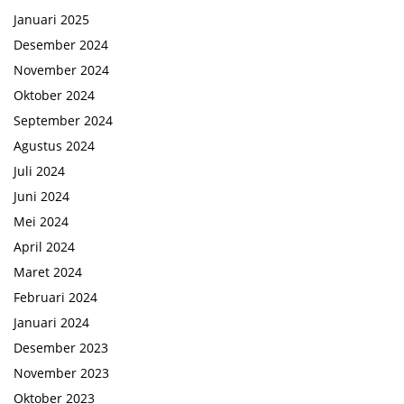
Januari 2025
Desember 2024
November 2024
Oktober 2024
September 2024
Agustus 2024
Juli 2024
Juni 2024
Mei 2024
April 2024
Maret 2024
Februari 2024
Januari 2024
Desember 2023
November 2023
Oktober 2023