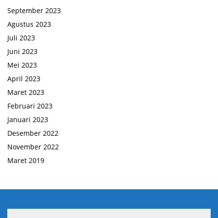
September 2023
Agustus 2023
Juli 2023
Juni 2023
Mei 2023
April 2023
Maret 2023
Februari 2023
Januari 2023
Desember 2022
November 2022
Maret 2019