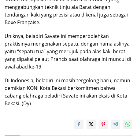
menggabungkan teknik tinju ala Barat dengan
tendangan kaki yang presisi atau dikenal juga sebagai
Boxe Française.
Uniknya, beladiri Savate ini memperbolehkan
praktisinya mengenakan sepatu, dengan nama aslinya
yaitu “sepatu tua” yang merujuk pada alas kaki berat
yang dipakai pelaut Prancis saat olahraga ini muncul di
awal abad ke-19.
Di Indonesia, beladiri ini masih tergolong baru, namun
demikian KONI Kota Bekasi berkomitmen bahwa
cabang olahraga beladiri Savate ini akan eksis di Kota
Bekasi. (Dy)