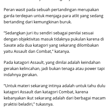
Peran wasit pada sebuah pertandingan merupakan
garda terdepan untuk menjaga para atlit yang sedang
bertanding dari kemungkinan buruk.
“Sedangkan juri itu sendiri sebagai penilai sesuai
dengan objektivitas masuk tidaknya pukulan karena di
Savate ada dua katagori yang sekarang dilombakan
yaitu Assault dan Combat,” katanya.
Pada katagori Assault, yang dinilai adalah keindahan
gerakan kelincahan, jadi bukan tenaga atau power tapi
indahnya gerakan.
“Untuk materi sekarang intinya adalah untuk tahu dulu
katagori Assault dan katagori Combat, karena
kebanyakan ikut sekarang adalah dari berbagai macam
praktisi beladiri,” tukasnya.