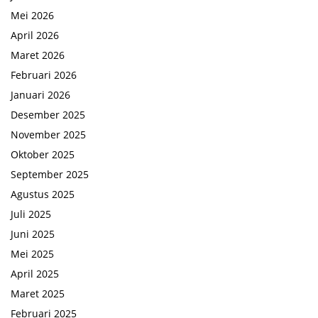
Mei 2026
April 2026
Maret 2026
Februari 2026
Januari 2026
Desember 2025
November 2025
Oktober 2025
September 2025
Agustus 2025
Juli 2025
Juni 2025
Mei 2025
April 2025
Maret 2025
Februari 2025