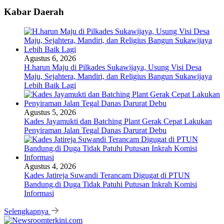
Kabar Daerah
Agustus 6, 2026
H.harun Maju di Pilkades Sukawijaya, Usung Visi Desa
Maju, Sejahtera, Mandiri, dan Religius Bangun Sukawijaya
Lebih Baik Lagi
Agustus 5, 2026
Kades Jayamukti dan Batching Plant Gerak Cepat Lakukan
Penyiraman Jalan Tegal Danas Darurat Debu
Agustus 4, 2026
Kades Jatireja Suwandi Terancam Digugat di PTUN
Bandung,di Duga Tidak Patuhi Putusan Inkrah Komisi
Informasi
Selengkapnya