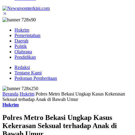
Hukrim
Pemerintahan
Daerah
Politik
Olahraga
Pendidikan
Redaksi
Tentang Kami
Pedoman Pemberitaan
Beranda
Hukrim
Polres Metro Bekasi Ungkap Kasus Kekerasan
Seksual terhadap Anak di Bawah Umur
Hukrim
Polres Metro Bekasi Ungkap Kasus
Kekerasan Seksual terhadap Anak di
Bawah Umur