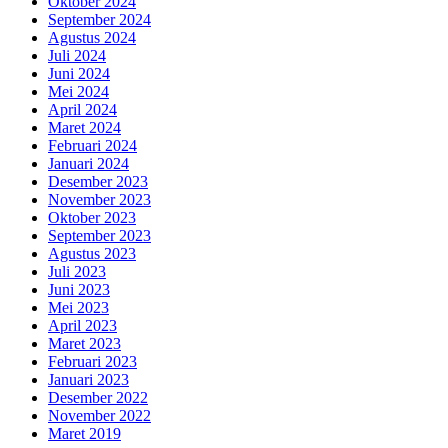
Oktober 2024
September 2024
Agustus 2024
Juli 2024
Juni 2024
Mei 2024
April 2024
Maret 2024
Februari 2024
Januari 2024
Desember 2023
November 2023
Oktober 2023
September 2023
Agustus 2023
Juli 2023
Juni 2023
Mei 2023
April 2023
Maret 2023
Februari 2023
Januari 2023
Desember 2022
November 2022
Maret 2019