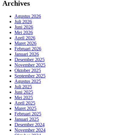
Archives
Agustus 2026
Juli 2026
Juni 2026
Mei 2026
April 2026
Maret 2026
Februari 2026
Januari 2026
Desember 2025
November 2025
Oktober 2025
September 2025
Agustus 2025
Juli 2025
Juni 2025
Mei 2025
April 2025
Maret 2025
Februari 2025
Januari 2025
Desember 2024
November 2024