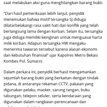
saat melakukan aksi guna menghilangkan barang bukti.
“Dari hasil pemeriksaan lebih lanjut, penyidik
menemukan bahwa motif tersangka SJ diduga
dilatarbelakangi rasa sakit hati dan konflik yang telah
berlangsung lama dengan korban. Selain itu, tersangka
juga diduga memiliki keinginan untuk menguasai harta
milik korban. Adapun tersangka HW mengaku
menerima tawaran tersebut karena alasan ekonomi
dan kebutuhan finansial” ujar Kapolres Metro Bekasi
Kombes Pol. Sumarni
Dalam perkara ini, penyidik berhasil mengamankan
sejumlah barang bukti yang berkaitan dengan tindak
pidana, di antaranya rekaman CCTV, pakaian yang
digunakan pelaku, masker, sarung tangan, buku
tabungan, telepon seluler, serta kendaraan yang
digunakan dalam rangkaian perencanaan dan