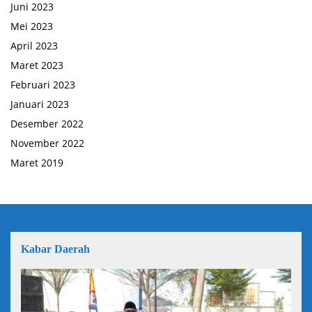
Juni 2023
Mei 2023
April 2023
Maret 2023
Februari 2023
Januari 2023
Desember 2022
November 2022
Maret 2019
Kabar Daerah