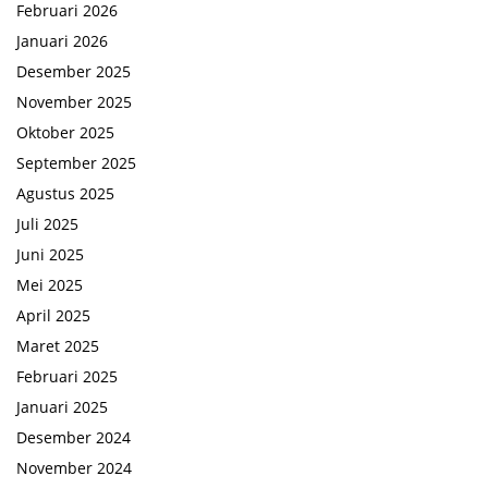
Februari 2026
Januari 2026
Desember 2025
November 2025
Oktober 2025
September 2025
Agustus 2025
Juli 2025
Juni 2025
Mei 2025
April 2025
Maret 2025
Februari 2025
Januari 2025
Desember 2024
November 2024