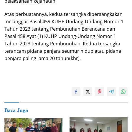
pelaksanaan kejahatan.
Atas perbuatannya, kedua tersangka dipersangkakan
melanggar Pasal 459 KUHP Undang-Undang Nomor 1
Tahun 2023 tentang Pembunuhan Berencana dan
Pasal 458 Ayat (1) KUHP Undang-Undang Nomor 1
Tahun 2023 tentang Pembunuhan. Kedua tersangka
terancam pidana penjara seumur hidup atau pidana
penjara paling lama 20 tahun(khr).
Baca Juga