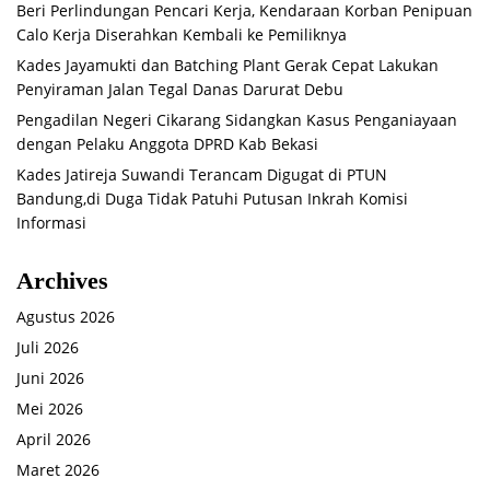
Beri Perlindungan Pencari Kerja, Kendaraan Korban Penipuan
Calo Kerja Diserahkan Kembali ke Pemiliknya
Kades Jayamukti dan Batching Plant Gerak Cepat Lakukan
Penyiraman Jalan Tegal Danas Darurat Debu
Pengadilan Negeri Cikarang Sidangkan Kasus Penganiayaan
dengan Pelaku Anggota DPRD Kab Bekasi
Kades Jatireja Suwandi Terancam Digugat di PTUN
Bandung,di Duga Tidak Patuhi Putusan Inkrah Komisi
Informasi
Archives
Agustus 2026
Juli 2026
Juni 2026
Mei 2026
April 2026
Maret 2026