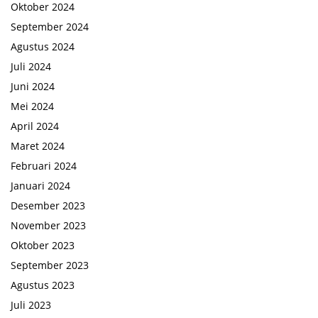
Oktober 2024
September 2024
Agustus 2024
Juli 2024
Juni 2024
Mei 2024
April 2024
Maret 2024
Februari 2024
Januari 2024
Desember 2023
November 2023
Oktober 2023
September 2023
Agustus 2023
Juli 2023