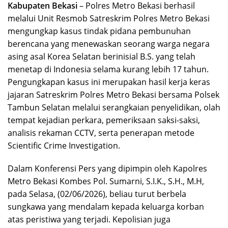
Kabupaten Bekasi
– Polres Metro Bekasi berhasil
melalui Unit Resmob Satreskrim Polres Metro Bekasi
mengungkap kasus tindak pidana pembunuhan
berencana yang menewaskan seorang warga negara
asing asal Korea Selatan berinisial B.S. yang telah
menetap di Indonesia selama kurang lebih 17 tahun.
Pengungkapan kasus ini merupakan hasil kerja keras
jajaran Satreskrim Polres Metro Bekasi bersama Polsek
Tambun Selatan melalui serangkaian penyelidikan, olah
tempat kejadian perkara, pemeriksaan saksi-saksi,
analisis rekaman CCTV, serta penerapan metode
Scientific Crime Investigation.
Dalam Konferensi Pers yang dipimpin oleh Kapolres
Metro Bekasi Kombes Pol. Sumarni, S.I.K., S.H., M.H,
pada Selasa, (02/06/2026), beliau turut berbela
sungkawa yang mendalam kepada keluarga korban
atas peristiwa yang terjadi. Kepolisian juga