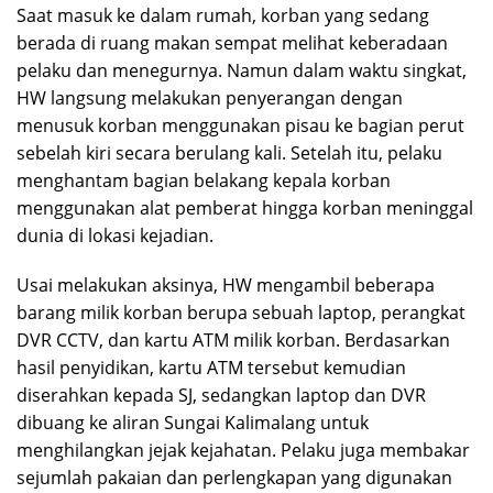
Saat masuk ke dalam rumah, korban yang sedang
berada di ruang makan sempat melihat keberadaan
pelaku dan menegurnya. Namun dalam waktu singkat,
HW langsung melakukan penyerangan dengan
menusuk korban menggunakan pisau ke bagian perut
sebelah kiri secara berulang kali. Setelah itu, pelaku
menghantam bagian belakang kepala korban
menggunakan alat pemberat hingga korban meninggal
dunia di lokasi kejadian.
Usai melakukan aksinya, HW mengambil beberapa
barang milik korban berupa sebuah laptop, perangkat
DVR CCTV, dan kartu ATM milik korban. Berdasarkan
hasil penyidikan, kartu ATM tersebut kemudian
diserahkan kepada SJ, sedangkan laptop dan DVR
dibuang ke aliran Sungai Kalimalang untuk
menghilangkan jejak kejahatan. Pelaku juga membakar
sejumlah pakaian dan perlengkapan yang digunakan