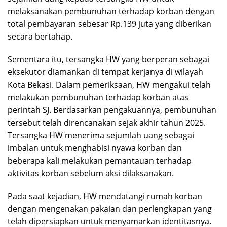
melaksanakan pembunuhan terhadap korban dengan
total pembayaran sebesar Rp.139 juta yang diberikan
secara bertahap.
Sementara itu, tersangka HW yang berperan sebagai
eksekutor diamankan di tempat kerjanya di wilayah
Kota Bekasi. Dalam pemeriksaan, HW mengakui telah
melakukan pembunuhan terhadap korban atas
perintah SJ. Berdasarkan pengakuannya, pembunuhan
tersebut telah direncanakan sejak akhir tahun 2025.
Tersangka HW menerima sejumlah uang sebagai
imbalan untuk menghabisi nyawa korban dan
beberapa kali melakukan pemantauan terhadap
aktivitas korban sebelum aksi dilaksanakan.
Pada saat kejadian, HW mendatangi rumah korban
dengan mengenakan pakaian dan perlengkapan yang
telah dipersiapkan untuk menyamarkan identitasnya.