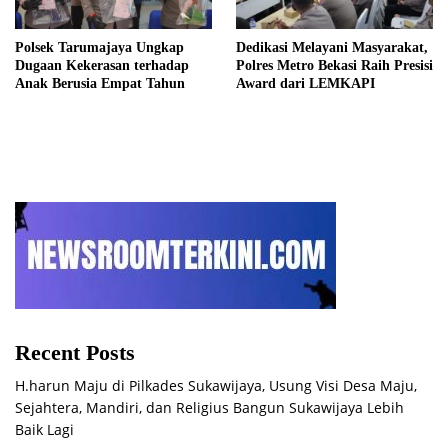
Polsek Tarumajaya Ungkap
Dedikasi Melayani Masyarakat,
Dugaan Kekerasan terhadap
Polres Metro Bekasi Raih Presisi
Anak Berusia Empat Tahun
Award dari LEMKAPI
Recent Posts
H.harun Maju di Pilkades Sukawijaya, Usung Visi Desa Maju,
Sejahtera, Mandiri, dan Religius Bangun Sukawijaya Lebih
Baik Lagi