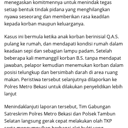
menegaskan komitmennya untuk menindak tegas
setiap bentuk tindak pidana yang menghilangkan
nyawa seseorang dan memberikan rasa keadilan
kepada korban maupun keluarganya.
Kasus ini bermula ketika anak korban berinisial Q.A.S.
pulang ke rumah, dan mendapati kondisi rumah dalam
keadaan sepi dan sebagian lampu padam. Setelah
beberapa kali memanggil korban B.S. tanpa mendapat
jawaban, pelapor kemudian menemukan korban dalam
posisi telungkup dan bersimbah darah di area ruang
makan. Peristiwa tersebut selanjutnya dilaporkan ke
Polres Metro Bekasi untuk dilakukan penyelidikan lebih
lanjut
Menindaklanjuti laporan tersebut, Tim Gabungan
Satreskrim Polres Metro Bekasi dan Polsek Tambun
Selatan langsung gerak cepat melakukan olah TKP